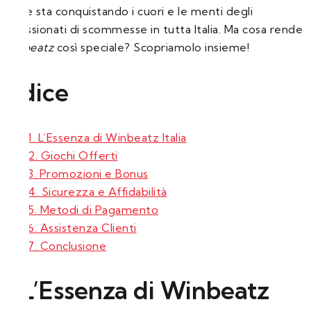
online sta conquistando i cuori e le menti degli
appassionati di scommesse in tutta Italia. Ma cosa rende
Winbeatz
così speciale? Scopriamolo insieme!
Indice
1. L’Essenza di Winbeatz Italia
2. Giochi Offerti
3. Promozioni e Bonus
4. Sicurezza e Affidabilità
5. Metodi di Pagamento
6. Assistenza Clienti
7. Conclusione
1. L’Essenza di Winbeatz