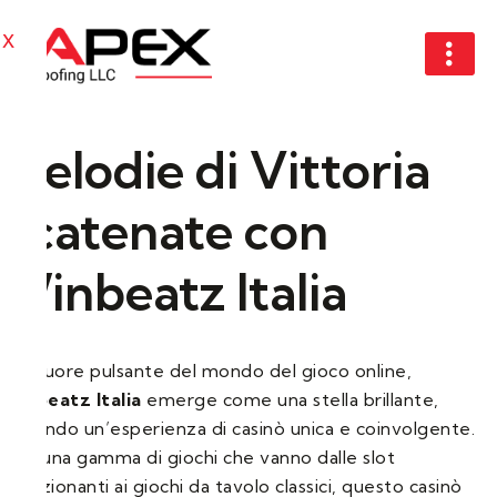
X
Melodie di Vittoria
Scatenate con
Winbeatz Italia
Nel cuore pulsante del mondo del gioco online,
Winbeatz Italia
emerge come una stella brillante,
offrendo un’esperienza di casinò unica e coinvolgente.
Con una gamma di giochi che vanno dalle slot
emozionanti ai giochi da tavolo classici, questo casinò