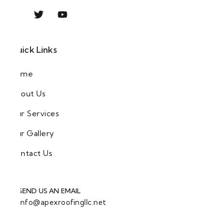
Quick Links
Home
About Us
Our Services
Our Gallery
Contact Us
SEND US AN EMAIL
info@apexroofingllc.net