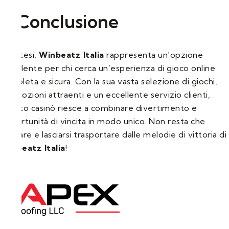
7. Conclusione
In sintesi,
Winbeatz Italia
rappresenta un’opzione
eccellente per chi cerca un’esperienza di gioco online
completa e sicura. Con la sua vasta selezione di giochi,
promozioni attraenti e un eccellente servizio clienti,
questo casinò riesce a combinare divertimento e
opportunità di vincita in modo unico. Non resta che
provare e lasciarsi trasportare dalle melodie di vittoria di
Winbeatz Italia
!