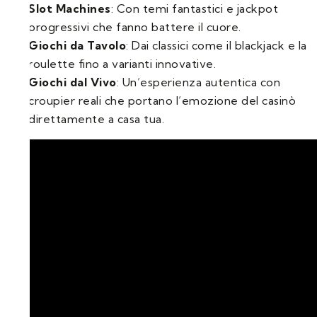
Slot Machines
: Con temi fantastici e jackpot
progressivi che fanno battere il cuore.
Giochi da Tavolo
: Dai classici come il blackjack e la
roulette fino a varianti innovative.
Giochi dal Vivo
: Un’esperienza autentica con
croupier reali che portano l’emozione del casinò
direttamente a casa tua.