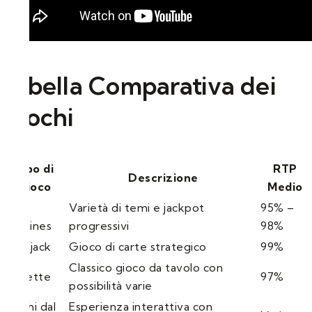
Tabella Comparativa dei
Giochi
Tipo di
RTP
Descrizione
Gioco
Medio
Slot
Varietà di temi e jackpot
95% –
Machines
progressivi
98%
Blackjack
Gioco di carte strategico
99%
Classico gioco da tavolo con
Roulette
97%
possibilità varie
Giochi dal
Esperienza interattiva con