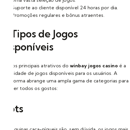
Suporte ao cliente disponível 24 horas por dia.
Promoções regulares e bônus atraentes.
2. Tipos de Jogos
Disponíveis
Um dos principais atrativos do
winbay jogos casino
é a
diversidade de jogos disponíveis para os usuários. A
plataforma abrange uma ampla gama de categorias para
atender todos os gostos:
Slots
As máquinas caça-níqueis são, sem dúvida, os jogos mais