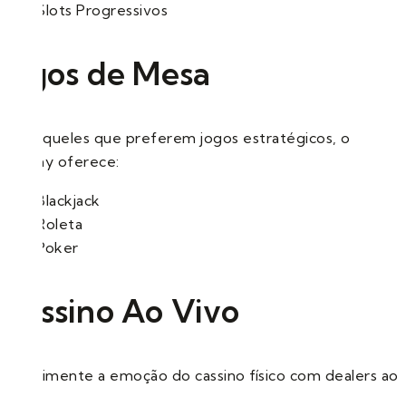
Slots Progressivos
Jogos de Mesa
Para aqueles que preferem jogos estratégicos, o
Winbay oferece:
Blackjack
Roleta
Poker
Cassino Ao Vivo
Experimente a emoção do cassino físico com dealers ao
vivo: