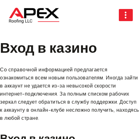
Вход в казино
Со справочной информацией предлагается
ознакомиться всем новым пользователям. Иногда зайти
в аккаунт не удается из-за невысокой скорости
интернет-подключения. За полным списком рабочих
зеркал следует обратиться в службу поддержки. Доступ
к аккаунту в онлайн-клубе несложно получить, находясь
в любой стране.
Вход в казино