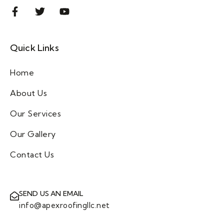
Quick Links
Home
About Us
Our Services
Our Gallery
Contact Us
SEND US AN EMAIL
info@apexroofingllc.net