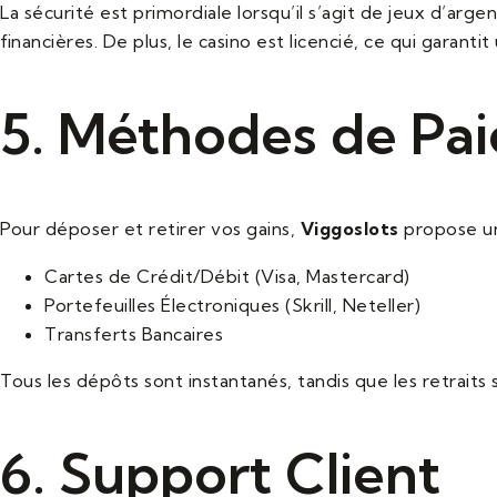
La sécurité est primordiale lorsqu’il s’agit de jeux d’argen
financières. De plus, le casino est licencié, ce qui garan
5. Méthodes de Pa
Pour déposer et retirer vos gains,
Viggoslots
propose un
Cartes de Crédit/Débit (Visa, Mastercard)
Portefeuilles Électroniques (Skrill, Neteller)
Transferts Bancaires
Tous les dépôts sont instantanés, tandis que les retraits
6. Support Client