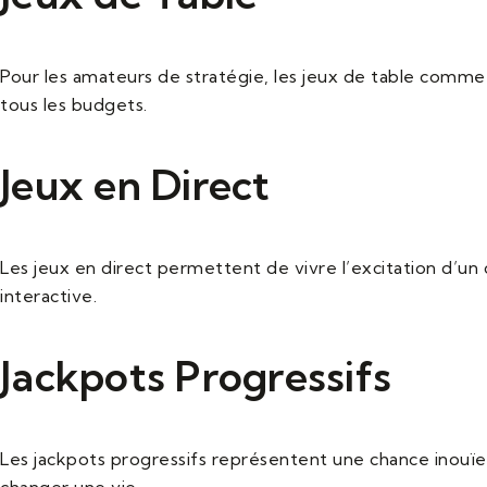
Pour les amateurs de stratégie, les jeux de table comme l
tous les budgets.
Jeux en Direct
Les jeux en direct permettent de vivre l’excitation d’un
interactive.
Jackpots Progressifs
Les jackpots progressifs représentent une chance inouï
changer une vie.