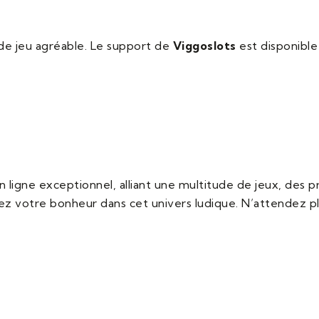
 de jeu agréable. Le support de
Viggoslots
est disponible
igne exceptionnel, alliant une multitude de jeux, des p
z votre bonheur dans cet univers ludique. N’attendez pl