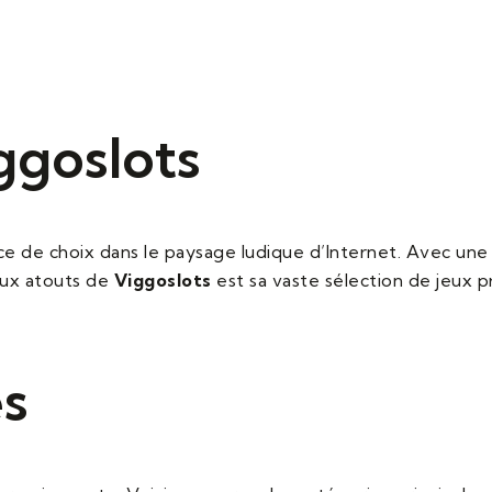
iggoslots
ace de choix dans le paysage ludique d’Internet. Avec une 
aux atouts de
Viggoslots
est sa vaste sélection de jeux 
és