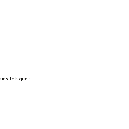
:
ues tels que :