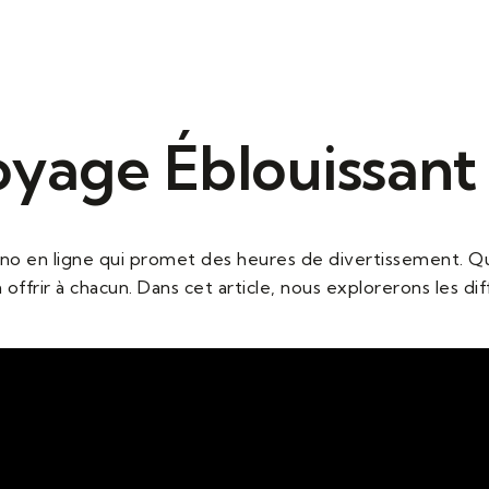
s
Our Services
Our Gallery
Contact Us
oyage Éblouissant
sino en ligne qui promet des heures de divertissement. 
offrir à chacun. Dans cet article, nous explorerons les di