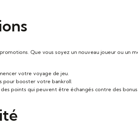
ions
promotions. Que vous soyez un nouveau joueur ou un mem
mencer votre voyage de jeu.
es pour booster votre bankroll.
des points qui peuvent être échangés contre des bonus
ité