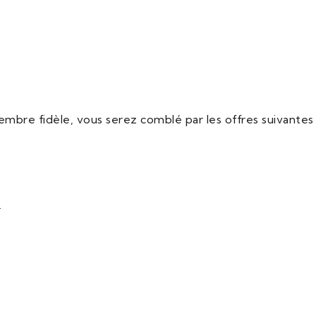
bre fidèle, vous serez comblé par les offres suivantes
.