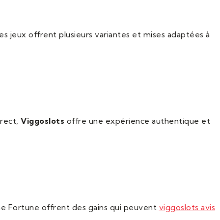
Ces jeux offrent plusieurs variantes et mises adaptées à
irect,
Viggoslots
offre une expérience authentique et
ne Fortune offrent des gains qui peuvent
viggoslots avis