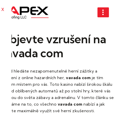
X
Objevte vzrušení na
vavada com
Pokud hledáte nezapomenutelné herní zážitky a
vzrušení z online hazardních her,
vavada com
je tím
pravým místem pro vás. Toto kasino nabízí širokou škálu
her, od oblíbených automatů až po stolní hry, které vás
vtáhnou do světa zábavy a adrenalinu. V tomto článku se
podíváme na to, co všechno
vavada com
nabízí a jak
můžete maximálně využít své herní zkušenosti.