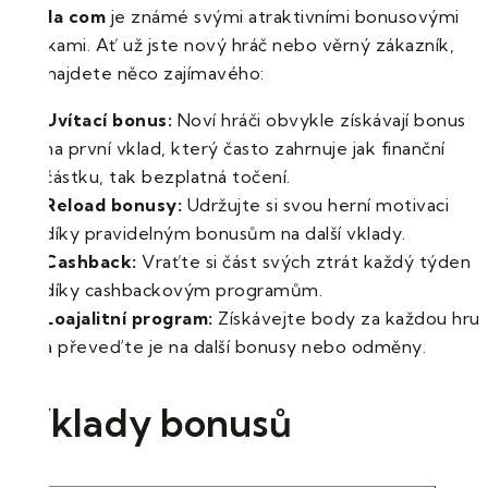
vavada com
je známé svými atraktivními bonusovými
nabídkami. Ať už jste nový hráč nebo věrný zákazník,
vždy najdete něco zajímavého:
Uvítací bonus:
Noví hráči obvykle získávají bonus
na první vklad, který často zahrnuje jak finanční
částku, tak bezplatná točení.
Reload bonusy:
Udržujte si svou herní motivaci
díky pravidelným bonusům na další vklady.
Cashback:
Vraťte si část svých ztrát každý týden
díky cashbackovým programům.
Loajalitní program:
Získávejte body za každou hru
a převeďte je na další bonusy nebo odměny.
Příklady bonusů