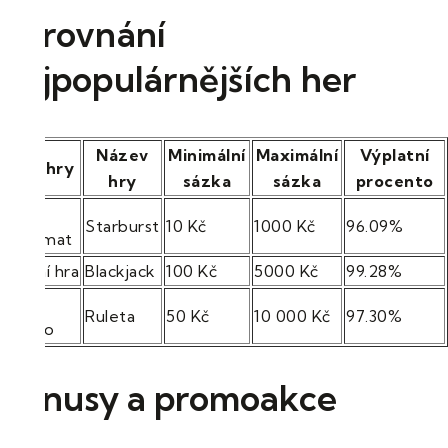
Porovnání
nejpopulárnějších her
Název
Minimální
Maximální
Výplatní
Typ hry
hry
sázka
sázka
procento
Hrací
Starburst
10 Kč
1000 Kč
96.09%
automat
Stolní hra
Blackjack
100 Kč
5000 Kč
99.28%
Živé
Ruleta
50 Kč
10 000 Kč
97.30%
kasino
Bonusy a promoakce