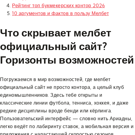
Рейтинг топ букмекерских контор 2026
10 аргументов и фактов в пользу Мелбет
Что скрывает мелбет
официальный сайт?
Горизонты возможностей
Погружаемся в мир возможностей, где мелбет
официальный сайт не просто контора, а целый клуб
единомышленников. Здесь тебе открыты и
классические линии футбола, тенниса, хоккея, и даже
редкие дисциплины вроде бенди или кёрлинга.
Пользовательский интерфейс — словно нить Ариадны,
легко ведёт по лабиринту ставок, а мобильная версия и
приложения с нарастающей скоростью сезонов