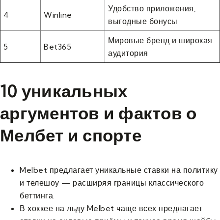
Удобство приложения,
4
Winline
выгодные бонусы
Мировые бренд и широкая
5
Bet365
аудитория
10 уникальных
аргументов и фактов о
Мелбет и спорте
Melbet предлагает уникальные ставки на политику
и телешоу — расширяя границы классического
беттинга.
В хоккее на льду Melbet чаще всех предлагает