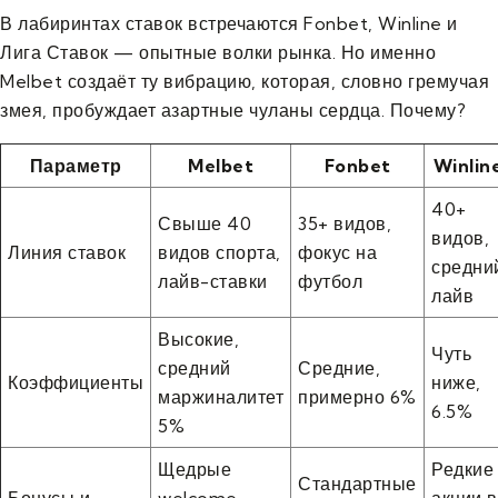
В лабиринтах ставок встречаются Fonbet, Winline и
Лига Ставок — опытные волки рынка. Но именно
Melbet создаёт ту вибрацию, которая, словно гремучая
змея, пробуждает азартные чуланы сердца. Почему?
Параметр
Melbet
Fonbet
Winlin
40+
Свыше 40
35+ видов,
видов,
Линия ставок
видов спорта,
фокус на
средни
лайв-ставки
футбол
лайв
Высокие,
Чуть
средний
Средние,
Коэффициенты
ниже,
маржиналитет
примерно 6%
6.5%
5%
Щедрые
Редкие
Стандартные
Бонусы и
welcome,
акции в