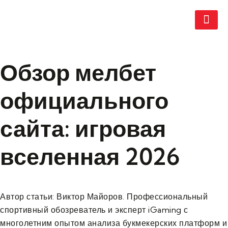
Обзор мелбет
официального
сайта: игровая
вселенная 2026
Автор статьи:
Виктор Майоров
. Профессиональный
спортивный обозреватель и эксперт iGaming с
многолетним опытом анализа букмекерских платформ и