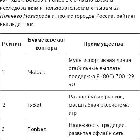
исследованиям и пользовательским отзывам
из
Нижнего Новгорода
и прочих городов России, рейтинг
выглядит так:
Букмекерская
Рейтинг
Преимущества
контора
Мультиспортивная линия,
стабильные выплаты,
1
Melbet
поддержка 8 (800) 700-29-
90
Разнообразие рынков,
2
1xBet
масштабная экосистема
игр
Надежность, традиции,
3
Fonbet
развитая офлайн сеть