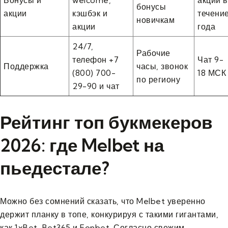
бонусы
акции
кэшбэк и
течени
новичкам
акции
года
24/7,
Рабочие
телефон +7
Чат 9-
Поддержка
часы, звонок
(800) 700-
18 МСК
по региону
29-90 и чат
Рейтинг топ букмекеров
2026: где Melbet на
пьедестале?
Можно без сомнений сказать, что Melbet уверенно
держит планку в топе, конкурируя с такими гигантами,
как 1xBet, Bet365 и Fonbet. Согласно свежим