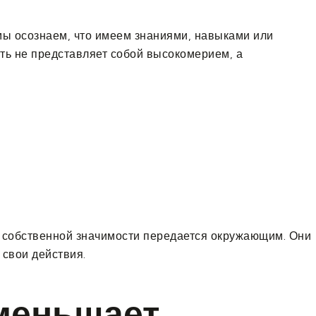
мы осознаем, что имеем знаниями, навыками или
ть не представляет собой высокомерием, а
в собственной значимости передается окружающим. Они
 свои действия.
уменьшает