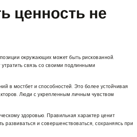
ь ценность не
 позиции окружающих может быть рискованной.
 утратить связь со своими подлинными
ий в мостбет и способностей. Это более устойчивая
кторов. Люди с укрепленным личным чувством
ескому здоровью. Правильная характер ценит
ть развиваться и совершенствоваться, сохраняясь при