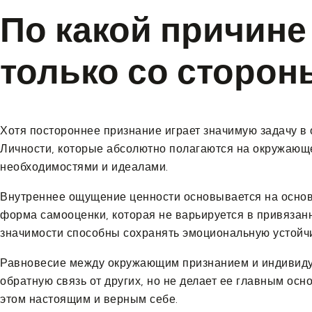
По какой причине
только со сторон
Хотя постороннее признание играет значимую задачу в
Личности, которые абсолютно полагаются на окружающе
необходимостями и идеалами.
Внутреннее ощущение ценности основывается на основа
форма самооценки, которая не варьируется в привяза
значимости способны сохранять эмоциональную устойчи
Равновесие между окружающим признанием и индивидуа
обратную связь от других, но не делает ее главным ос
этом настоящим и верным себе.