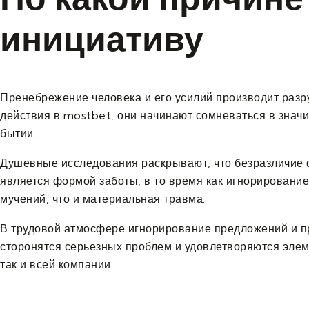
инициативу
Пренебрежение человека и его усилий производит разр
действия в mostbet, они начинают сомневаться в значи
бытии.
Душевные исследования раскрывают, что безразличие о
является формой заботы, в то время как игнорирование 
мучений, что и материальная травма.
В трудовой атмосфере игнорирование предложений и пр
сторонятся серьезных проблем и удовлетворяются элем
так и всей компании.