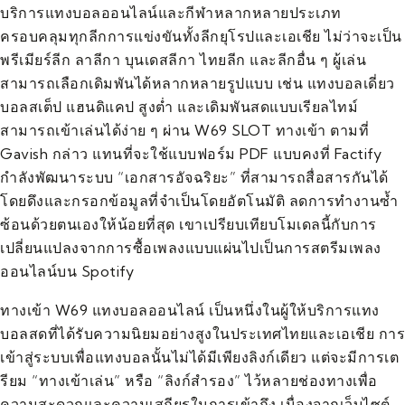
บริการแทงบอลออนไลน์และกีฬาหลากหลายประเภท
ครอบคลุมทุกลีกการแข่งขันทั้งลีกยุโรปและเอเชีย ไม่ว่าจะเป็น
พรีเมียร์ลีก ลาลีกา บุนเดสลีกา ไทยลีก และลีกอื่น ๆ ผู้เล่น
สามารถเลือกเดิมพันได้หลากหลายรูปแบบ เช่น แทงบอลเดี่ยว
บอลสเต็ป แฮนดิแคป สูงต่ำ และเดิมพันสดแบบเรียลไทม์
สามารถเข้าเล่นได้ง่าย ๆ ผ่าน W69 SLOT ทางเข้า ตามที่
Gavish กล่าว แทนที่จะใช้แบบฟอร์ม PDF แบบคงที่ Factify
กำลังพัฒนาระบบ “เอกสารอัจฉริยะ” ที่สามารถสื่อสารกันได้
โดยดึงและกรอกข้อมูลที่จำเป็นโดยอัตโนมัติ ลดการทำงานซ้ำ
ซ้อนด้วยตนเองให้น้อยที่สุด เขาเปรียบเทียบโมเดลนี้กับการ
เปลี่ยนแปลงจากการซื้อเพลงแบบแผ่นไปเป็นการสตรีมเพลง
ออนไลน์บน Spotify
ทางเข้า W69 แทงบอลออนไลน์ เป็นหนึ่งในผู้ให้บริการแทง
บอลสดที่ได้รับความนิยมอย่างสูงในประเทศไทยและเอเชีย การ
เข้าสู่ระบบเพื่อแทงบอลนั้นไม่ได้มีเพียงลิงก์เดียว แต่จะมีการเต
รียม “ทางเข้าเล่น” หรือ “ลิงก์สำรอง” ไว้หลายช่องทางเพื่อ
ความสะดวกและความเสถียรในการเข้าถึง เนื่องจากเว็บไซต์