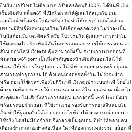
ยืนยันเบอร์โทร ไม่ต้องฝาก ก็รับเครดิตฟรี 100% ได้ทันที เป็น
เว็บเดิมพัน สล็อต69 ที่เปิดโอกาสให้ผู้เล่นได้สนุกกับ เกม
ออนไลน์ พร้อมรับโบนัสฟรีทุกวัน ทำให้การเข้าเล่นไม่จำเจ
เพราะมีสิทธิ์พิเศษหมุนเวียน ให้เลือกตลอดเวลา ไม่ว่าจะเป็น
โบนัสต้อนรับ เครดิตฟรี หรือ โปรรายวัน ผู้เล่นสามารถนำไป
ใช้ต่อยอดได้จริง เพิ่มสีสันในการเล่นและ ช่วยให้การลงทุน คา
สิโน ออนไลน์ เว็บตรง คุ้มค่ามากยิ่งขึ้น ระบบการฝากถอนที่
ทันสมัย w69.com เป็นสิ่งสำคัญของนักเดิมพันออนไลน์ ได้
พัฒนาให้บริการในรูปแบบ ออโต้ ที่ทำงานอย่างรวดเร็ว ผู้เล่น
สามารถทำธุรกรรมได้ ด้วยตนเองตลอดทั้งวัน ไม่ว่าจะฝาก
หรือ ถอนก็ใช้เวลาเพียงไม่กี่วินาที เงินจะเข้าระบบทันที โดยไม่
ต้องผ่านทีมงาน ช่วยให้การเล่นเกม คาสิโน วอเลท ต่อเนื่อง ไม่
สะดุดและ ไม่เสียจังหวะการลงทุน นอกจากนี้ w69 bet ยังมา
พร้อมระบบฝากถอน ที่ใช้งานง่าย รองรับการถอนเงินแบบไม่
อั้น ทำให้ผู้เล่นมั่นใจได้ว่า ทุกกำไรที่ทำได้ สามารถนำออกมา
ใช้จริง โดยไม่มีข้อจำกัด จึงกลายเป็นจุดเด่น ที่ทำให้หลายคน
เลือกเข้ามาเล่นอย่างต่อเนื่อง ใครที่ต้องการแหล่งรวม สล็อต ที่