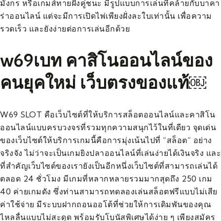
มังกร หรือเกมส์ทายฝั่งคู่ชนะ มีรูปแบบการเล่นที่คล้ายกับบาคา
ร่าออนไลน์ แต่จะมีการเปิดไพ่เพียงฝั่งละใบเท่านั้น เพื่อความ
รวดเร็ว และยังง่ายต่อการเล่นอีกด้วย
w69เบท คาสิโนออนไลน์ของ
คนยุคใหม่ เว็บตรงของแท้￼
W69 SLOT คือเว็บไซต์ที่ให้บริการสล็อตออนไลน์และคาสิโน
ออนไลน์แบบครบวงจรที่รวมทุกความสนุกไว้ในที่เดียว จุดเด่น
ของเว็บไซต์ให้บริการเกมนี้คือการมุ่งเน้นไปที่ “สล็อต” อย่าง
จริงจัง ไม่ว่าจะเป็นเกมยิงปลาออนไลน์ที่เล่นง่ายได้เงินจริง และ
ที่สำคัญเว็บไซต์ของเรายังเป็นอีกหนึ่งเว็บไซต์ที่สามารถเล่นได้
ตลอด 24 ชั่วโมง มีเกมที่หลากหลายรวมมากสุดถึง 250 เกม
40 ค่ายเกมดัง ซึ่งท่านสามารถทดลองเล่นสล็อตฟรีแบบไม่เสีย
ค่าใช้จ่าย มีระบบฝากถอนออโต้ที่ช่วยให้การเดิมพันของคุณ
ไหลลื่นแบบไม่สะดุด พร้อมรับโบนัสพิเศษได้ง่าย ๆ เพียงสมัคร