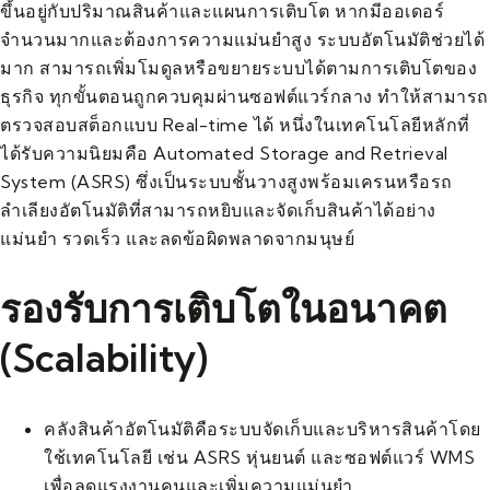
ขึ้นอยู่กับปริมาณสินค้าและแผนการเติบโต หากมีออเดอร์
จำนวนมากและต้องการความแม่นยำสูง ระบบอัตโนมัติช่วยได้
มาก สามารถเพิ่มโมดูลหรือขยายระบบได้ตามการเติบโตของ
ธุรกิจ ทุกขั้นตอนถูกควบคุมผ่านซอฟต์แวร์กลาง ทำให้สามารถ
ตรวจสอบสต็อกแบบ Real-time ได้ หนึ่งในเทคโนโลยีหลักที่
ได้รับความนิยมคือ Automated Storage and Retrieval
System (ASRS) ซึ่งเป็นระบบชั้นวางสูงพร้อมเครนหรือรถ
ลำเลียงอัตโนมัติที่สามารถหยิบและจัดเก็บสินค้าได้อย่าง
แม่นยำ รวดเร็ว และลดข้อผิดพลาดจากมนุษย์
รองรับการเติบโตในอนาคต
(Scalability)
คลังสินค้าอัตโนมัติคือระบบจัดเก็บและบริหารสินค้าโดย
ใช้เทคโนโลยี เช่น ASRS หุ่นยนต์ และซอฟต์แวร์ WMS
เพื่อลดแรงงานคนและเพิ่มความแม่นยำ