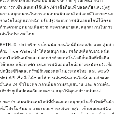
PC สำหรับล็อคผ่านคอมพิวเตอร์ ทำง่าย ๆ ไม่กี่ขั้นตอน ก็
สามารถเข้าเล่นเกมได้แล้ว API เชื่อถือแท้ ปลอดภัย และมุ่งสู่
ความสนุกสนานในการเล่นเกมพนันออนไลน์และมีโอกาสชนะ
รางวัลใหญ่! แตกหนัก ปรับปรุงระบบการพนันออนไลน์ให้ครบ
ถ้วนตามกฎหมายเพื่อความสะดวกสบายและสนุกสนานในการ
เล่นในประเทศไทย.
BETFLIX-slot บริการ เว็บพนัน ออนไลน์ที่ปลอดภัย และ คุ้มค่า
ด้วย True Wallet ทำให้คุณสนุก และ เพลิดเพลินกับเกมพนัน
ออนไลน์ทันสมัยและปลอดภัยด้วยเทคโนโลยีชั้นเลิศที่เชื่อถือ
ได้! และ สล็อต w69 เล่นการพนันออนไลน์อย่างระมัดระวังเพื่อ
ปกป้องชีวิตและทรัพย์สินของคุณในประเทศไทย. และ wow9
slot API เชื่อถือได้ช่วยให้การเล่นพนันออนไลน์ปลอดภัยและ
มั่นคง 24 ชั่วโมงทุกเวลาเพื่มความสนุกสนาน และ ความตื่น
เต้าถ้วถูเพื่อปลอดภัยและความสนุกให้คุณอย่างแน่นอน!
บาคาร่า เล่นพนันออนไลน์ที่มั่นคงและสนุกสุดในเว็บไซต์ชั้นนำ
ที่มีโปรโมชั่นมากและระบบชำระเงินง่ายสุด. เข้าเล่นเกมพนัน