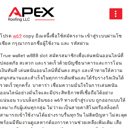
โปรด
w69
copy อีเมลนี้เพื่อใช้สมัครงาน เข้าสู่ระบบผ่านโซ
เชียล กรุณากรอกชื่อผู้ใช้งาน และ รหัสผ่าน
True wallet w888 slot สมัครสมาชิกเพื่อเล่นพนันออนไลน์ที่
ปลอดภัย สะดวก และรวดเร็วด้วยบัญชีธนาคารและการโอน
เงินทันที เล่นพนันออนไลน์ที่มั่นคง สนุก และท้าทายให้ความ
สนุกสนานและสำเร็จในทุกการเดิมพันและได้รับรางวัลเงินได้
รวดเร็วทุกครั้ง. บาคาร่า เชื่อมความมั่นใจในการเล่นพนัน
ออนไลน์อย่างมั่นใจและมีประสิทธิภาพที่เชื่อถือได้อย่าง
แน่นอน ระบบล็อกอินของ w69 ทางเข้าสู่ระบบ ถูกออกแบบให้
เหมาะกับผู้เล่นทุกกลุ่ม ไม่ว่าจะเป็นสายคาสิโนหรือสล็อตก็
สามารถเข้าใช้งานได้อย่างราบรื่นทุกวัน ไม่ติดปัญหา ไม่สะดุด
พร้อมมีทีมงานดูแลหากต้องการความช่วยเหลือเพิ่มเติม เสือ