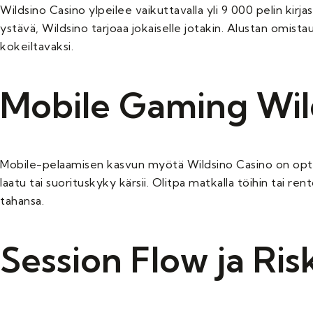
Wildsino Casino ylpeilee vaikuttavalla yli 9 000 pelin kirj
ystävä, Wildsino tarjoaa jokaiselle jotakin. Alustan omista
kokeiltavaksi.
Mobile Gaming Wil
Mobile-pelaamisen kasvun myötä Wildsino Casino on optimoit
laatu tai suorituskyky kärsii. Olitpa matkalla töihin tai
tahansa.
Session Flow ja Ris