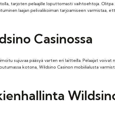
astolla, tarjoten pelaajille loputtomasti vaihtoehtoja. Olit
utuminen laajan pelivalikoiman tarjoamiseen varmistaa, että
dsino Casinossa
u sujuvaa pääsyä varten eri laitteilla. Pelaajat voivat nau
 rentoutumassa kotona, Wildsino Casinon mobiilialusta varm
kienhallinta Wildsi