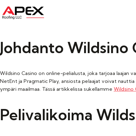
Home
About U
Johdanto Wildsino
Wildsino Casino on online-pelialusta, joka tarjoaa laajan v
NetEnt ja Pragmatic Play, ansiosta pelaajat voivat nauttia
ympäri maailmaa. Tässä artikkelissa sukellamme
Wildsino
Pelivalikoima Wild