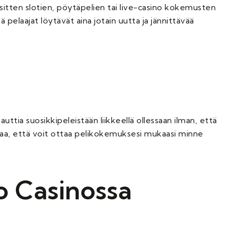
pa sitten slotien, pöytäpelien tai live-casino kokemusten
 pelaajat löytävät aina jotain uutta ja jännittävää
ttia suosikkipeleistään liikkeellä ollessaan ilman, että
istaa, että voit ottaa pelikokemuksesi mukaasi minne
no Casinossa