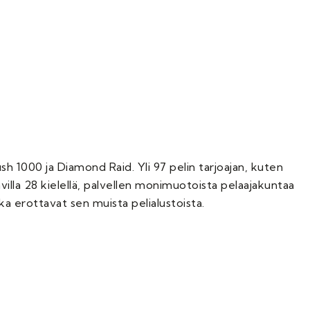
(908) 574-8123
sh 1000 ja Diamond Raid. Yli 97 pelin tarjoajan, kuten
villa 28 kielellä, palvellen monimuotoista pelaajakuntaa
ka erottavat sen muista pelialustoista.