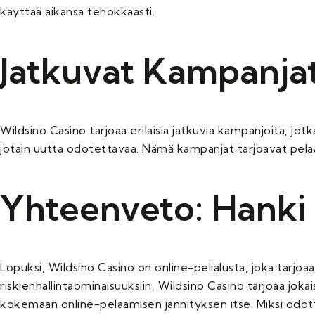
käyttää aikansa tehokkaasti.
Jatkuvat Kampanjat
Wildsino Casino tarjoaa erilaisia jatkuvia kampanjoita, jot
jotain uutta odotettavaa. Nämä kampanjat tarjoavat pelaaji
Yhteenveto: Hanki 
Lopuksi, Wildsino Casino on online-pelialusta, joka tarjoaa
riskienhallintaominaisuuksiin, Wildsino Casino tarjoaa jok
kokemaan online-pelaamisen jännityksen itse. Miksi odotta