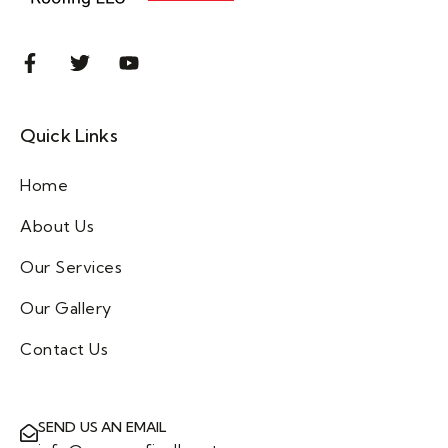
Quick Links
Home
About Us
Our Services
Our Gallery
Contact Us
SEND US AN EMAIL