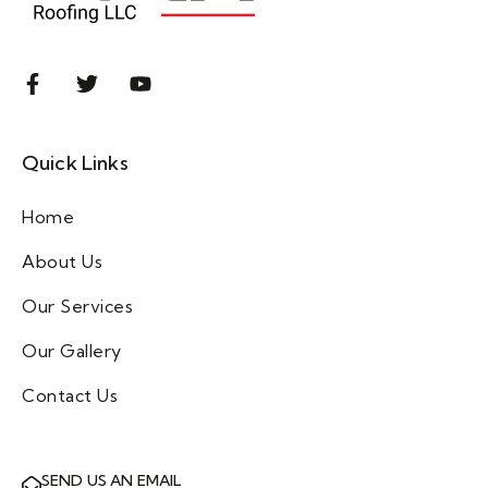
Quick Links
Home
About Us
Our Services
Our Gallery
Contact Us
SEND US AN EMAIL