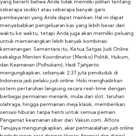
yang berarti bahwa Anda tidak memiliki pilihan tentang
seberapa sedikit atau seberapa banyak garis
pembayaran yang Anda dapat mainkan. Hal ini dapat
menyebabkan pengeluaran kas yang lebih besar dari
waktu ke waktu, tetapi Anda juga akan memiliki peluang
untuk memenangkan lebih banyak kombinasi
kemenangan. Sementara itu, Ketua Satgas Judi Online
sekaligus Menteri Koordinator (Menko) Politik, Hukum,
dan Keamanan (Polhukam), Hadi Tjahjanto
mengungkapkan, sebanyak 2,37 juta penduduk di
Indonesia jadi pelaku judi online. Hoki menghadirkan
sistem pertaruhan langsung secara real-time dengan
berbagai permainan menarik, mulai dari slot, taruhan
olahraga, hingga permainan meja klasik, memberikan
sensasi hiburan tanpa henti untuk semua pemain.
Pengamat keamanan siber dari Vaksin.com, Alfons
Tanujaya mengungkapkan, akar permasalahan judi online
berhubungan erat dengan literasi finansial dan digital