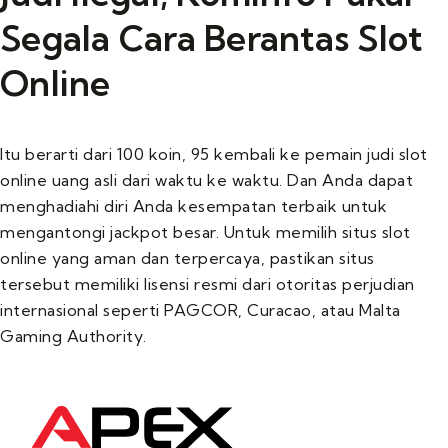
Segala Cara Berantas Slot
Online
Itu berarti dari 100 koin, 95 kembali ke pemain judi slot
online uang asli dari waktu ke waktu. Dan Anda dapat
menghadiahi diri Anda kesempatan terbaik untuk
mengantongi jackpot besar. Untuk memilih situs slot
online yang aman dan terpercaya, pastikan situs
tersebut memiliki lisensi resmi dari otoritas perjudian
internasional seperti PAGCOR, Curacao, atau Malta
Gaming Authority.