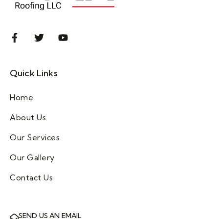
Quick Links
Home
About Us
Our Services
Our Gallery
Contact Us
SEND US AN EMAIL