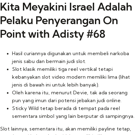
Kita Meyakini Israel Adalah
Pelaku Penyerangan On
Point with Adisty #68
Hasil curiannya digunakan untuk membeli narkoba
jenis sabu dan bermain judi slot.
Slot klasik memiliki tiga reel vertikal tetapi
kebanyakan slot video modern memiliki lima (lihat
jenis di bawah ini untuk lebih banyak).
Oleh karena itu, menurut Devie, tak ada seorang
pun yang imun dari potensi jebakan judi online.
Sticky Wild tetap berada di tempat pada reel
sementara simbol yang lain berputar di sampingnya.
Slot lainnya, sementara itu, akan memiliki payline tetap,