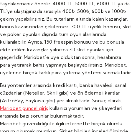
faydalanmanız önerilir. 4000 TL, 5000 TL, 6000 TL ya da
TL’ye ulaştığınızda sırasıyla 400₺, 500₺, 600₺ ve 1000₺
çekim yapabilirsiniz. Bu tutarların altında kalan kazançlar,
bonus kazancından çekilemez. 300 TL üyelik bonusu, slot
ve poker oyunları dışında tüm oyun alanlarında
kullanılabilir. Ayrıca, 150 freespin bonusu ve bu bonusla
elde edilen kazançlar yalnızca 3D slot oyunları için
geçerlidir. Mariobet’e üye olduktan sonra, hesabınıza
para yatırarak bahis yapmaya başlayabilirsiniz. Mariobet,
üyelerine birçok farklı para yatırma yöntemi sunmaktadır.
Bu yöntemler arasında kredi kartı, banka havalesi, sanal
cüzdanlar (Neteller, Skrill gibi) ve ön ödemeli kartlar
(AstroPay, Paykasa gibi) yer almaktadır. Sonuç olarak,
Mariobet güncel giriş
kullanıcı yorumları ve şikayetleri
arasında bazı sorunlar bulunmaktadır.
Mariobet güvenilirliği ile ilgili internette birçok olumlu
yorum okumak mümkün. Şirket bilgileri incelediğimizde