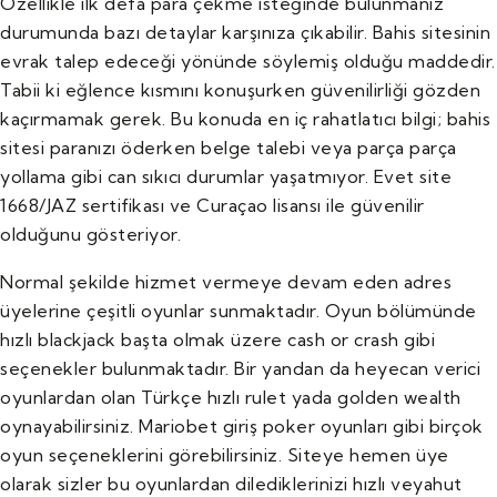
Özellikle ilk defa para çekme isteğinde bulunmanız
durumunda bazı detaylar karşınıza çıkabilir. Bahis sitesinin
evrak talep edeceği yönünde söylemiş olduğu maddedir.
Tabii ki eğlence kısmını konuşurken güvenilirliği gözden
kaçırmamak gerek. Bu konuda en iç rahatlatıcı bilgi; bahis
sitesi paranızı öderken belge talebi veya parça parça
yollama gibi can sıkıcı durumlar yaşatmıyor. Evet site
1668/JAZ sertifikası ve Curaçao lisansı ile güvenilir
olduğunu gösteriyor.
Normal şekilde hizmet vermeye devam eden adres
üyelerine çeşitli oyunlar sunmaktadır. Oyun bölümünde
hızlı blackjack başta olmak üzere cash or crash gibi
seçenekler bulunmaktadır. Bir yandan da heyecan verici
oyunlardan olan Türkçe hızlı rulet yada golden wealth
oynayabilirsiniz. Mariobet giriş poker oyunları gibi birçok
oyun seçeneklerini görebilirsiniz. Siteye hemen üye
olarak sizler bu oyunlardan dilediklerinizi hızlı veyahut