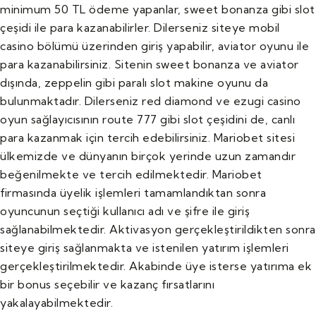
minimum 50 TL ödeme yapanlar, sweet bonanza gibi slot
çeşidi ile para kazanabilirler. Dilerseniz siteye mobil
casino bölümü üzerinden giriş yapabilir, aviator oyunu ile
para kazanabilirsiniz. Sitenin sweet bonanza ve aviator
dışında, zeppelin gibi paralı slot makine oyunu da
bulunmaktadır. Dilerseniz red diamond ve ezugi casino
oyun sağlayıcısının route 777 gibi slot çeşidini de, canlı
para kazanmak için tercih edebilirsiniz. Mariobet sitesi
ülkemizde ve dünyanın birçok yerinde uzun zamandır
beğenilmekte ve tercih edilmektedir. Mariobet
firmasında üyelik işlemleri tamamlandıktan sonra
oyuncunun seçtiği kullanıcı adı ve şifre ile giriş
sağlanabilmektedir. Aktivasyon gerçekleştirildikten sonra
siteye giriş sağlanmakta ve istenilen yatırım işlemleri
gerçekleştirilmektedir. Akabinde üye isterse yatırıma ek
bir bonus seçebilir ve kazanç fırsatlarını
yakalayabilmektedir.