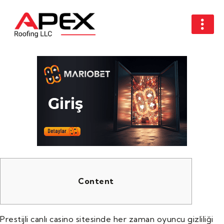
Content
Prestijli canlı casino sitesinde her zaman oyuncu gizliliği