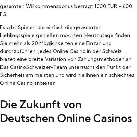
gesamten Willkommensbonus beträgt 1000 EUR + 600
FS.
Es gibt Spieler, die einfach die gewohnten
Lieblingsspiele genießen möchten. Heutzutage finden
Sie mehr, als 20 Möglichkeiten eine Einzahlung
durchzuführen. Jedes Online Casino in der Schweiz
bietet eine breite Variation von Zahlungsmethoden an.
Das CasinoSchweizer-Team untersucht den Punkt der
Sicherheit am meisten und wird nie Ihnen ein schlechtes
Online Casino anbieten.
Die Zukunft von
Deutschen Online Casinos