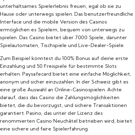
unterhaltsames Spielerlebnis freuen, egal ob sie zu
Hause oder unterwegs spielen. Das benutzerfreundliche
Interface und die mobile Version des Casinos
ermöglichen es Spielern, bequem von unterwegs zu
spielen. Das Casino bietet über 7000 Spiele, darunter
Spielautomaten, Tischspiele und Live-Dealer-Spiele.
Zum Beispiel könntest du 100% Bonus auf deine erste
Einzahlung und 50 Freispiele für bestimmte Slots
erhalten. Paysafecard bietet eine einfache Möglichkeit,
anonym und sicher einzuzahlen. In der Schweiz gibt es
eine große Auswahl an Online-Casinospielen. Achte
darauf, dass das Casino die Zahlungsmöglichkeiten
bietet, die du bevorzugst, und sichere Transaktionen
garantiert. Pasino, das unter der Lizenz des
renommierten Casino Neuchâtel betrieben wird, bietet
eine sichere und faire Spielerfahrung.