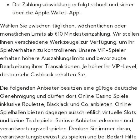
Die Zahlungsabwicklung erfolgt schnell und sicher
über die Apple Wallet-App.
Wählen Sie zwischen täglichen, wöchentlichen oder
monatlichen Limits ab €10 Mindesteinzahlung. Wir stellen
Ihnen verschiedene Werkzeuge zur Verfügung, um Ihr
Spielverhalten zu kontrollieren. Unsere VIP-Spieler
erhalten höhere Auszahlungslimits und bevorzugte
Bearbeitung ihrer Transaktionen. Je höher Ihr VIP-Level,
desto mehr Cashback erhalten Sie.
Die folgenden Anbieter besitzen eine gültige deutsche
Genehmigung und dürfen dort Online Casino Spiele
inklusive Roulette, Blackjack und Co. anbieten. Online
Spielhallen bieten dagegen ausschließlich virtuelle Slots
und keine Tischspiele. Seriöse Anbieter erkennen und
verantwortungsvoll spielen. Denken Sie immer daran,
verantwortungsbewusst zu spielen und bei Bedarf Hilfe