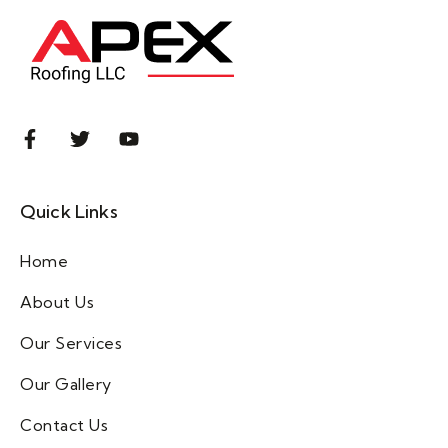
Quick Links
Home
About Us
Our Services
Our Gallery
Contact Us