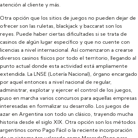
atención al cliente y más.
Otra opción que los sitios de juegos no pueden dejar de
ofrecer son las ruletas, blackjack y baccarat son los
reyes. Puede haber ciertas dificultades si se trata de
casinos de algún lugar específico y que no cuente con
licencias a nivel internacional. Así comenzaron a crearse
diversos casinos físicos por todo el territorio, llegando al
punto actual donde esta actividad está ampliamente
extendida. La LNSE (Lotería Nacional), órgano encargado
por aquel entonces a nivel nacional de regular,
administrar, explotar y ejercer el control de los juegos,
puso en marcha varios concursos para aquellas empresas
interesadas en formalizar su desarrollo. Los juegos de
azar en Argentina son todo un clásico, trayendo mucha
historia desde el siglo XIX. Otra opción son los métodos
argentinos como Pago Fácil o la reciente incorporación