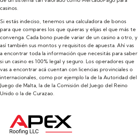
de un sistema tan valorado como MercadoPago para
casinos.
Si estás indeciso, tenemos una calculadora de bonos
para que compares los que quieras y elijas el que más te
convenga. Cada bono puede variar de un casino a otro, y
así también sus montos y requisitos de apuesta. Ahí vas
a encontrar toda la información que necesitás para saber
si un casino es 100% legal y seguro. Los operadores que
vas a encontrar acá cuentan con licencias provinciales o
internacionales, como por ejemplo la de la Autoridad del
Juego de Malta, la de la Comisión del Juego del Reino
Unido o la de Curazao.