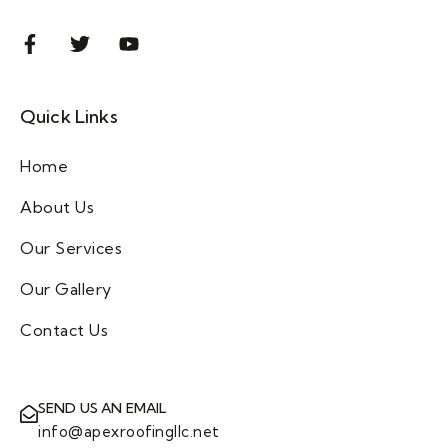
Quick Links
Home
About Us
Our Services
Our Gallery
Contact Us
SEND US AN EMAIL
info@apexroofingllc.net