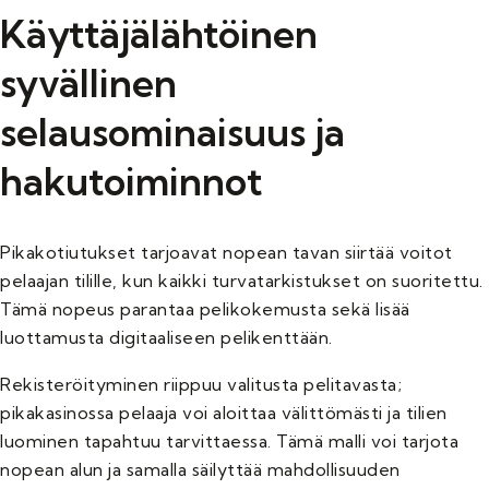
Käyttäjälähtöinen
syvällinen
selausominaisuus ja
hakutoiminnot
Pikakotiutukset tarjoavat nopean tavan siirtää voitot
pelaajan tilille, kun kaikki turvatarkistukset on suoritettu.
Tämä nopeus parantaa pelikokemusta sekä lisää
luottamusta digitaaliseen pelikenttään.
Rekisteröityminen riippuu valitusta pelitavasta;
pikakasinossa pelaaja voi aloittaa välittömästi ja tilien
luominen tapahtuu tarvittaessa. Tämä malli voi tarjota
nopean alun ja samalla säilyttää mahdollisuuden