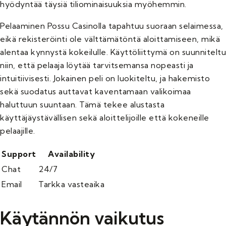
hyödyntää täysiä tiliominaisuuksia myöhemmin.
Pelaaminen Possu Casinolla tapahtuu suoraan selaimessa,
eikä rekisteröinti ole välttämätöntä aloittamiseen, mikä
alentaa kynnystä kokeilulle. Käyttöliittymä on suunniteltu
niin, että pelaaja löytää tarvitsemansa nopeasti ja
intuitiivisesti. Jokainen peli on luokiteltu, ja hakemisto
sekä suodatus auttavat kaventamaan valikoimaa
haluttuun suuntaan. Tämä tekee alustasta
käyttäjäystävällisen sekä aloittelijoille että kokeneille
pelaajille.
Support
Availability
Chat
24/7
Email
Tarkka vasteaika
Käytännön vaikutus