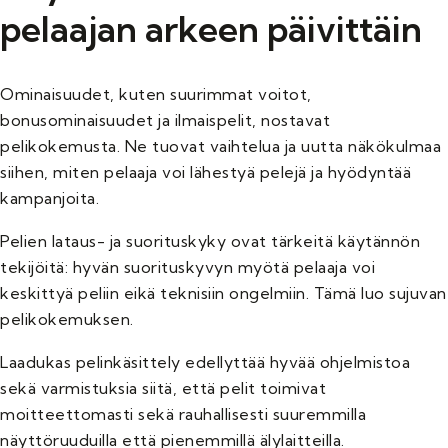
pelaajan arkeen päivittäin
Ominaisuudet, kuten suurimmat voitot,
bonusominaisuudet ja ilmaispelit, nostavat
pelikokemusta. Ne tuovat vaihtelua ja uutta näkökulmaa
siihen, miten pelaaja voi lähestyä pelejä ja hyödyntää
kampanjoita.
Pelien lataus- ja suorituskyky ovat tärkeitä käytännön
tekijöitä: hyvän suorituskyvyn myötä pelaaja voi
keskittyä peliin eikä teknisiin ongelmiin. Tämä luo sujuvan
pelikokemuksen.
Laadukas pelinkäsittely edellyttää hyvää ohjelmistoa
sekä varmistuksia siitä, että pelit toimivat
moitteettomasti sekä rauhallisesti suuremmilla
näyttöruuduilla että pienemmillä älylaitteilla.