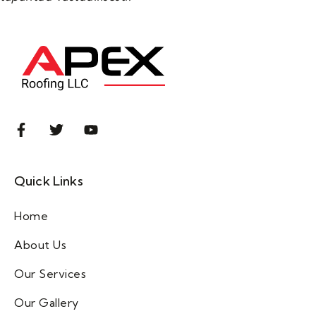
Quick Links
Home
About Us
Our Services
Our Gallery