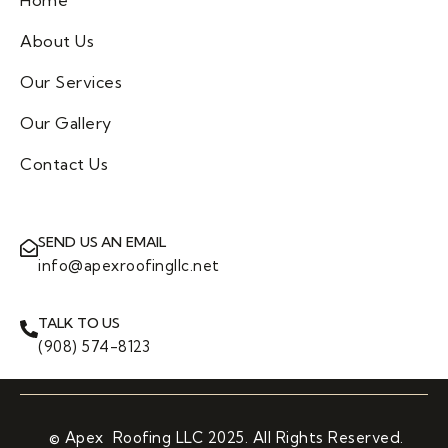
Home
About Us
Our Services
Our Gallery
Contact Us
SEND US AN EMAIL
info@apexroofingllc.net
TALK TO US
(908) 574-8123
© Apex Roofing LLC 2025. All Rights Reserved.