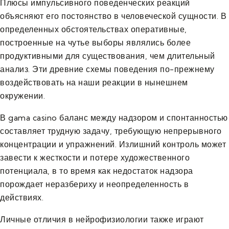
Плюсы импульсивного поведенческих реакций
объясняют его постоянство в человеческой сущности. В
определенных обстоятельствах оперативные,
построенные на чутье выборы являлись более
продуктивными для существования, чем длительный
анализ. Эти древние схемы поведения по-прежнему
воздействовать на наши реакции в нынешнем
окружении.
В gama casino баланс между надзором и спонтанностью
составляет трудную задачу, требующую непрерывного
концентрации и упражнений. Излишний контроль может
завести к жесткости и потере художественного
потенциала, в то время как недостаток надзора
порождает неразбериху и неопределенность в
действиях.
Личные отличия в нейрофизиологии также играют