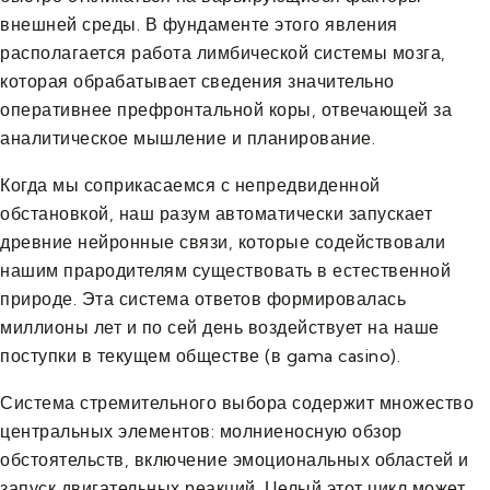
внешней среды. В фундаменте этого явления
располагается работа лимбической системы мозга,
которая обрабатывает сведения значительно
оперативнее префронтальной коры, отвечающей за
аналитическое мышление и планирование.
Когда мы соприкасаемся с непредвиденной
обстановкой, наш разум автоматически запускает
древние нейронные связи, которые содействовали
нашим прародителям существовать в естественной
природе. Эта система ответов формировалась
миллионы лет и по сей день воздействует на наше
поступки в текущем обществе (в gama casino).
Система стремительного выбора содержит множество
центральных элементов: молниеносную обзор
обстоятельств, включение эмоциональных областей и
запуск двигательных реакций. Целый этот цикл может