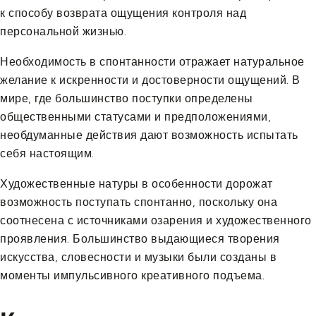
к способу возврата ощущения контроля над
персональной жизнью.
Необходимость в спонтанности отражает натуральное
желание к искренности и достоверности ощущений. В
мире, где большинство поступки определены
общественными статусами и предположениями,
необдуманные действия дают возможность испытать
себя настоящим.
Художественные натуры в особенности дорожат
возможность поступать спонтанно, поскольку она
соотнесена с источниками озарения и художественного
проявления. Большинство выдающиеся творения
искусства, словесности и музыки были созданы в
моменты импульсивного креативного подъема.