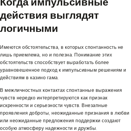
Когда импульсивные
действия выглядят
логичными
Имеются обстоятельства, в которых спонтанность не
лишь приемлема, но и полезна. Понимание этих
обстоятельств способствует выработать более
уравновешенное подход к импульсивным решениям и
действиям в казино гама.
В межличностных контактах спонтанные выражения
чувств нередко интерпретируются как признак
искренности и серьезности чувств. Внезапные
проявления доброты, неожиданные признания в любви
или неожиданные предложения поддержки создают
особую атмосферу надежности и дружбы.