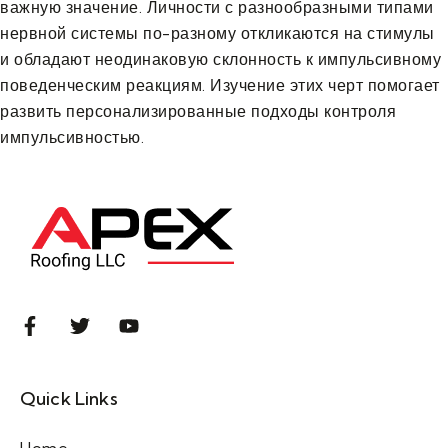
важную значение. Личности с разнообразными типами
нервной системы по-разному откликаются на стимулы
и обладают неодинаковую склонность к импульсивному
поведенческим реакциям. Изучение этих черт помогает
развить персонализированные подходы контроля
импульсивностью.
Quick Links