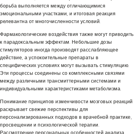
борьба выполняется между отличающимися
эмоциональными участками, и итоговая реакция
релевантна от многочисленности условий.
Фармакологические воздействия также могут приводить
к парадоксальным эффектам. Небольшие дозы
стимуляторов иногда производят расслабляющее
действие, а успокоительные препараты в
специфических условиях могут вызывать стимуляцию.
Эти процессы соединены со комплексными связями
между различными трансмиттерными системами и
индивидуальными характеристиками метаболизма.
Понимание принципов изменчивости мозговых реакций
раскрывает свежие перспективы для
персонализированных подходов в врачебной практике,
просвещении и психологической терапии.
Рассмотрение персональных особенностей анализа