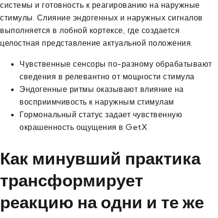
системы и готовность к реагированию на наружные
стимулы. Слияние эндогенных и наружных сигналов
выполняется в лобной кортексе, где создается
целостная представление актуальной положения.
Чувственные сенсоры по-разному обрабатывают
сведения в релевантно от мощности стимула
Эндогенные ритмы оказывают влияние на
восприимчивость к наружным стимулам
Гормональный статус задает чувственную
окрашенность ощущения в GetX
Как минувший практика
трансформирует
реакцию на одни и те же