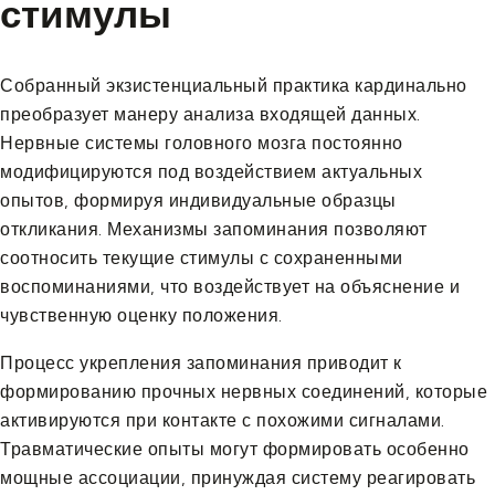
стимулы
Собранный экзистенциальный практика кардинально
преобразует манеру анализа входящей данных.
Нервные системы головного мозга постоянно
модифицируются под воздействием актуальных
опытов, формируя индивидуальные образцы
откликания. Механизмы запоминания позволяют
соотносить текущие стимулы с сохраненными
воспоминаниями, что воздействует на объяснение и
чувственную оценку положения.
Процесс укрепления запоминания приводит к
формированию прочных нервных соединений, которые
активируются при контакте с похожими сигналами.
Травматические опыты могут формировать особенно
мощные ассоциации, принуждая систему реагировать