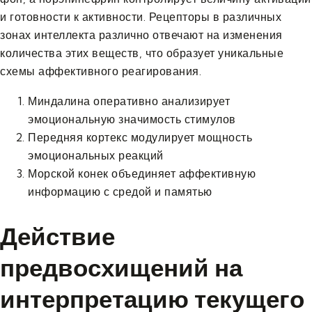
и готовности к активности. Рецепторы в различных
зонах интеллекта различно отвечают на изменения
количества этих веществ, что образует уникальные
схемы аффективного реагирования.
Миндалина оперативно анализирует
эмоциональную значимость стимулов
Передняя кортекс модулирует мощность
эмоциональных реакций
Морской конек объединяет аффективную
информацию с средой и памятью
Действие
предвосхищений на
интерпретацию текущего