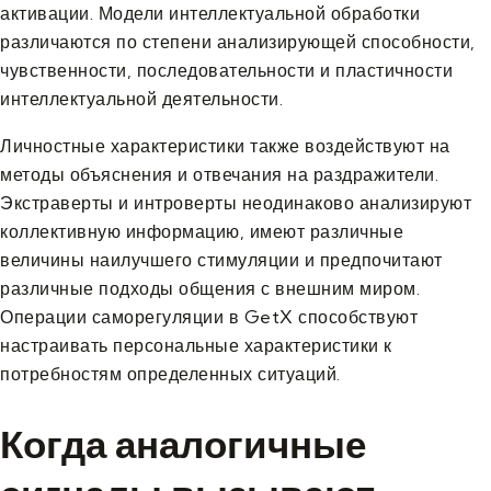
активации. Модели интеллектуальной обработки
различаются по степени анализирующей способности,
чувственности, последовательности и пластичности
интеллектуальной деятельности.
Личностные характеристики также воздействуют на
методы объяснения и отвечания на раздражители.
Экстраверты и интроверты неодинаково анализируют
коллективную информацию, имеют различные
величины наилучшего стимуляции и предпочитают
различные подходы общения с внешним миром.
Операции саморегуляции в GetX способствуют
настраивать персональные характеристики к
потребностям определенных ситуаций.
Когда аналогичные