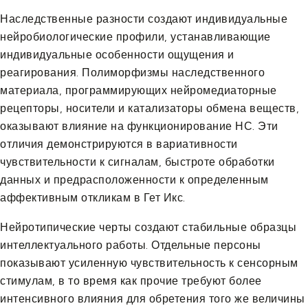
Наследственные разности создают индивидуальные
нейробиологические профили, устанавливающие
индивидуальные особенности ощущения и
реагирования. Полиморфизмы наследственного
материала, программирующих нейромедиаторные
рецепторы, носители и катализаторы обмена веществ,
оказывают влияние на функционирование НС. Эти
отличия демонстрируются в вариативности
чувствительности к сигналам, быстроте обработки
данных и предрасположенности к определенным
аффективным откликам в Гет Икс.
Нейротипические черты создают стабильные образцы
интеллектуального работы. Отдельные персоны
показывают усиленную чувствительность к сенсорным
стимулам, в то время как прочие требуют более
интенсивного влияния для обретения того же величины