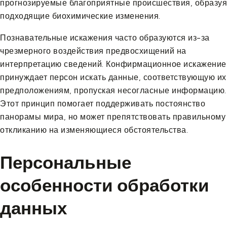
прогнозируемые благоприятные происшествия, образуя
подходящие биохимические изменения.
Познавательные искажения часто образуются из-за
чрезмерного воздействия предвосхищений на
интерпретацию сведений. Конфирмационное искажение
принуждает персон искать данные, соответствующую их
предположениям, пропуская несогласные информацию.
Этот принцип помогает поддерживать постоянство
панорамы мира, но может препятствовать правильному
откликанию на изменяющиеся обстоятельства.
Персональные
особенности обработки
данных