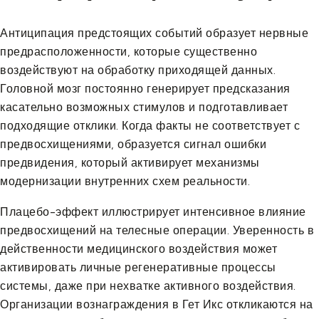
Антиципация предстоящих событий образует нервные
предрасположенности, которые существенно
воздействуют на обработку приходящей данных.
Головной мозг постоянно генерирует предсказания
касательно возможных стимулов и подготавливает
подходящие отклики. Когда факты не соответствует с
предвосхищениями, образуется сигнал ошибки
предвидения, который активирует механизмы
модернизации внутренних схем реальности.
Плацебо-эффект иллюстрирует интенсивное влияние
предвосхищений на телесные операции. Уверенность в
действенности медицинского воздействия может
активировать личные регенеративные процессы
системы, даже при нехватке активного воздействия.
Организации вознаграждения в Гет Икс откликаются на