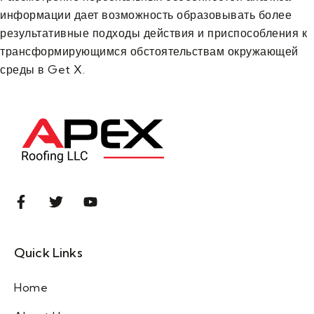
информации дает возможность образовывать более
результативные подходы действия и приспособления к
трансформирующимся обстоятельствам окружающей
среды в Get X.
Quick Links
Home