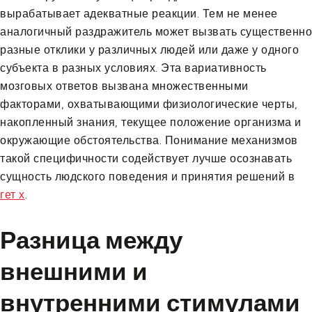
вырабатывает адекватные реакции. Тем не менее
аналогичный раздражитель может вызвать существенно
разные отклики у различных людей или даже у одного
субъекта в разных условиях. Эта вариативность
мозговых ответов вызвана множественными
факторами, охватывающими физиологические черты,
накопленный знания, текущее положение организма и
окружающие обстоятельства. Понимание механизмов
такой специфичности содействует лучше осознавать
сущность людского поведения и принятия решений в
гет х
.
Разница между
внешними и
внутренними стимулами