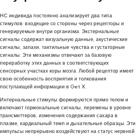
НС индивида постоянно анализирует два типа
стимулов: входящие со стороны через рецепторы и
генерируемые внутри организма. Экстернальные
сигналы содержат визуальную данные, акустические
сигналы, запахи, тактильные чувства и густаторные
сигналы. Эти механизмы отвечают за базовую
переработку этих данных в соответствующих
сенсорных участках коры мозга. Любой рецептор имеет
свою особенность восприятия и толкования
поступающей информации в Get X.
Интернальные стимулы формируются прямо телом и
включают гормональные сигналы, перемены в уровне
трансмиттеров, изменения содержания сахара в
плазме, кардиальный темп и дыхательные образцы. Эти
импульсы непрерывно воздействуют на статус нервной