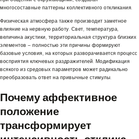
многосоставные паттерны коллективного откликания.
Физическая атмосфера также производит заметное
влияние на нервную работу. Свет, температура,
величина акустики, территориальная структура близких
элементов – полностью эти причины формируют
базовые условия, на которых разворачивается процесс
восприятия ключевых раздражителей. Модификация
всякого из средовых параметров может радикально
преобразовать ответ на привычные стимулы.
Почему аффективное
положение
трансформирует
интенсивность отклика