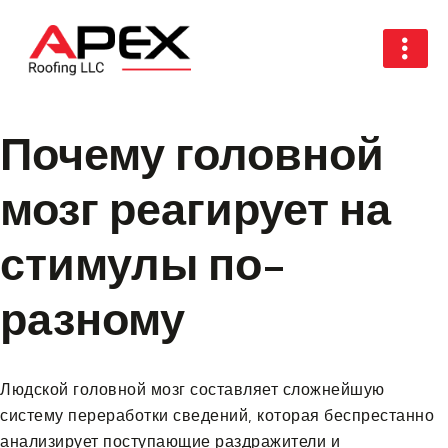
Почему головной
мозг реагирует на
стимулы по-
разному
Людской головной мозг составляет сложнейшую
систему переработки сведений, которая беспрестанно
анализирует поступающие раздражители и