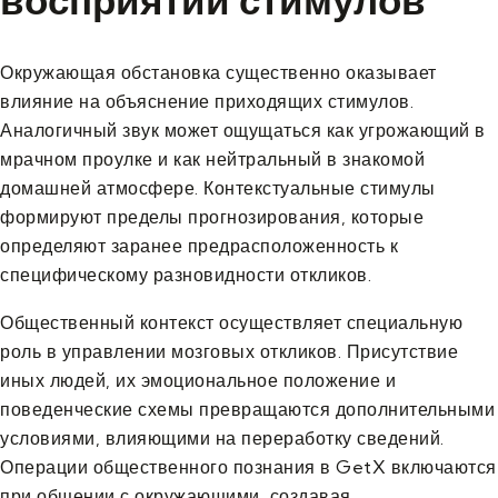
Окружающая обстановка существенно оказывает
влияние на объяснение приходящих стимулов.
Аналогичный звук может ощущаться как угрожающий в
мрачном проулке и как нейтральный в знакомой
домашней атмосфере. Контекстуальные стимулы
формируют пределы прогнозирования, которые
определяют заранее предрасположенность к
специфическому разновидности откликов.
Общественный контекст осуществляет специальную
роль в управлении мозговых откликов. Присутствие
иных людей, их эмоциональное положение и
поведенческие схемы превращаются дополнительными
условиями, влияющими на переработку сведений.
Операции общественного познания в GetX включаются
при общении с окружающими, создавая