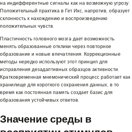
на индифферентные сигналы как на возможную угрозу.
Положительный практика в Гет Икс, напротив, образует
склонность к нахождению и воспроизведению
положительных чувств.
Пластичность головного мозга дает возможность
менять образованные отклики через повторное
образование и новые впечатления. Коррекционные
методы нередко используют этот принцип для
исправления дезадаптивных образцов активности.
Кратковременная мнемонический процесс работает как
хранилище для короткого сохранения данных, в то
время как постоянная память создает базис для
образования устойчивых ответов.
Значение среды в
восприятии стимулов