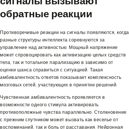
сигналы вызывают
обратные реакции
Противоречивые реакции на сигналы появляются, когда
разные структуры интеллекта соревнуются за
управление над активностью. Мощный напряжение
может спровоцировать как активизацию целых средств
тела, так и тотальное парализацию в зависимо от
оценки шанса справиться с ситуацией. Такая
амбивалентность ответов показывает комплексность
мозговых сетей, участвующих в принятии решений.
Чувственная амбивалентность проявляется в
возможности одного стимула активировать
противоположные чувства параллельно. Столкновение
с прежним спутником может вызвать как веселье от
воспоминаний, так и боль от расставания. Нейронная