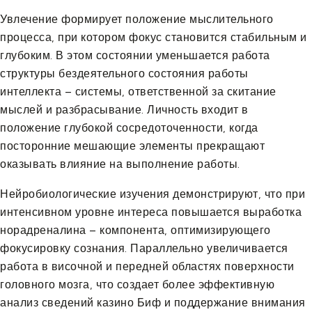
Увлечение формирует положение мыслительного
процесса, при котором фокус становится стабильным и
глубоким. В этом состоянии уменьшается работа
структуры бездеятельного состояния работы
интеллекта – системы, ответственной за скитание
мыслей и разбрасывание. Личность входит в
положение глубокой сосредоточенности, когда
посторонние мешающие элементы прекращают
оказывать влияние на выполнение работы.
Нейробиологические изучения демонстрируют, что при
интенсивном уровне интереса повышается выработка
норадреналина – компонента, оптимизирующего
фокусировку сознания. Параллельно увеличивается
работа в височной и передней областях поверхности
головного мозга, что создает более эффективную
анализ сведений казино Биф и поддержание внимания