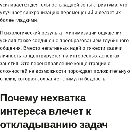
усиливается деятельность задней зоны стриатума, что
улучшает синхронизацию перемещений и делает их
более гладкими.
Психологический результат минимизации ощущения
усилия также соединен с преобразованием глубинного
общения. Вместо негативных идей о тяжести задачи
личность концентрируется на интересных аспектах
занятия. Это перенаправление концентрации с
сложностей на возможности порождает положительную
отклик, которая сохраняет стимул и бодрость.
Почему нехватка
интереса влечет к
откладыванию задач