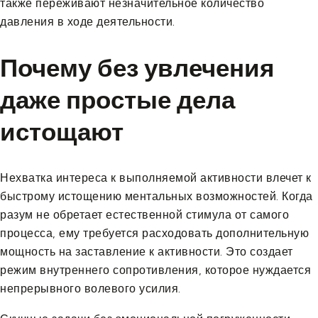
также переживают незначительное количество
давления в ходе деятельности.
Почему без увлечения
даже простые дела
истощают
Нехватка интереса к выполняемой активности влечет к
быстрому истощению ментальных возможностей. Когда
разум не обретает естественной стимула от самого
процесса, ему требуется расходовать дополнительную
мощность на заставление к активности. Это создает
режим внутреннего сопротивления, которое нуждается
непрерывного волевого усилия.