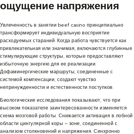
ощущение напряжения
Увлеченность в занятии beef casino принципиально
трансформирует индивидуальную восприятие
расходуемых стараний. Когда работа чувствуется как
привлекательная или значимая, включаются глубинные
стимулирующие структуры, которые предоставляют
избыточную энергию для ее реализации.
Дофаминергические маршруты, соединенные с
системой компенсации, создают чувство
непринужденности и естественности поступков.
Биологические исследования показывают, что при
высоком показателе заинтересованности изменяется
схема мозговой работы. Снижается активация в лобной
области цингулярной коры – зоне, соединенной с
анализом столкновений и напряжения. Синхронно