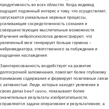
продуктивность во всех областях. Когда индивид
ощущает подлинный интерес к тому, что осуществляет,
запускаются уникальные нервные процессы,
усиливающие сосредоточенность сознания и
совершенствующие мыслительные возможности.
Изучения нейропсихологов демонстрируют, что
увлеченный мозг генерирует больше гормона –
нейромедиатора, ответственного за побуждение и
ощущение наслаждения.
Заинтересованность воздействует на развитие
долгосрочной запоминания, помогает более глубокому
пониманию содержания и формирует позитивные связи
с активностью. Люди, которые находят увлечение в
своих делах beef casino, показывают более
значительные результаты изобретательности,
справляются задачи оперативнее и результативнее, а