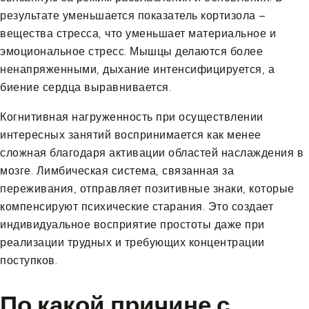
результате уменьшается показатель кортизола –
вещества стресса, что уменьшает материальное и
эмоциональное стресс. Мышцы делаются более
ненапряженными, дыхание интенсифицируется, а
биение сердца выравнивается.
Когнитивная нагруженность при осуществлении
интересных занятий воспринимается как менее
сложная благодаря активации областей наслаждения в
мозге. Лимбическая система, связанная за
переживания, отправляет позитивные знаки, которые
компенсируют психические старания. Это создает
индивидуальное восприятие простоты даже при
реализации трудных и требующих концентрации
поступков.
По какой причине с