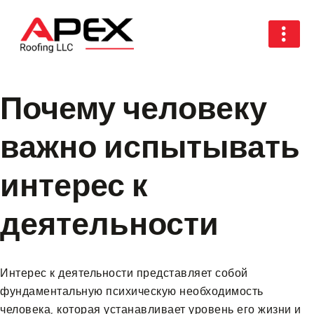
Почему человеку
важно испытывать
интерес к
деятельности
Интерес к деятельности представляет собой
фундаментальную психическую необходимость
человека, которая устанавливает уровень его жизни и