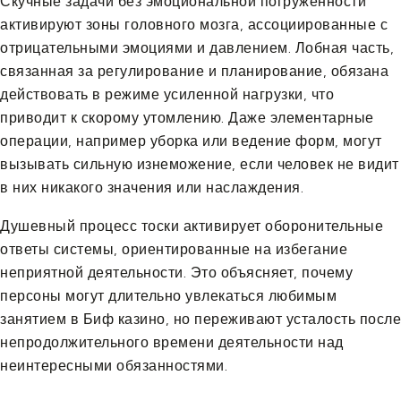
Скучные задачи без эмоциональной погруженности
активируют зоны головного мозга, ассоциированные с
отрицательными эмоциями и давлением. Лобная часть,
связанная за регулирование и планирование, обязана
действовать в режиме усиленной нагрузки, что
приводит к скорому утомлению. Даже элементарные
операции, например уборка или ведение форм, могут
вызывать сильную изнеможение, если человек не видит
в них никакого значения или наслаждения.
Душевный процесс тоски активирует оборонительные
ответы системы, ориентированные на избегание
неприятной деятельности. Это объясняет, почему
персоны могут длительно увлекаться любимым
занятием в Биф казино, но переживают усталость после
непродолжительного времени деятельности над
неинтересными обязанностями.