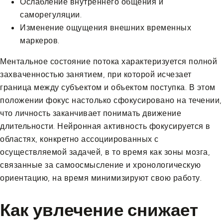
Ослабление внутреннего общения и
саморегуляции.
Изменение ощущения внешних временных
маркеров.
Ментальное состояние потока характеризуется полной
захваченностью занятием, при которой исчезает
граница между субъектом и объектом поступка. В этом
положении фокус настолько сфокусировано на течении,
что личность заканчивает понимать движение
длительности. Нейронная активность фокусируется в
областях, конкретно ассоциированных с
осуществляемой задачей, в то время как зоны мозга,
связанные за самоосмысление и хронологическую
ориентацию, на время минимизируют свою работу.
Как увлечение снижает