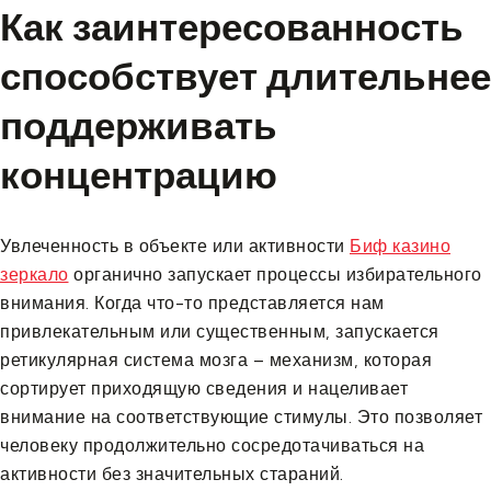
Как заинтересованность
способствует длительнее
поддерживать
концентрацию
Увлеченность в объекте или активности
Биф казино
зеркало
органично запускает процессы избирательного
внимания. Когда что-то представляется нам
привлекательным или существенным, запускается
ретикулярная система мозга – механизм, которая
сортирует приходящую сведения и нацеливает
внимание на соответствующие стимулы. Это позволяет
человеку продолжительно сосредотачиваться на
активности без значительных стараний.