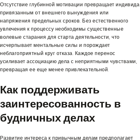
Отсутствие глубинной мотивации превращает индивида
привязанным от внешнего вынуждения или
напряжения предельных сроков. Без естественного
увлечения к процессу необходимы существенные
волевые старания для старта деятельности, что
исчерпывает ментальные силы и порождает
неблагоприятный круг отказа. Каждое перенос
усиливает ассоциацию дела с неприятными чувствами,
превращая ее еще менее привлекательной.
Как поддерживать
заинтересованность в
будничных делах
Развитие интереса к привычным делам предполагает