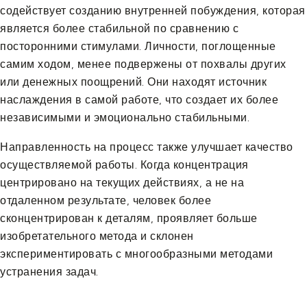
содействует созданию внутренней побуждения, которая
является более стабильной по сравнению с
посторонними стимулами. Личности, поглощенные
самим ходом, менее подвержены от похвалы других
или денежных поощрений. Они находят источник
наслаждения в самой работе, что создает их более
независимыми и эмоционально стабильными.
Направленность на процесс также улучшает качество
осуществляемой работы. Когда концентрация
центрировано на текущих действиях, а не на
отдаленном результате, человек более
сконцентрирован к деталям, проявляет больше
изобретательного метода и склонен
экспериментировать с многообразными методами
устранения задач.