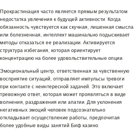
Прокрастинация часто является прямым результатом
недостатка увлечения к будущей активности. Когда
обязанность чувствуется как скучная, лишенная смысла
или болезненная, интеллект машинально подыскивает
методы отказаться ее реализации. Активируется
структура избегания, которая ориентирует
концентрацию на более удовольствительные опции.
Эмоциональный центр, ответственная за чувственную
восприятие ситуаций, отправляет импульсы тревоги
при контакте с неинтересной задачей. Это включает
тревожную ответ, которая может проявляться в виде
волнения, раздражения или апатии. Для уклонения
негативных эмоций человек подсознательно
откладывает осуществление работы, предпочитая
более удобные виды занятий Биф казино.