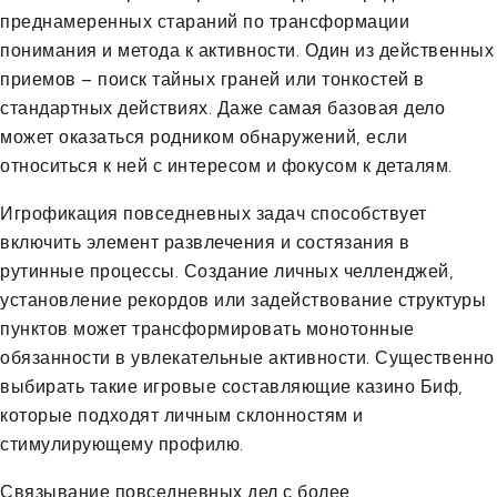
преднамеренных стараний по трансформации
понимания и метода к активности. Один из действенных
приемов – поиск тайных граней или тонкостей в
стандартных действиях. Даже самая базовая дело
может оказаться родником обнаружений, если
относиться к ней с интересом и фокусом к деталям.
Игрофикация повседневных задач способствует
включить элемент развлечения и состязания в
рутинные процессы. Создание личных челленджей,
установление рекордов или задействование структуры
пунктов может трансформировать монотонные
обязанности в увлекательные активности. Существенно
выбирать такие игровые составляющие казино Биф,
которые подходят личным склонностям и
стимулирующему профилю.
Связывание повседневных дел с более