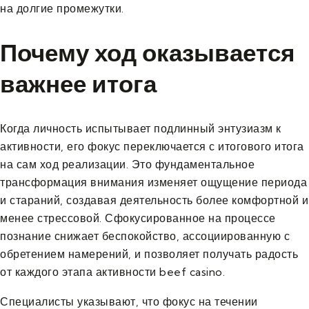
на долгие промежутки.
Почему ход оказывается
важнее итога
Когда личность испытывает подлинный энтузиазм к
активности, его фокус переключается с итогового итога
на сам ход реализации. Это фундаментальное
трансформация внимания изменяет ощущение периода
и стараний, создавая деятельность более комфортной и
менее стрессовой. Сфокусированное на процессе
познание снижает беспокойство, ассоциированную с
обретением намерений, и позволяет получать радость
от каждого этапа активности beef casino.
Специалисты указывают, что фокус на течении