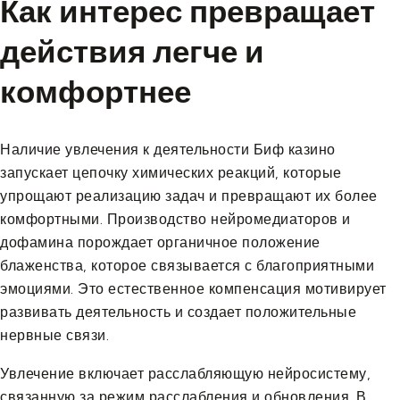
Как интерес превращает
действия легче и
комфортнее
Наличие увлечения к деятельности Биф казино
запускает цепочку химических реакций, которые
упрощают реализацию задач и превращают их более
комфортными. Производство нейромедиаторов и
дофамина порождает органичное положение
блаженства, которое связывается с благоприятными
эмоциями. Это естественное компенсация мотивирует
развивать деятельность и создает положительные
нервные связи.
Увлечение включает расслабляющую нейросистему,
связанную за режим расслабления и обновления. В