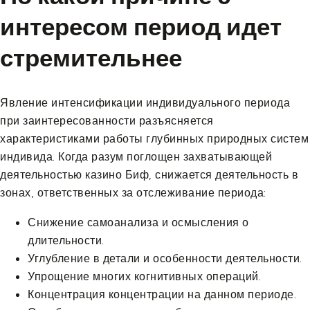
интересом период идет
стремительнее
Явление интенсификации индивидуального периода
при заинтересованности разъясняется
характеристиками работы глубинных природных систем
индивида. Когда разум поглощен захватывающей
деятельностью казино Биф, снижается деятельность в
зонах, ответственных за отслеживание периода:
Снижение самоанализа и осмысления о
длительности.
Углубление в детали и особенности деятельности.
Упрощение многих когнитивных операций.
Концентрация концентрации на данном периоде.