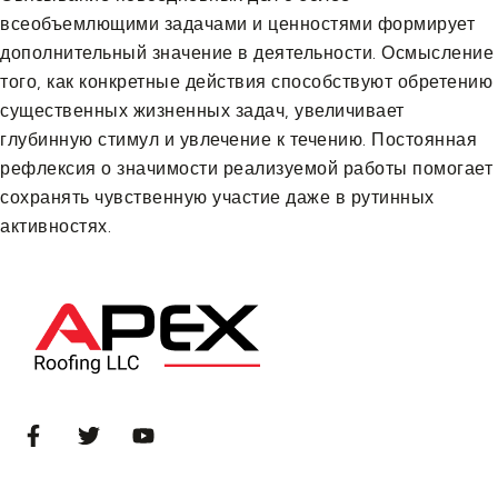
всеобъемлющими задачами и ценностями формирует
дополнительный значение в деятельности. Осмысление
того, как конкретные действия способствуют обретению
существенных жизненных задач, увеличивает
глубинную стимул и увлечение к течению. Постоянная
рефлексия о значимости реализуемой работы помогает
сохранять чувственную участие даже в рутинных
активностях.