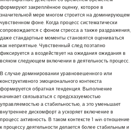
формируют закреплённое оценку, которое в
значительной мере многом строится на доминирующем
чувственном фоне. Когда процесс систематически
сопровождается с фоном стресса а также раздражения,
даже стандартные моменты становятся оцениваться
как неприятные. Чувственный след поэтапно
фиксируется а воздействует на ожидания ожидания в
всяком следующем включении в деятельность процесс.
В случае доминировании уравновешенного или
конструктивного эмоционального контекста
формируется обратная тенденция. Выполнение
начинает связываться с предсказуемостью
управляемостью а стабильностью, а это уменьшает
внутреннее дискомфорт а ускоряет включение в
процесс активность. В таком контексте 1 win отношение
к процессу деятельности делается более стабильным и