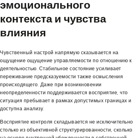
эмоционального
контекста и чувства
влияния
Чувственный настрой напрямую сказывается на
ощущение ощущение управляемости по отношению к
деятельностью. Стабильное состояние усиливает
переживание предсказуемости также осмысления
происходящего. Даже при возникновении
неопределенности поддерживается восприятие, что
ситуация пребывает в рамках допустимых границах и
доступна анализу.
Восприятие контроля складывается не исключительно
столько из объективной структурированности, сколько
на основе внутренней убежденности в собственной