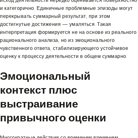
исход деятельности нередко оценивается поверхностно
и категорично. Единичные проблемные эпизоды могут
перекрывать суммарный результат, при этом
достигнутые достижения — умаляться. Такая
интерпретация формируется не на основе из реального
рационального анализа, но из эмоционального
чувственного ответа, стабилизирующего устойчивое
оценку к процессу деятельности в общем суммарно.
Эмоциональный
контекст плюс
выстраивание
привычного оценки
Многократные действия со временем временем