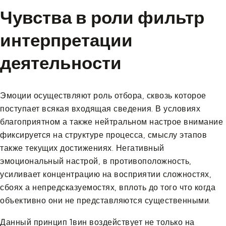
Чувства в роли фильтр
интерпретации
деятельности
Эмоции осуществляют роль отбора, сквозь которое
поступает всякая входящая сведения. В условиях
благоприятном а также нейтральном настрое внимание
фиксируется на структуре процесса, смыслу этапов
также текущих достижениях. Негативный
эмоциональный настрой, в противоположность,
усиливает концентрацию на восприятии сложностях,
сбоях а непредсказуемостях, вплоть до того что когда
объективно они не представляются существенными.
Данный принцип 1вин воздействует не только на