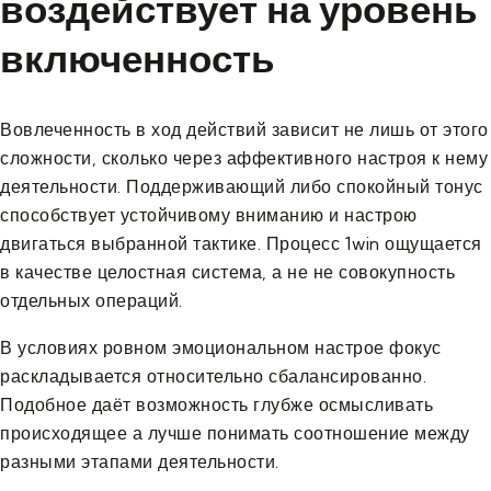
воздействует на уровень
включенность
Вовлеченность в ход действий зависит не лишь от этого
сложности, сколько через аффективного настроя к нему
деятельности. Поддерживающий либо спокойный тонус
способствует устойчивому вниманию и настрою
двигаться выбранной тактике. Процесс 1win ощущается
в качестве целостная система, а не не совокупность
отдельных операций.
В условиях ровном эмоциональном настрое фокус
раскладывается относительно сбалансированно.
Подобное даёт возможность глубже осмысливать
происходящее а лучше понимать соотношение между
разными этапами деятельности.