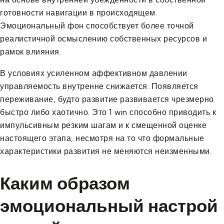
готовности навигации в происходящем.
Эмоциональный фон способствует более точной
реалистичной осмыслению собственных ресурсов и
рамок влияния.
В условиях усиленном аффективном давлении
управляемость внутренне снижается. Появляется
переживание, будто развитие развивается чрезмерно
быстро либо хаотично. Это 1 win способно приводить к
импульсивным резким шагам и к смещенной оценке
настоящего этапа, несмотря на то что формальные
характеристики развития не меняются неизменными.
Каким образом
эмоциональный настрой