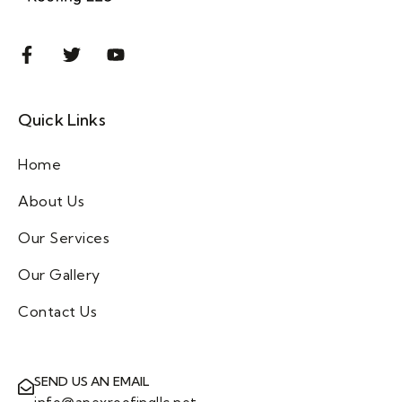
Quick Links
Home
About Us
Our Services
Our Gallery
Contact Us
SEND US AN EMAIL