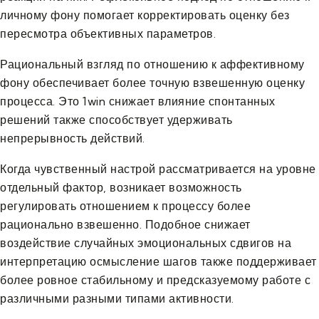
личному фону помогает корректировать оценку без
пересмотра объективных параметров.
Рациональный взгляд по отношению к аффективному
фону обеспечивает более точную взвешенную оценку
процесса. Это 1win снижает влияние спонтанных
решений также способствует удерживать
непрерывность действий.
Когда чувственный настрой рассматривается на уровне
отдельный фактор, возникает возможность
регулировать отношением к процессу более
рационально взвешенно. Подобное снижает
воздействие случайных эмоциональных сдвигов на
интерпретацию осмысление шагов также поддерживает
более ровное стабильному и предсказуемому работе с
различными разными типами активности.