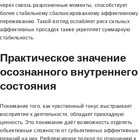
через сквозь разрозненные моменты, способствует
более стабильному сбалансированному аффективному
переживанию. Такой взгляд ослабляет риск сильных
аффективных просадок также укрепляет суммарную
стабильность.
Практическое значение
осознанного внутреннего
состояния
Понимание того, как чувственный тонус выстраивает
восприятие к деятельности, обладает прикладную
ценность. Это понимание даёт возможность отделять
объективные сложности от субъективных аффективных
реакций на них. Рефлексивное подход по отношению к