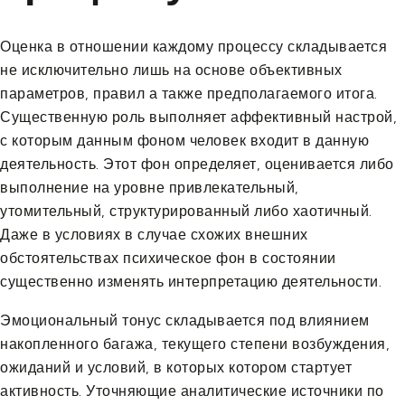
Оценка в отношении каждому процессу складывается
не исключительно лишь на основе объективных
параметров, правил а также предполагаемого итога.
Существенную роль выполняет аффективный настрой,
с которым данным фоном человек входит в данную
деятельность. Этот фон определяет, оценивается либо
выполнение на уровне привлекательный,
утомительный, структурированный либо хаотичный.
Даже в условиях в случае схожих внешних
обстоятельствах психическое фон в состоянии
существенно изменять интерпретацию деятельности.
Эмоциональный тонус складывается под влиянием
накопленного багажа, текущего степени возбуждения,
ожиданий и условий, в которых котором стартует
активность. Уточняющие аналитические источники по