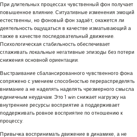
При длительных процессах чувственный фон получает
повышенное влияние. Ситуативные изменения эмоций
естественны, но фоновый фон задаёт, окажется ли
деятельность ощущаться в качестве изматывающий а
также в качестве последовательный движение.
Психологическая стабильность обеспечивает
сглаживать локальные негативные эпизоды без потери
снижения основной ориентации.
Выстраивание сбалансированного чувственного фона
сопряжено с умением способностью перераспределять
внимание а не наделять наделять чрезмерного смысла
единичным неудачам. Это 1 win снижает нагрузку на
внутренние ресурсы восприятие а поддерживает
поддерживать ровное восприятие по отношению к
процессу.
Привычка воспринимать движение в динамике, а не