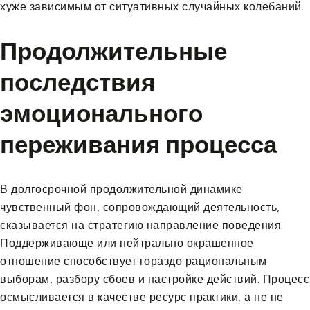
хуже зависимым от ситуативных случайных колебаний.
Продолжительные
последствия
эмоционального
переживания процесса
В долгосрочной продолжительной динамике
чувственный фон, сопровождающий деятельность,
сказывается на стратегию направление поведения.
Поддерживающе или нейтрально окрашенное
отношение способствует гораздо рациональным
выборам, разбору сбоев и настройке действий. Процесс
осмысливается в качестве ресурс практики, а не не