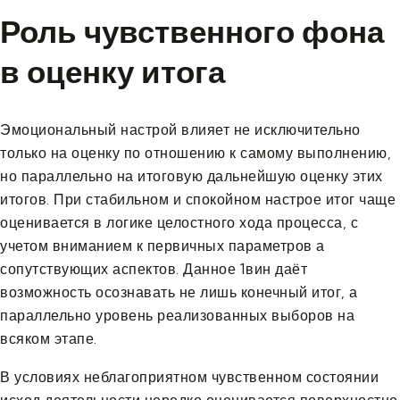
Роль чувственного фона
в оценку итога
Эмоциональный настрой влияет не исключительно
только на оценку по отношению к самому выполнению,
но параллельно на итоговую дальнейшую оценку этих
итогов. При стабильном и спокойном настрое итог чаще
оценивается в логике целостного хода процесса, с
учетом вниманием к первичных параметров а
сопутствующих аспектов. Данное 1вин даёт
возможность осознавать не лишь конечный итог, а
параллельно уровень реализованных выборов на
всяком этапе.
В условиях неблагоприятном чувственном состоянии