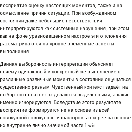
восприятие оценку настоящих моментов, также и на
осмысление причин ситуации. При возбужденном
состоянии даже небольшие несоответствия
интерпретируются как системные нарушения, при этом
как на фоне уравновешенном настрое эти отклонения
рассматриваются на уровне временные аспекты
выполнения.
Данная выборочность интерпретации объясняет,
почему одинаковый и конкретный же выполнение в
различные различные моменты в состоянии ощущаться
существенно разным. Чувственный контекст задаёт на
выбор того то аспекты делаются выделенными, а какие
именно игнорируются. Вследствие этого результате
восприятие формируется не на основе из всей
совокупной совокупности факторов, а скорее на основе
их внутренне лично значимой части 1 win.