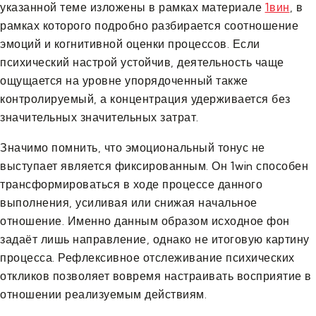
указанной теме изложены в рамках материале
1вин
, в
рамках которого подробно разбирается соотношение
эмоций и когнитивной оценки процессов. Если
психический настрой устойчив, деятельность чаще
ощущается на уровне упорядоченный также
контролируемый, а концентрация удерживается без
значительных значительных затрат.
Значимо помнить, что эмоциональный тонус не
выступает является фиксированным. Он 1win способен
трансформироваться в ходе процессе данного
выполнения, усиливая или снижая начальное
отношение. Именно данным образом исходное фон
задаёт лишь направление, однако не итоговую картину
процесса. Рефлексивное отслеживание психических
откликов позволяет вовремя настраивать восприятие в
отношении реализуемым действиям.