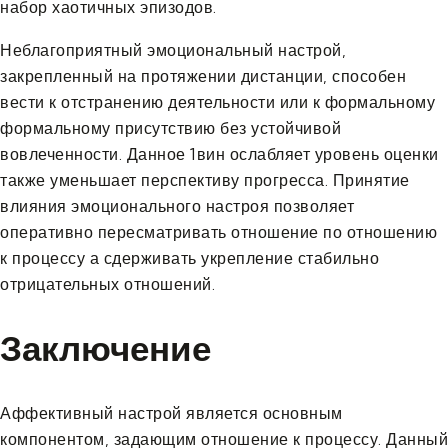
набор хаотичных эпизодов.
Неблагоприятный эмоциональный настрой,
закрепленный на протяжении дистанции, способен
вести к отстранению деятельности или к формальному
формальному присутствию без устойчивой
вовлеченности. Данное 1вин ослабляет уровень оценки
также уменьшает перспективу прогресса. Принятие
влияния эмоционального настроя позволяет
оперативно пересматривать отношение по отношению
к процессу а сдерживать укрепление стабильно
отрицательных отношений.
Заключение
Аффективный настрой является основным
компонентом, задающим отношение к процессу. Данный