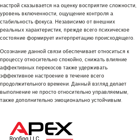
настрой сказывается на оценку восприятие сложности,
уровень включенности, ощущение контроля а
стабильность фокуса. Независимо от внешних
реальных характеристик, прежде всего психическое
состояние формирует интерпретацию происходящего.
Осознание данной связи обеспечивает относиться к
процессу относительно спокойно, снижать влияние
аффективных перекосов также удерживать
эффективное настроение в течение всего
продолжительного времени. Данный взгляд делает
выполнение не просто относительно управляемым,
также дополнительно эмоционально устойчивым.