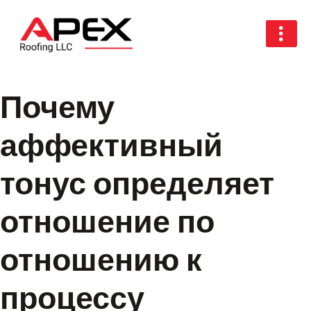
Почему
аффективный
тонус определяет
отношение по
отношению к
процессу