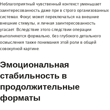
Неблагоприятный чувственный контекст уменьшает
заинтересованность даже при в строго организованных
системах. Фокус может переключаться на внешние
внешние стимулы, и личная заинтересованность
угасает. Вследствие этого следствии операции
выполняются формально, без глубокого детального
осмысления также понимания этой роли в общей
совокупной картине.
Эмоциональная
стабильность в
продолжительные
форматы