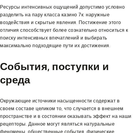
Ресурсы интенсивных ощущений допустимо условно
разделить на пару класса казино 7к: наружные
воздействия и скрытые явления. Постижение этого
отличия способствует более сознательно относиться к
поиску интенсивных впечатлений и выбирать
максимально подходящие пути их достижения.
События, поступки и
среда
Окружающие источники насыщенности содержат в
своем составе целиком то, что случается в внешнем
пространстве и в состоянии оказывать эффект на наши
рецепторы. Данное могут являться натуральные
феномены, общественные события, физические