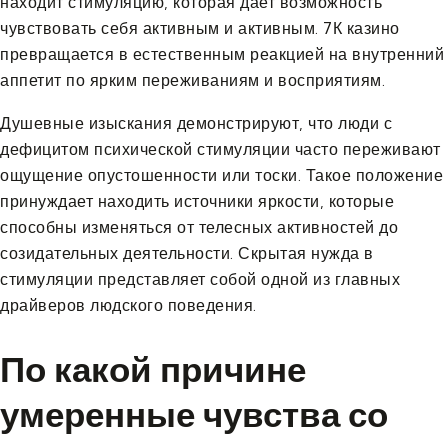
находит стимуляцию, которая дает возможность
чувствовать себя активным и активным. 7К казино
превращается в естественным реакцией на внутренний
аппетит по ярким переживаниям и восприятиям.
Душевные изыскания демонстрируют, что люди с
дефицитом психической стимуляции часто переживают
ощущение опустошенности или тоски. Такое положение
принуждает находить источники яркости, которые
способны изменяться от телесных активностей до
созидательных деятельности. Скрытая нужда в
стимуляции представляет собой одной из главных
драйверов людского поведения.
По какой причине
умеренные чувства со