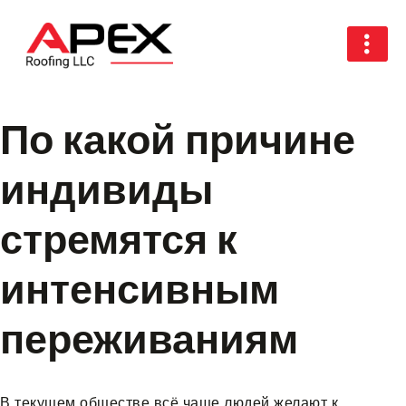
По какой причине
индивиды
стремятся к
интенсивным
переживаниям
В текущем обществе всё чаще людей желают к