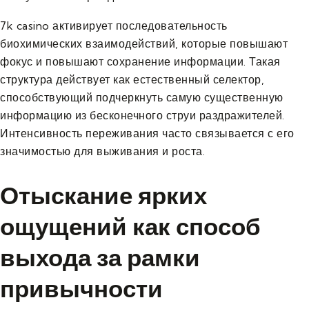
7k casino активирует последовательность
биохимических взаимодействий, которые повышают
фокус и повышают сохранение информации. Такая
структура действует как естественный селектор,
способствующий подчеркнуть самую существенную
информацию из бесконечного струи раздражителей.
Интенсивность переживания часто связывается с его
значимостью для выживания и роста.
Отыскание ярких
ощущений как способ
выхода за рамки
привычности