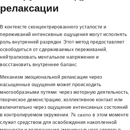
релаксации
В контексте сконцентрированного усталости и
переживаний интенсивные ощущения могут исполнять
роль внутренней разрядки. Этот метод предоставляет
освободиться от сдерживаемых переживаний,
нейтрализовать ментальное напряжение и
восстановить внутреннее баланс.
Механизм эмоциональной релаксации через
насыщенные ощущения может происходить
многообразными путями: через моторную деятельность,
творческое демонстрацию, коллективное контакт или
включительно через ощущение интенсивных состояний
в контролируемом окружении. 7k casino в этом моменте
служит средством для освобождения накопленной
мощности и возвращения эмоционального здоровья.