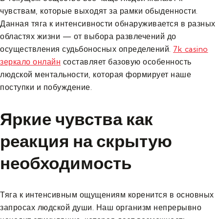
чувствам, которые выходят за рамки обыденности.
Данная тяга к интенсивности обнаруживается в разных
областях жизни — от выбора развлечений до
осуществления судьбоносных определений.
7k casino
зеркало онлайн
составляет базовую особенность
людской ментальности, которая формирует наше
поступки и побуждение.
Яркие чувства как
реакция на скрытую
необходимость
Тяга к интенсивным ощущениям коренится в основных
запросах людской души. Наш организм непрерывно