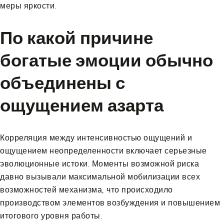
меры яркости.
По какой причине
богатые эмоции обычно
объединены с
ощущением азарта
Корреляция между интенсивностью ощущений и
ощущением неопределенности включает серьезные
эволюционные истоки. Моменты возможной риска
давно вызывали максимальной мобилизации всех
возможностей механизма, что происходило
производством элементов возбуждения и повышением
итогового уровня работы.