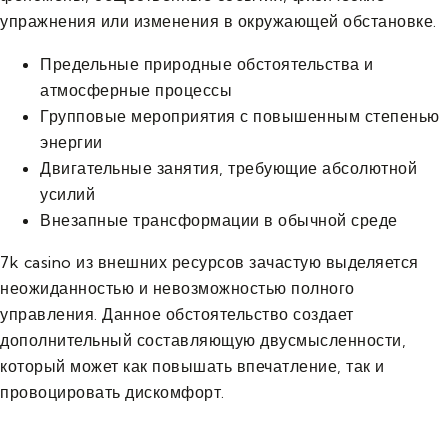
упражнения или изменения в окружающей обстановке.
Предельные природные обстоятельства и
атмосферные процессы
Групповые мероприятия с повышенным степенью
энергии
Двигательные занятия, требующие абсолютной
усилий
Внезапные трансформации в обычной среде
7k casino из внешних ресурсов зачастую выделяется
неожиданностью и невозможностью полного
управления. Данное обстоятельство создает
дополнительный составляющую двусмысленности,
который может как повышать впечатление, так и
провоцировать дискомфорт.