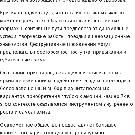
Критично подчеркнуть, что тяга интенсивных чувств
может выражаться в благоприятных и негативных
формах. Позитивные пути предполагают динамичные
успехи, творческие работы, поездки и инновационные
знакомства. Деструктивные проявления могут
предполагать неосторожное поступки, привыкания и
губительные схемы.
Осознание принципов, лежащих в источнике тяги к
ярким переживаниям, содействует людям производить
более взвешенный выбор в защиту полезных
вариантов приобретения глубоких эмоций. казино 7к в
этом контексте оказывается инструментом внутреннего
роста и самоанализа.
Современное общество предоставляет большое
количество вариантов для контролируемого