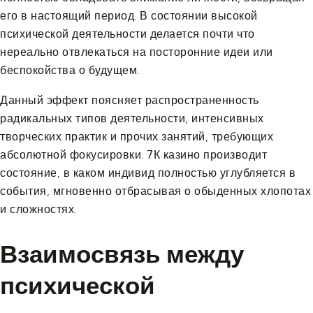
его в настоящий период. В состоянии высокой
психической деятельности делается почти что
нереально отвлекаться на посторонние идеи или
беспокойства о будущем.
Данный эффект поясняет распространенность
радикальных типов деятельности, интенсивных
творческих практик и прочих занятий, требующих
абсолютной фокусировки. 7К казино производит
состояние, в каком индивид полностью углубляется в
события, мгновенно отбрасывая о обыденных хлопотах
и сложностях.
Взаимосвязь между
психической