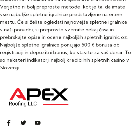
Verjetno ni bolj preproste metode, kot je ta, da imate
vse najboljše spletne igralnice predstavljene na enem
mestu. Če si želite ogledati najnovejše spletne igralnice
v naši ponudbi, si preprosto vzemite nekaj časa in
prebrskajte opise in ocene najboljših spletnih igralnic oz.
Najboljše spletne igralnice ponujajo 500 € bonusa ob
registraciji in depozitni bonus, ko stavite za vaš denar. To
so nekateri indikatorji najbolj kredibilnih spletnih casino v
Sloveniji.