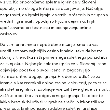
v živo. Ko priporočamo spletne igralnice v Sloveniji,
uporabljamo stroge kriterije za ocenjevanje. Naš cilj je
zagotoviti, da igralci igrajo v varnih, poštenih in zaupanja
vrednih igralnicah. Spodaj so ključni dejavniki, ki jih
upoštevamo pri testiranju in ocenjevanju online
casinojev.
Da vam prihranimo nepotrebno iskanje, smo za vas
uredili seznam najboljših casino igralnic, tako da boste
skoraj v trenutku našli primernega spletnega ponudnika
za svoj okus. Najboljše spletne igralnice v Sloveniji jasno
objavljajo podatke o svoji licenci in zagotavljajo
transparentne pogoje igranja. Preden se odločite za
igranje v kateremkoli online casino v sloveniji, preverite,
ali spletna igralnica izpolnjuje vse zahteve glede varnosti,
zaščite podatkov in odgovornega igranja. Tako boste
lahko brez skrbi uživali v igrah na srečo in izkoristili vse
prednosti, ki jih ponujajo sodobne spletne igralnice.