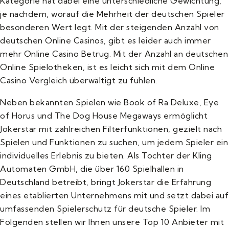
Kategorie hat dabei eine unterschiedliche Gewichtung,
je nachdem, worauf die Mehrheit der deutschen Spieler
besonderen Wert legt. Mit der steigenden Anzahl von
deutschen Online Casinos, gibt es leider auch immer
mehr Online Casino Betrug. Mit der Anzahl an deutschen
Online Spielotheken, ist es leicht sich mit dem Online
Casino Vergleich überwältigt zu fühlen.
Neben bekannten Spielen wie Book of Ra Deluxe, Eye
of Horus und The Dog House Megaways ermöglicht
Jokerstar mit zahlreichen Filterfunktionen, gezielt nach
Spielen und Funktionen zu suchen, um jedem Spieler ein
individuelles Erlebnis zu bieten. Als Tochter der Kling
Automaten GmbH, die über 160 Spielhallen in
Deutschland betreibt, bringt Jokerstar die Erfahrung
eines etablierten Unternehmens mit und setzt dabei auf
umfassenden Spielerschutz für deutsche Spieler. Im
Folgenden stellen wir Ihnen unsere Top 10 Anbieter mit