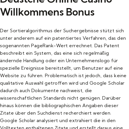
Willkommens Bonus
Der Sortieralgorithmus der Suchergebnisse stützt sich
unter anderem auf ein patentiertes Verfahren, das den
sogenannten PageRank-Wert errechnet. Das Patent
beschreibt ein System, das eine sich regelmäßig
ändernde Handlung oder ein Unternehmenslogo für
spezielle Ereignisse bereitstellt, um Benutzer auf eine
Website zu führen. Problematisch ist jedoch, dass keine
qualitative Auswahl getroffen wird und Google Scholar
dadurch auch Dokumente nachweist, die
wissenschaftlichen Standards nicht genügen. Darüber
hinaus können die bibliographischen Angaben dieser
Zitate über den Suchdienst recherchiert werden.
Google Scholar analysiert und extrahiert die in den
Volltexten enthaltenen Zitate und erstellt daraus eine