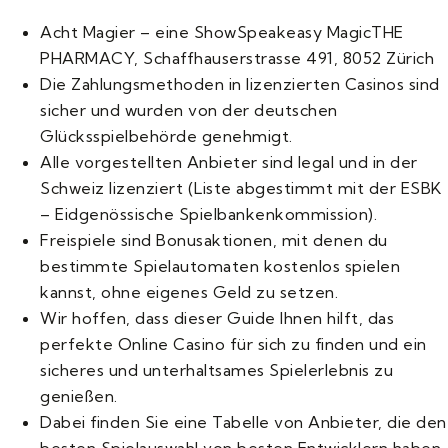
Acht Magier – eine ShowSpeakeasy MagicTHE
PHARMACY, Schaffhauserstrasse 491, 8052 Zürich
Die Zahlungsmethoden in lizenzierten Casinos sind
sicher und wurden von der deutschen
Glücksspielbehörde genehmigt.
Alle vorgestellten Anbieter sind legal und in der
Schweiz lizenziert (Liste abgestimmt mit der ESBK
– Eidgenössische Spielbankenkommission).
Freispiele sind Bonusaktionen, mit denen du
bestimmte Spielautomaten kostenlos spielen
kannst, ohne eigenes Geld zu setzen.
Wir hoffen, dass dieser Guide Ihnen hilft, das
perfekte Online Casino für sich zu finden und ein
sicheres und unterhaltsames Spielerlebnis zu
genießen.
Dabei finden Sie eine Tabelle von Anbieter, die den