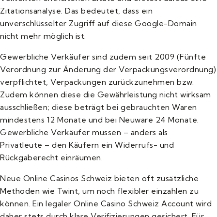
Zitationsanalyse. Das bedeutet, dass ein
unverschlüsselter Zugriff auf diese Google-Domain
nicht mehr möglich ist.
Gewerbliche Verkäufer sind zudem seit 2009 (Fünfte
Verordnung zur Änderung der Verpackungsverordnung)
verpflichtet, Verpackungen zurückzunehmen bzw.
Zudem können diese die Gewährleistung nicht wirksam
ausschließen; diese beträgt bei gebrauchten Waren
mindestens 12 Monate und bei Neuware 24 Monate.
Gewerbliche Verkäufer müssen – anders als
Privatleute – den Käufern ein Widerrufs- und
Rückgaberecht einräumen.
Neue Online Casinos Schweiz bieten oft zusätzliche
Methoden wie Twint, um noch flexibler einzahlen zu
können. Ein legaler Online Casino Schweiz Account wird
daher stets durch klare Verifizierungen gesichert. Für