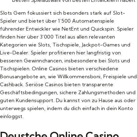
besten Spielauswahl von besten Entwicklern haben.
Slots Gem fokussiert sich besonders stark auf Slot-
Spieler und bietet über 1’500 Automatenspiele
führender Entwickler wie NetEnt und Quickspin. Spieler
finden hier über 3’000 Titel aus allen relevanten
Kategorien wie Slots, Tischspiele, Jackpot-Games und
Live-Dealer. Spieler profitieren hier langfristig von
besseren Gewinnchancen, insbesondere bei Slots und
Tischspielen. Online Casinos bieten verschiedene
Bonusangebote an, wie Willkommensboni, Freispiele und
Cashback. Seriöse Casinos bieten transparente
Geschäftsbedingungen, sichere Zahlungsmethoden und
guten Kundensupport. Du kannst von zu Hause aus oder
unterwegs spielen, indem du dich einfach in dein Konto
einloggst.
Deustche Online Casino