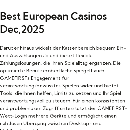
Best European Casinos
Dec,2025
Darüber hinaus wickelt der Kassenbereich bequem Ein-
und Auszahlungen ab und bietet flexible
Zahlungslösungen, die Ihren Spielalltag ergänzen. Die
optimierte Benutzeroberfläche spiegelt auch
GAMEFIRSTs Engagement für
verantwortungsbewusstes Spielen wider und bietet
Tools, die Ihnen helfen, Limits zu setzen und Ihr Spiel
verantwortungsvoll zu steuern. Für einen konsistenten
und problemlosen Zugriff unterstützt der GAMEFIRST-
Wett-Login mehrere Geräte und ermöglicht einen
nahtlosen Übergang zwischen Desktop- und