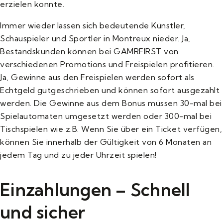
erzielen konnte.
Immer wieder lassen sich bedeutende Künstler,
Schauspieler und Sportler in Montreux nieder. Ja,
Bestandskunden können bei GAMRFIRST von
verschiedenen Promotions und Freispielen profitieren.
Ja, Gewinne aus den Freispielen werden sofort als
Echtgeld gutgeschrieben und können sofort ausgezahlt
werden. Die Gewinne aus dem Bonus müssen 30-mal bei
Spielautomaten umgesetzt werden oder 300-mal bei
Tischspielen wie z.B. Wenn Sie über ein Ticket verfügen,
können Sie innerhalb der Gültigkeit von 6 Monaten an
jedem Tag und zu jeder Uhrzeit spielen!
Einzahlungen – Schnell
und sicher