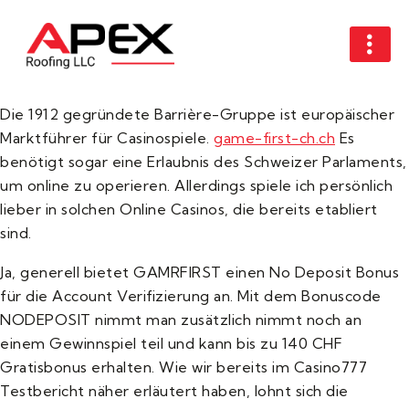
Die 1912 gegründete Barrière-Gruppe ist europäischer
Marktführer für Casinospiele.
game-first-ch.ch
Es
benötigt sogar eine Erlaubnis des Schweizer Parlaments,
um online zu operieren. Allerdings spiele ich persönlich
lieber in solchen Online Casinos, die bereits etabliert
sind.
Ja, generell bietet GAMRFIRST einen No Deposit Bonus
für die Account Verifizierung an. Mit dem Bonuscode
NODEPOSIT nimmt man zusätzlich nimmt noch an
einem Gewinnspiel teil und kann bis zu 140 CHF
Gratisbonus erhalten. Wie wir bereits im Casino777
Testbericht näher erläutert haben, lohnt sich die