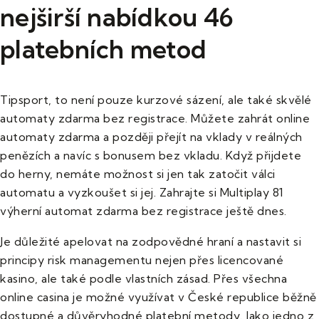
nejširší nabídkou 46
platebních metod
Tipsport, to není pouze kurzové sázení, ale také skvělé
automaty zdarma bez registrace. Můžete zahrát online
automaty zdarma a později přejít na vklady v reálných
penězích a navíc s bonusem bez vkladu. Když přijdete
do herny, nemáte možnost si jen tak zatočit válci
automatu a vyzkoušet si jej. Zahrajte si Multiplay 81
výherní automat zdarma bez registrace ještě dnes.
Je důležité apelovat na zodpovědné hraní a nastavit si
principy risk managementu nejen přes licencované
kasino, ale také podle vlastních zásad. Přes všechna
online casina je možné využívat v České republice běžně
dostupné a důvěryhodné platební metody. Jako jedno z