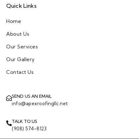
Quick Links
Home
About Us
Our Services
Our Gallery
Contact Us
SEND US AN EMAIL
info@apexroofingllc.net
TALK TO US
(908) 574-8123