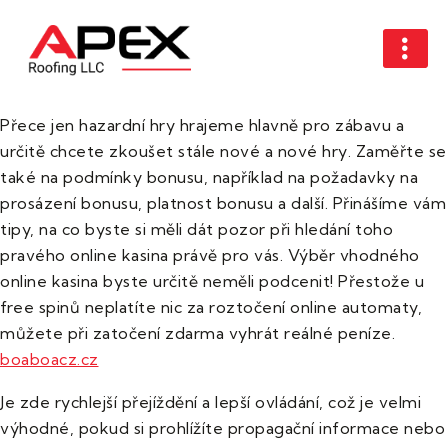
Přece jen hazardní hry hrajeme hlavně pro zábavu a
určitě chcete zkoušet stále nové a nové hry. Zaměřte se
také na podmínky bonusu, například na požadavky na
prosázení bonusu, platnost bonusu a další. Přinášíme vám
tipy, na co byste si měli dát pozor při hledání toho
pravého online kasina právě pro vás. Výběr vhodného
online kasina byste určitě neměli podcenit! Přestože u
free spinů neplatíte nic za roztočení online automaty,
můžete při zatočení zdarma vyhrát reálné peníze.
boaboacz.cz
Je zde rychlejší přejíždění a lepší ovládání, což je velmi
výhodné, pokud si prohlížíte propagační informace nebo