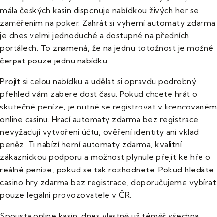
mála českých kasin disponuje nabídkou živých her se
zaměřením na poker. Zahrát si výherní automaty zdarma
je dnes velmi jednoduché a dostupné na předních
portálech. To znamená, že na jednu totožnost je možné
čerpat pouze jednu nabídku.
Projít si celou nabídku a udělat si opravdu podrobný
přehled vám zabere dost času. Pokud chcete hrát o
skutečné peníze, je nutné se registrovat v licencovaném
online casinu. Hrací automaty zdarma bez registrace
nevyžadují vytvoření účtu, ověření identity ani vklad
peněz. Ti nabízí herní automaty zdarma, kvalitní
zákaznickou podporu a možnost plynule přejít ke hře o
reálné peníze, pokud se tak rozhodnete. Pokud hledáte
casino hry zdarma bez registrace, doporučujeme vybírat
pouze legální provozovatele v ČR.
Spousta online kasin, dnes vlastně už téměř všechna,