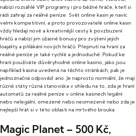
nabízí rozsáhlé VIP programy i pro běžné hráče, kteří si
rádi zahrají za reálné peníze. Svět online kasin je navíc
velmi kompetitivní, a proto provozovatelé online kasin
vždy hledají nové a kreativnější cesty k povzbuzení
hráčů a nabízí jim úžasné bonusy pro zvýšení jejich
loajality a přilákání nových hráčů. Přepnutí na hraní za
reálné peníze je také rychlé a jednoduché. Pokud ke
hraní používáte důvěryhodné online kasino, jako jsou
například kasina uvedená na těchto stránkách, pak je
jednoznačná odpověď ano. Je naprosto normální, že mají
různé státy různá stanoviska v ohledu na to, zda je hraní
automatů za reálné peníze v online kasinech legální
nebo nelegální, omezené nebo neomezené nebo zda je
nejlepší hrát si v této oblasti na mrtvého brouka.
Magic Planet – 500 Kč,