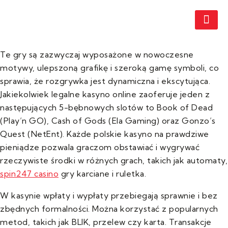
Te gry są zazwyczaj wyposażone w nowoczesne
motywy, ulepszoną grafikę i szeroką gamę symboli, co
sprawia, że rozgrywka jest dynamiczna i ekscytująca.
Jakiekolwiek legalne kasyno online zaoferuje jeden z
następujących 5-bębnowych slotów to Book of Dead
(Play’n GO), Cash of Gods (Ela Gaming) oraz Gonzo’s
Quest (NetEnt). Każde polskie kasyno na prawdziwe
pieniądze pozwala graczom obstawiać i wygrywać
rzeczywiste środki w różnych grach, takich jak automaty,
spin247 casino
gry karciane i ruletka.
W kasynie wpłaty i wypłaty przebiegają sprawnie i bez
zbędnych formalności. Można korzystać z popularnych
metod, takich jak BLIK, przelew czy karta. Transakcje