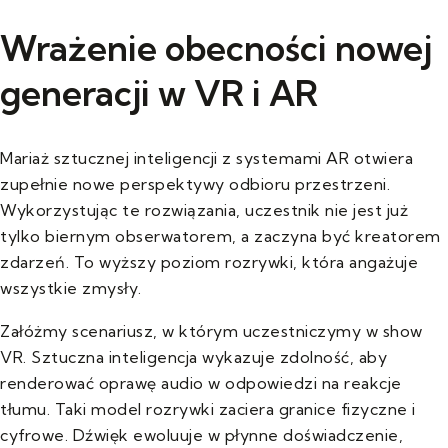
Wrażenie obecności nowej
generacji w VR i AR
Mariaż sztucznej inteligencji z systemami AR otwiera
zupełnie nowe perspektywy odbioru przestrzeni.
Wykorzystując te rozwiązania, uczestnik nie jest już
tylko biernym obserwatorem, a zaczyna być kreatorem
zdarzeń. To wyższy poziom rozrywki, która angażuje
wszystkie zmysły.
Załóżmy scenariusz, w którym uczestniczymy w show
VR. Sztuczna inteligencja wykazuje zdolność, aby
renderować oprawę audio w odpowiedzi na reakcje
tłumu. Taki model rozrywki zaciera granice fizyczne i
cyfrowe. Dźwięk ewoluuje w płynne doświadczenie,