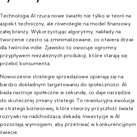
Technologia AI rzuca nowe światło nie tylko w teorii na
aspekt techniczny, ale równolegle na model finansowy
całej branży. Wykorzystując algorytmy, nakłady na
tworzenie często są zminimalizowane, co otwiera drzwi
dla twórców indie. Zjawisko to owocuje ogromny
przypływem niezależnych produkcji, które starają się
przebić konsumenta.
Nowoczesne strategie sprzedażowe opierają się na
bardzo dokładnym targetowaniu do społeczności. AI
bada nastroje społeczne w sekundę, co daje narzędzia
do skutecznej zmiany strategii. To rewolucyjna ewolucja
w strategii biznesowej, która stworzy przyszłość świata
rozrywki na nadchodzącą dekadę. Inwestycje w AI
pozostają wymogiem, aby przetrwać w konkurencyjnym
świecie.