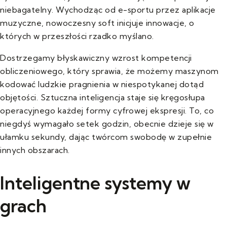
niebagatelny. Wychodząc od e-sportu przez aplikacje
muzyczne, nowoczesny soft inicjuje innowacje, o
których w przeszłości rzadko myślano.
Dostrzegamy błyskawiczny wzrost kompetencji
obliczeniowego, który sprawia, że możemy maszynom
kodować ludzkie pragnienia w niespotykanej dotąd
objętości. Sztuczna inteligencja staje się kręgosłupa
operacyjnego każdej formy cyfrowej ekspresji. To, co
niegdyś wymagało setek godzin, obecnie dzieje się w
ułamku sekundy, dając twórcom swobodę w zupełnie
innych obszarach.
Inteligentne systemy w
grach