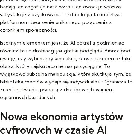
badają, co angażuje nasz wzrok, co owocuje wyższą
satysfakcję z użytkowania. Technologia ta umożliwia
platformom tworzenie unikalnego połączenia z
członkiem społeczności.
Istotnym elementem jest, że AI potrafią podmieniać
również takie drobiazgi jak grafiki podglądu. Biorąc pod
uwagę, czy wybieramy kino akcji, serwis zasugeruje taki
obraz, który najskuteczniej nas przyciągnie. To
wyjątkowo subtelna manipulacja, która skutkuje tym, że
biblioteka mediów wydaje się indywidualna. Ogranicza to
zniecierpliwienie płynącą z długim wertowaniem
ogromnych baz danych.
Nowa ekonomia artystów
cyfrowych w czasie AI