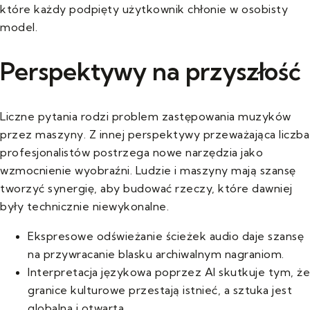
które każdy podpięty użytkownik chłonie w osobisty
model.
Perspektywy na przyszłość
Liczne pytania rodzi problem zastępowania muzyków
przez maszyny. Z innej perspektywy przeważająca liczba
profesjonalistów postrzega nowe narzędzia jako
wzmocnienie wyobraźni. Ludzie i maszyny mają szansę
tworzyć synergię, aby budować rzeczy, które dawniej
były technicznie niewykonalne.
Ekspresowe odświeżanie ścieżek audio daje szansę
na przywracanie blasku archiwalnym nagraniom.
Interpretacja językowa poprzez AI skutkuje tym, że
granice kulturowe przestają istnieć, a sztuka jest
globalna i otwarta.