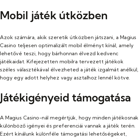
Mobil játék útközben
Azok számára, akik szeretik útközben játszani, a Magius
Casino teljesen optimalizált mobil élményt kínál, amely
lehetővé teszi, hogy bárhonnan élvezd kedvenc
játékaidat. Kifejezetten mobilra tervezett játékok
széles választékával élvezheted a játék izgalmát anélkül,
hogy egy adott helyhez vagy asztalhoz lennél kötve.
Játékigényeid támogatása
A Magius Casino-nál megértjük, hogy minden játékosnak
különböző igényei és preferenciái vannak a játék terén.
Ezért kínálunk különféle támogatási lehetőségeket,