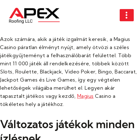
Azok számára, akik a játék izgalmát keresik, a Magius
Casino páratlan élményt nyújt, amely ötvözi a széles
játékgyűjteményt a felhasználóbarát felülettel. Több
mint 11 000 játék áll rendelkezésére, többek között
Slots, Roulette, Blackjack, Video Poker, Bingo, Baccarat,
Jackpot Games és Live Games, így egy végtelen
lehetőségek világába merülhet el. Legyen akár
tapasztalt játékos vagy kezdő,
Magius
Casino a
tökéletes hely a játékhoz.
Változatos játékok minden
ízlésnek