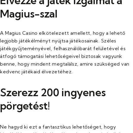
Élvezze a játék izgalmát a
Magius-szal
A Magius Casino elkötelezett amellett, hogy a lehető
legjobb játékélményt nyújtsa játékosainak. Széles
játékgyűjteményével, felhasználóbarát felületével és
átfogó támogatási lehetőségeivel biztosak vagyunk
benne, hogy mindent megtalálsz, amire szükséged van
kedvenc játékaid élvezetéhez.
Szerezz 200 ingyenes
pörgetést!
Ne hagyd ki ezt a fantasztikus lehetőséget, hogy