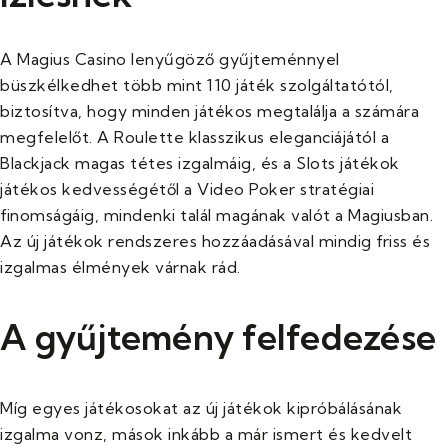
A Magius Casino lenyűgöző gyűjteménnyel
büszkélkedhet több mint 110 játék szolgáltatótól,
biztosítva, hogy minden játékos megtalálja a számára
megfelelőt. A Roulette klasszikus eleganciájától a
Blackjack magas tétes izgalmáig, és a Slots játékok
játékos kedvességétől a Video Poker stratégiai
finomságáig, mindenki talál magának valót a Magiusban.
Az új játékok rendszeres hozzáadásával mindig friss és
izgalmas élmények várnak rád.
A gyűjtemény felfedezése
Míg egyes játékosokat az új játékok kipróbálásának
izgalma vonz, mások inkább a már ismert és kedvelt