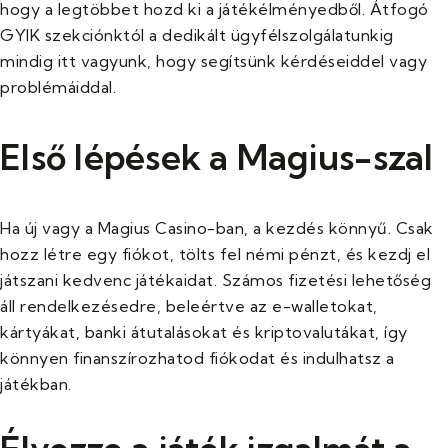
hogy a legtöbbet hozd ki a játékélményedből. Átfogó
GYIK szekciónktól a dedikált ügyfélszolgálatunkig
mindig itt vagyunk, hogy segítsünk kérdéseiddel vagy
problémáiddal.
Első lépések a Magius-szal
Ha új vagy a Magius Casino-ban, a kezdés könnyű. Csak
hozz létre egy fiókot, tölts fel némi pénzt, és kezdj el
játszani kedvenc játékaidat. Számos fizetési lehetőség
áll rendelkezésedre, beleértve az e-walletokat,
kártyákat, banki átutalásokat és kriptovalutákat, így
könnyen finanszírozhatod fiókodat és indulhatsz a
játékban.