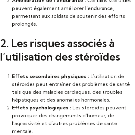
Amélioration de l’endurance :
Certains stéroïdes
peuvent également améliorer l’endurance,
permettant aux soldats de soutenir des efforts
prolongés.
2. Les risques associés à
l’utilisation des stéroïdes
Effets secondaires physiques :
L’utilisation de
stéroïdes peut entraîner des problèmes de santé
tels que des maladies cardiaques, des troubles
hépatiques et des anomalies hormonales.
Effets psychologiques :
Les stéroïdes peuvent
provoquer des changements d’humeur, de
l’agressivité et d’autres problèmes de santé
mentale.