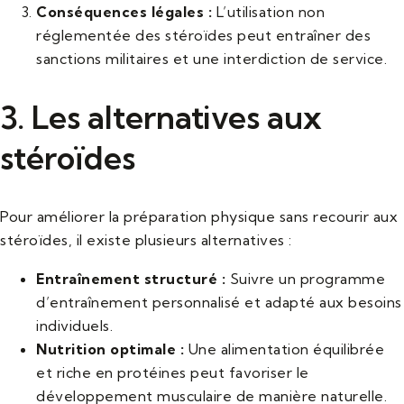
Conséquences légales :
L’utilisation non
réglementée des stéroïdes peut entraîner des
sanctions militaires et une interdiction de service.
3. Les alternatives aux
stéroïdes
Pour améliorer la préparation physique sans recourir aux
stéroïdes, il existe plusieurs alternatives :
Entraînement structuré :
Suivre un programme
d’entraînement personnalisé et adapté aux besoins
individuels.
Nutrition optimale :
Une alimentation équilibrée
et riche en protéines peut favoriser le
développement musculaire de manière naturelle.