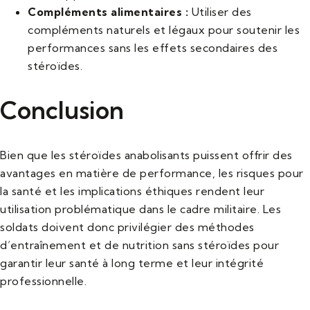
Compléments alimentaires :
Utiliser des
compléments naturels et légaux pour soutenir les
performances sans les effets secondaires des
stéroïdes.
Conclusion
Bien que les stéroïdes anabolisants puissent offrir des
avantages en matière de performance, les risques pour
la santé et les implications éthiques rendent leur
utilisation problématique dans le cadre militaire. Les
soldats doivent donc privilégier des méthodes
d’entraînement et de nutrition sans stéroïdes pour
garantir leur santé à long terme et leur intégrité
professionnelle.