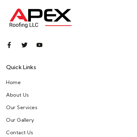
Quick Links
Home
About Us
Our Services
Our Gallery
Contact Us