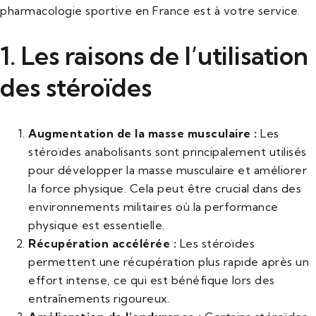
pharmacologie sportive en France est à votre service.
1. Les raisons de l’utilisation
des stéroïdes
Augmentation de la masse musculaire :
Les
stéroïdes anabolisants sont principalement utilisés
pour développer la masse musculaire et améliorer
la force physique. Cela peut être crucial dans des
environnements militaires où la performance
physique est essentielle.
Récupération accélérée :
Les stéroïdes
permettent une récupération plus rapide après un
effort intense, ce qui est bénéfique lors des
entraînements rigoureux.