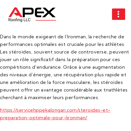
Dans le monde exigeant de l’Ironman, la recherche de
performances optimales est cruciale pour les athlètes.
Les stéroïdes, souvent source de controverse, peuvent
jouer un rôle significatif dans la préparation pour ces
compétitions d’endurance. Grâce à une augmentation
des niveaux d’énergie, une récupération plus rapide et
une amélioration de la force musculaire, les stéroïdes
peuvent offrir un avantage considérable aux triathlètes
cherchant à maximiser leurs performances.
https://servicehppekalongan.com/steroides-et-
preparation-optimale-pour-lironman/