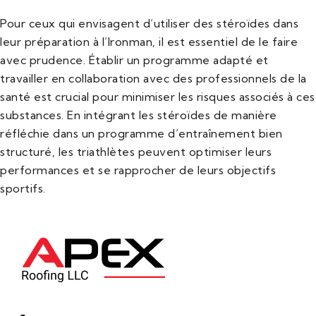
Pour ceux qui envisagent d’utiliser des stéroïdes dans
leur préparation à l’Ironman, il est essentiel de le faire
avec prudence. Établir un programme adapté et
travailler en collaboration avec des professionnels de la
santé est crucial pour minimiser les risques associés à ces
substances. En intégrant les stéroïdes de manière
réfléchie dans un programme d’entraînement bien
structuré, les triathlètes peuvent optimiser leurs
performances et se rapprocher de leurs objectifs
sportifs.