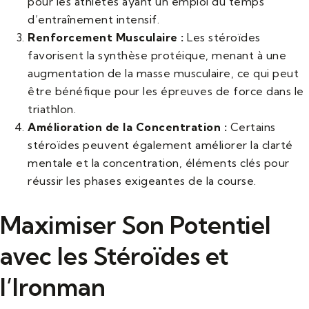
pour les athlètes ayant un emploi du temps
d’entraînement intensif.
Renforcement Musculaire :
Les stéroïdes
favorisent la synthèse protéique, menant à une
augmentation de la masse musculaire, ce qui peut
être bénéfique pour les épreuves de force dans le
triathlon.
Amélioration de la Concentration :
Certains
stéroïdes peuvent également améliorer la clarté
mentale et la concentration, éléments clés pour
réussir les phases exigeantes de la course.
Maximiser Son Potentiel
avec les Stéroïdes et
l’Ironman