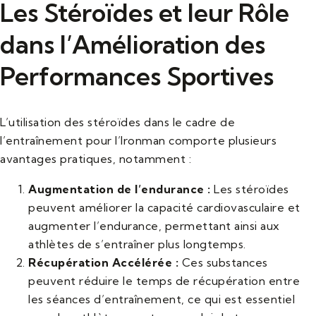
Les Stéroïdes et leur Rôle
dans l’Amélioration des
Performances Sportives
L’utilisation des stéroïdes dans le cadre de
l’entraînement pour l’Ironman comporte plusieurs
avantages pratiques, notamment :
Augmentation de l’endurance :
Les stéroïdes
peuvent améliorer la capacité cardiovasculaire et
augmenter l’endurance, permettant ainsi aux
athlètes de s’entraîner plus longtemps.
Récupération Accélérée :
Ces substances
peuvent réduire le temps de récupération entre
les séances d’entraînement, ce qui est essentiel