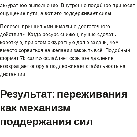
аккуратнее выполнение. Внутренне подобное приносит
ощущение пути, а вот это поддерживает силы.
Полезен принцип «минимально достаточного
действия». Когда ресурс снижен, лучше сделать
короткую, при этом аккуратную долю задачи, чем
вместо сорваться на желании закрыть всё. Подобный
формат 7k casino ослабляет скрытое давление,
возвращает опору а поддерживает стабильность на
дистанции.
Результат: переживания
как механизм
поддержания сил