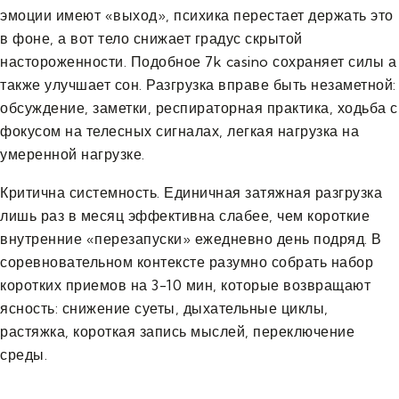
эмоции имеют «выход», психика перестает держать это
в фоне, а вот тело снижает градус скрытой
настороженности. Подобное 7k casino сохраняет силы а
также улучшает сон. Разгрузка вправе быть незаметной:
обсуждение, заметки, респираторная практика, ходьба с
фокусом на телесных сигналах, легкая нагрузка на
умеренной нагрузке.
Критична системность. Единичная затяжная разгрузка
лишь раз в месяц эффективна слабее, чем короткие
внутренние «перезапуски» ежедневно день подряд. В
соревновательном контексте разумно собрать набор
коротких приемов на 3-10 мин, которые возвращают
ясность: снижение суеты, дыхательные циклы,
растяжка, короткая запись мыслей, переключение
среды.