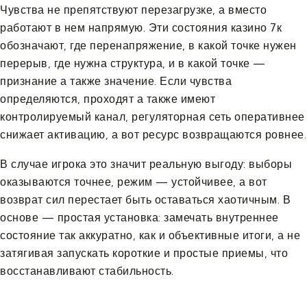
Чувства не препятствуют перезагрузке, а вместо
работают в нем напрямую. Эти состояния казино 7к
обозначают, где перенапряжение, в какой точке нужен
перерыв, где нужна структура, и в какой точке —
признание а также значение. Если чувства
определяются, проходят а также имеют
контролируемый канал, регуляторная сеть оперативнее
снижает активацию, а вот ресурс возвращаются ровнее.
В случае игрока это значит реальную выгоду: выборы
оказываются точнее, режим — устойчивее, а вот
возврат сил перестает быть оставаться хаотичным. В
основе — простая установка: замечать внутреннее
состояние так аккуратно, как и объективные итоги, а не
затягивая запускать короткие и простые приемы, что
восстанавливают стабильность.