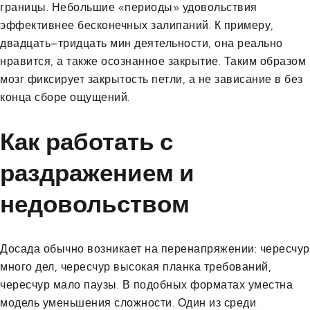
границы. Небольшие «периоды» удовольствия
эффективнее бесконечных залипаний. К примеру,
двадцать–тридцать мин деятельности, она реально
нравится, а также осознанное закрытие. Таким образом
мозг фиксирует закрытость петли, а не зависание в без
конца сборе ощущений.
Как работать с
раздражением и
недовольством
Досада обычно возникает на перенапряжении: чересчур
много дел, чересчур высокая планка требований,
чересчур мало паузы. В подобных форматах уместна
модель уменьшения сложности. Один из среди