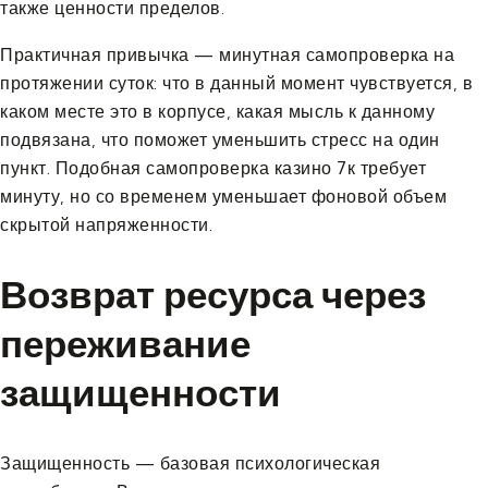
также ценности пределов.
Практичная привычка — минутная самопроверка на
протяжении суток: что в данный момент чувствуется, в
каком месте это в корпусе, какая мысль к данному
подвязана, что поможет уменьшить стресс на один
пункт. Подобная самопроверка казино 7к требует
минуту, но со временем уменьшает фоновой объем
скрытой напряженности.
Возврат ресурса через
переживание
защищенности
Защищенность — базовая психологическая