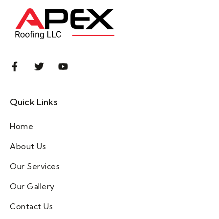
Quick Links
Home
About Us
Our Services
Our Gallery
Contact Us