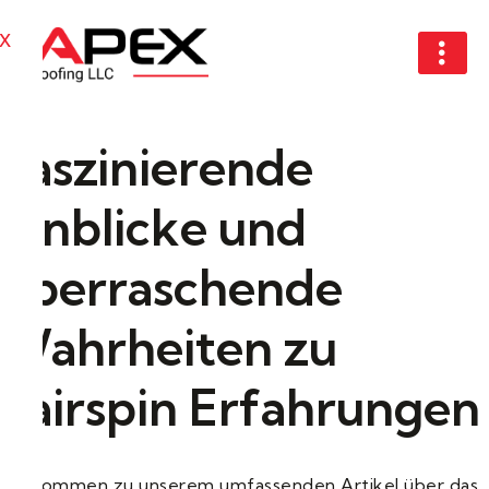
X
Faszinierende
Einblicke und
überraschende
Wahrheiten zu
Fairspin Erfahrungen
Willkommen zu unserem umfassenden Artikel über das