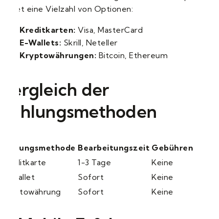
bietet eine Vielzahl von Optionen:
Kreditkarten:
Visa, MasterCard
E-Wallets:
Skrill, Neteller
Kryptowährungen:
Bitcoin, Ethereum
Vergleich der
Zahlungsmethoden
Zahlungsmethode
Bearbeitungszeit
Gebühren
Kreditkarte
1-3 Tage
Keine
E-Wallet
Sofort
Keine
Kryptowährung
Sofort
Keine