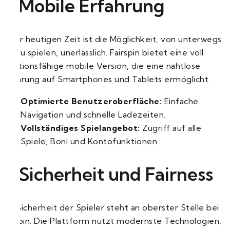
5. Mobile Erfahrung
In der heutigen Zeit ist die Möglichkeit, von unterwegs
aus zu spielen, unerlässlich. Fairspin bietet eine voll
funktionsfähige mobile Version, die eine nahtlose
Erfahrung auf Smartphones und Tablets ermöglicht.
Optimierte Benutzeroberfläche:
Einfache
Navigation und schnelle Ladezeiten.
Vollständiges Spielangebot:
Zugriff auf alle
Spiele, Boni und Kontofunktionen.
6. Sicherheit und Fairness
Die Sicherheit der Spieler steht an oberster Stelle bei
Fairspin. Die Plattform nutzt modernste Technologien,