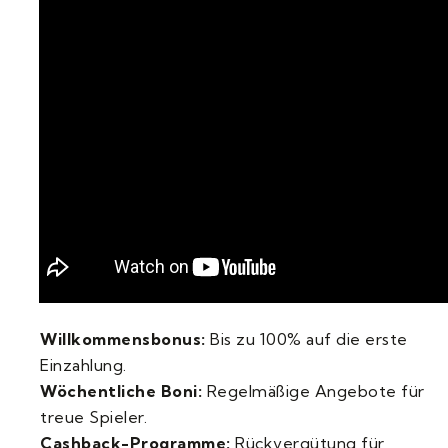
Willkommensbonus:
Bis zu 100% auf die erste
Einzahlung.
Wöchentliche Boni:
Regelmäßige Angebote für
treue Spieler.
Cashback-Programme:
Rückvergütung für