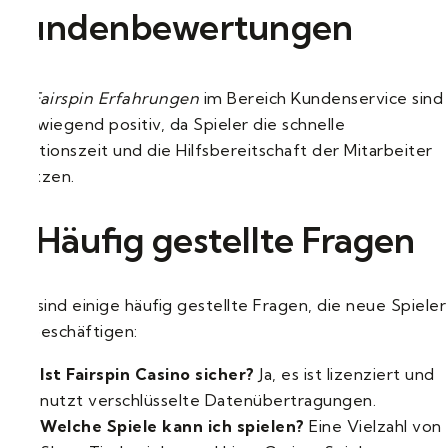
Kundenbewertungen
Die
Fairspin Erfahrungen
im Bereich Kundenservice sind
überwiegend positiv, da Spieler die schnelle
Reaktionszeit und die Hilfsbereitschaft der Mitarbeiter
schätzen.
8. Häufig gestellte Fragen
Hier sind einige häufig gestellte Fragen, die neue Spieler
oft beschäftigen:
Ist Fairspin Casino sicher?
Ja, es ist lizenziert und
nutzt verschlüsselte Datenübertragungen.
Welche Spiele kann ich spielen?
Eine Vielzahl von