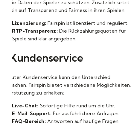
um die Daten der Spieler zu schützen. Zusätzlich setzt
Fairspin auf Transparenz und Fairness in ihren Spielen.
Lizenzierung:
Fairspin ist lizenziert und reguliert.
RTP-Transparenz:
Die Rückzahlungsquoten für
Spiele sind klar angegeben.
7. Kundenservice
Ein guter Kundenservice kann den Unterschied
ausmachen. Fairspin bietet verschiedene Möglichkeiten,
Unterstützung zu erhalten:
Live-Chat:
Sofortige Hilfe rund um die Uhr.
E-Mail-Support:
Für ausführlichere Anfragen.
FAQ-Bereich:
Antworten auf häufige Fragen.