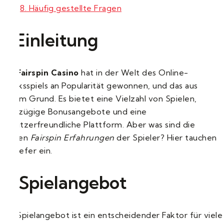
8. Häufig gestellte Fragen
1. Einleitung
Das
Fairspin Casino
hat in der Welt des Online-
Glücksspiels an Popularität gewonnen, und das aus
gutem Grund. Es bietet eine Vielzahl von Spielen,
großzügige Bonusangebote und eine
benutzerfreundliche Plattform. Aber was sind die
echten
Fairspin Erfahrungen
der Spieler? Hier tauchen
wir tiefer ein.
2. Spielangebot
Das Spielangebot ist ein entscheidender Faktor für viele