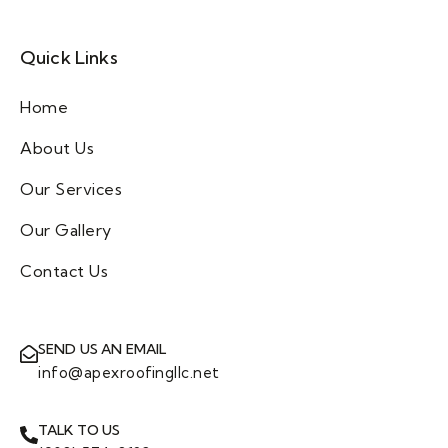
Quick Links
Home
About Us
Our Services
Our Gallery
Contact Us
SEND US AN EMAIL
info@apexroofingllc.net
TALK TO US