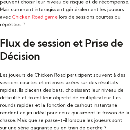
peuvent choisir leur niveau de risque et de récompense.
Mais comment interagissent généralement les joueurs
avec
Chicken Road game
lors de sessions courtes ou
répétées ?
Flux de session et Prise de
Décision
Les joueurs de Chicken Road participent souvent à des
sessions courtes et intenses axées sur des résultats
rapides. Ils placent des bets, choisissent leur niveau de
difficulté et fixent leur objectif de multiplicateur. Les
rounds rapides et la fonction de cashout instantané
rendent ce jeu idéal pour ceux qui aiment le frisson de la
chasse. Mais que se passe-t-il lorsque les joueurs sont
sur une série gagnante ou en train de perdre ?