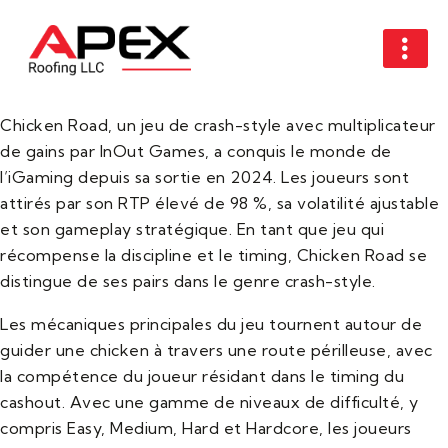
Chicken Road, un jeu de crash-style avec multiplicateur
de gains par InOut Games, a conquis le monde de
l’iGaming depuis sa sortie en 2024. Les joueurs sont
attirés par son RTP élevé de 98 %, sa volatilité ajustable
et son gameplay stratégique. En tant que jeu qui
récompense la discipline et le timing, Chicken Road se
distingue de ses pairs dans le genre crash-style.
Les mécaniques principales du jeu tournent autour de
guider une chicken à travers une route périlleuse, avec
la compétence du joueur résidant dans le timing du
cashout. Avec une gamme de niveaux de difficulté, y
compris Easy, Medium, Hard et Hardcore, les joueurs