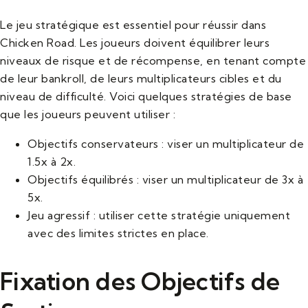
Le jeu stratégique est essentiel pour réussir dans
Chicken Road. Les joueurs doivent équilibrer leurs
niveaux de risque et de récompense, en tenant compte
de leur bankroll, de leurs multiplicateurs cibles et du
niveau de difficulté. Voici quelques stratégies de base
que les joueurs peuvent utiliser :
Objectifs conservateurs : viser un multiplicateur de
1.5x à 2x.
Objectifs équilibrés : viser un multiplicateur de 3x à
5x.
Jeu agressif : utiliser cette stratégie uniquement
avec des limites strictes en place.
Fixation des Objectifs de