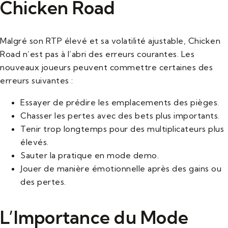
Chicken Road
Malgré son RTP élevé et sa volatilité ajustable, Chicken
Road n’est pas à l’abri des erreurs courantes. Les
nouveaux joueurs peuvent commettre certaines des
erreurs suivantes :
Essayer de prédire les emplacements des pièges.
Chasser les pertes avec des bets plus importants.
Tenir trop longtemps pour des multiplicateurs plus
élevés.
Sauter la pratique en mode demo.
Jouer de manière émotionnelle après des gains ou
des pertes.
L’Importance du Mode