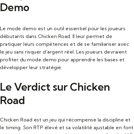
Demo
Le mode demo est un outil essentiel pour les joueurs
débutants dans Chicken Road. Il leur permet de
pratiquer leurs compétences et de se familiariser avec
le jeu sans risquer d’argent réel. Les joueurs devraient
profiter du mode demo pour apprendre les bases et
développer leur stratégie.
Le Verdict sur Chicken
Road
Chicken Road est un jeu qui récompense la discipline et
le timing. Son RTP élevé et sa volatilité ajustable en font