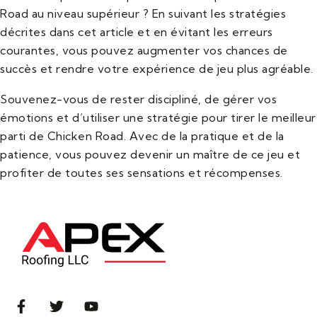
Road au niveau supérieur ? En suivant les stratégies
décrites dans cet article et en évitant les erreurs
courantes, vous pouvez augmenter vos chances de
succès et rendre votre expérience de jeu plus agréable.
Souvenez-vous de rester discipliné, de gérer vos
émotions et d’utiliser une stratégie pour tirer le meilleur
parti de Chicken Road. Avec de la pratique et de la
patience, vous pouvez devenir un maître de ce jeu et
profiter de toutes ses sensations et récompenses.