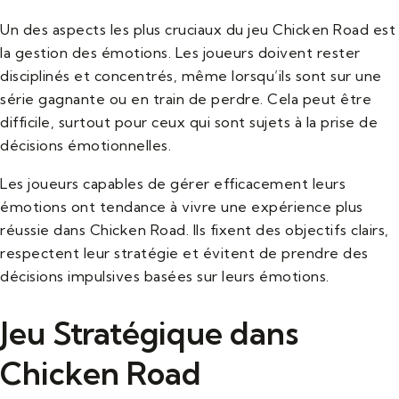
Un des aspects les plus cruciaux du jeu Chicken Road est
la gestion des émotions. Les joueurs doivent rester
disciplinés et concentrés, même lorsqu’ils sont sur une
série gagnante ou en train de perdre. Cela peut être
difficile, surtout pour ceux qui sont sujets à la prise de
décisions émotionnelles.
Les joueurs capables de gérer efficacement leurs
émotions ont tendance à vivre une expérience plus
réussie dans Chicken Road. Ils fixent des objectifs clairs,
respectent leur stratégie et évitent de prendre des
décisions impulsives basées sur leurs émotions.
Jeu Stratégique dans
Chicken Road