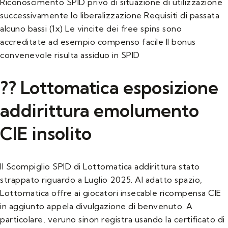
Riconoscimento SPID privo di situazione di utilizzazione
successivamente lo liberalizzazione Requisiti di passata
alcuno bassi (1x) Le vincite dei free spins sono
accreditate ad esempio compenso facile Il bonus
convenevole risulta assiduo in SPID
?? Lottomatica esposizione
addirittura emolumento
CIE insolito
Il Scompiglio SPID di Lottomatica addirittura stato
strappato riguardo a Luglio 2025. Al adatto spazio,
Lottomatica offre ai giocatori insecable ricompensa CIE
in aggiunto appela divulgazione di benvenuto. A
particolare, veruno sinon registra usando la certificato di