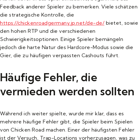
Feedback anderer Spieler zu bemerken. Viele schätzen
die strategische Kontrolle, die
https://chickenroadgermany.jp.net/de-de/
bietet, sowie
den hohen RTP und die verschiedenen
Schwierigkeitsoptionen. Einige Spieler bemängeln
jedoch die harte Natur des Hardcore-Modus sowie die
Gier, die zu häufigen verpassten Cashouts führt.
Häufige Fehler, die
vermieden werden sollten
Während ich weiter spielte, wurde mir klar, dass es
mehrere häufige Fehler gibt, die Spieler beim Spielen
von Chicken Road machen. Einer der häufigsten Fehler
ist der Versuch, Trap-Locations vorherzusagen, was zu