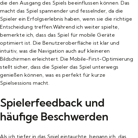
die den Ausgang des Spiels beeinflussen können. Das
macht das Spiel spannender und fesselnder, da die
Spieler ein Erfolgserlebnis haben, wenn sie die richtige
Entscheidung treffen.Während ich weiter spielte,
bemerkte ich, dass das Spiel für mobile Geräte
optimiert ist. Die Benutzeroberfläche ist klar und
intuitiv, was die Navigation auch auf kleineren
Bildschirmen erleichtert. Die Mobile-First-Optimierung
stellt sicher, dass die Spieler das Spiel unterwegs
genießen können, was es perfekt für kurze
Spielsessions macht.
Spielerfeedback und
häufige Beschwerden
Als ich tiefer in das Spiel eintauchte, begann ich, das