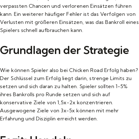
verpassten Chancen und verlorenen Einsätzen führen
kann. Ein weiterer häufiger Fehler ist das Verfolgen von
Verlusten mit größeren Einsätzen, was das Bankroll eines
Spielers schnell aufbrauchen kann.
Grundlagen der Strategie
Wie können Spieler also bei Chicken Road Erfolg haben?
Der Schlüssel zum Erfolg liegt darin, strenge Limits zu
setzen und sich daran zu halten. Spieler sollten 1-5%
ihres Bankrolls pro Runde setzen und sich auf
konservative Ziele von 1,5x-2x konzentrieren.
Ausgewogene Ziele von 3x-5x können mit mehr
Erfahrung und Disziplin erreicht werden.