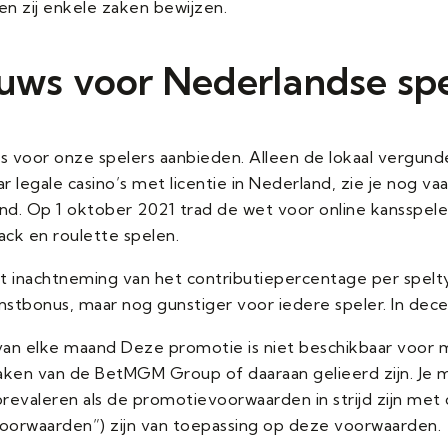
n zij enkele zaken bewijzen.
ieuws voor Nederlandse sp
onus voor onze spelers aanbieden. Alleen de lokaal vergu
r legale casino’s met licentie in Nederland, zie je nog v
and. Op 1 oktober 2021 trad de wet voor online kansspele
jack en roulette spelen.
t inachtneming van het contributiepercentage per spelty
lkomstbonus, maar nog gunstiger voor iedere speler. In 
van elke maand Deze promotie is niet beschikbaar voor
maken van de BetMGM Group of daaraan gelieerd zijn. Je
valeren als de promotievoorwaarden in strijd zijn met
rwaarden”) zijn van toepassing op deze voorwaarden.