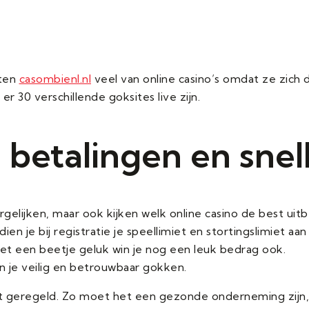
s
Our Services
Our Gallery
Contact Us
eten
casombienl.nl
veel van online casino’s omdat ze zich 
30 verschillende goksites live zijn.
 betalingen en snell
rgelijken, maar ook kijken welk online casino de best uit
en je bij registratie je speellimiet en stortingslimiet aa
met een beetje geluk win je nog een leuk bedrag ook.
kun je veilig en betrouwbaar gokken.
cht geregeld. Zo moet het een gezonde onderneming zijn