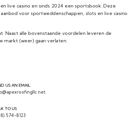
een live casino en sinds 2024 een sportsbook. Deze
aanbod voor sportweddenschappen, slots en live casino.
aat. Naast alle bovenstaande voordelen leveren de
se markt (weer) gaan verlaten.
ND US AN EMAIL
fo@apexroofingllc.net
LK TO US
08) 574-8123