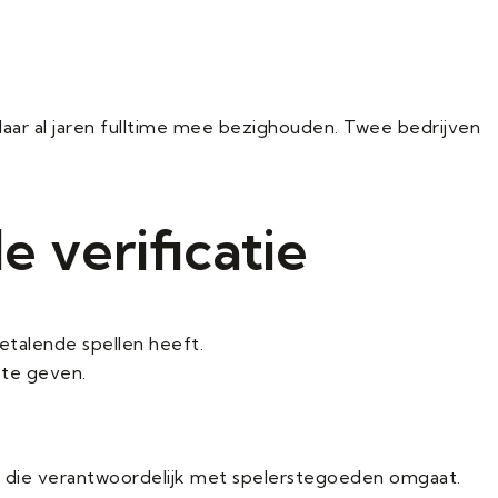
(908) 574-8123
daar al jaren fulltime mee bezighouden. Twee bedrijven
e verificatie
betalende spellen heeft.
n te geven.
, die verantwoordelijk met spelerstegoeden omgaat.