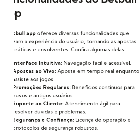
App
O
Betbull app
oferece diversas funcionalidades que
otimizam a experiência do usuário, tornando as apostas
mais práticas e envolventes. Confira algumas delas:
Interface Intuitiva:
Navegação fácil e acessível.
Apostas ao Vivo:
Aposte em tempo real enquanto
assiste aos jogos.
Promoções Regulares:
Benefícios contínuos para
novos e antigos usuários.
Suporte ao Cliente:
Atendimento ágil para
resolver dúvidas e problemas.
Segurança e Confiança:
Licença de operação e
protocolos de segurança robustos.