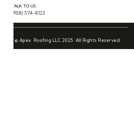
TALK TO US
(908) 574-8123
© Apex Roofing LLC 2025. All Rights Reserved.