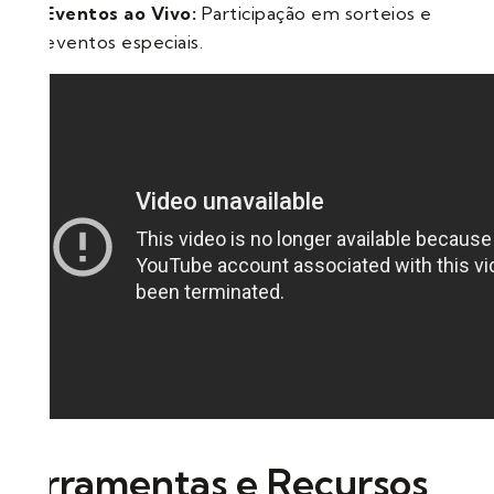
Eventos ao Vivo:
Participação em sorteios e
eventos especiais.
Ferramentas e Recursos