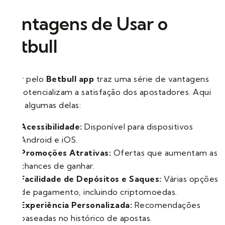
Vantagens de Usar o
Betbull
Optar pelo
Betbull app
traz uma série de vantagens
que potencializam a satisfação dos apostadores. Aqui
estão algumas delas:
Acessibilidade:
Disponível para dispositivos
Android e iOS.
Promoções Atrativas:
Ofertas que aumentam as
chances de ganhar.
Facilidade de Depósitos e Saques:
Várias opções
de pagamento, incluindo criptomoedas.
Experiência Personalizada:
Recomendações
baseadas no histórico de apostas.