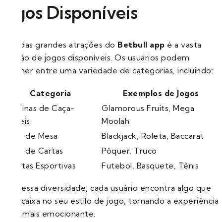
Jogos Disponíveis
Uma das grandes atrações do
Betbull app
é a vasta
seleção de jogos disponíveis. Os usuários podem
escolher entre uma variedade de categorias, incluindo:
Categoria
Exemplos de Jogos
Máquinas de Caça-
Glamorous Fruits, Mega
Níqueis
Moolah
Jogos de Mesa
Blackjack, Roleta, Baccarat
Jogos de Cartas
Pôquer, Truco
Apostas Esportivas
Futebol, Basquete, Tênis
Com essa diversidade, cada usuário encontra algo que
se encaixa no seu estilo de jogo, tornando a experiência
ainda mais emocionante.