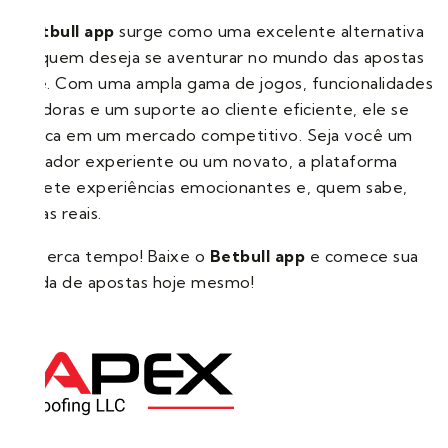
O
Betbull app
surge como uma excelente alternativa
para quem deseja se aventurar no mundo das apostas
online. Com uma ampla gama de jogos, funcionalidades
inovadoras e um suporte ao cliente eficiente, ele se
destaca em um mercado competitivo. Seja você um
apostador experiente ou um novato, a plataforma
promete experiências emocionantes e, quem sabe,
vitórias reais.
Não perca tempo! Baixe o
Betbull app
e comece sua
jornada de apostas hoje mesmo!