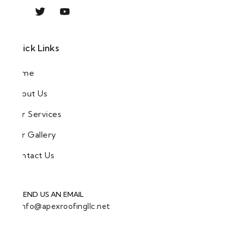
Quick Links
Home
About Us
Our Services
Our Gallery
Contact Us
SEND US AN EMAIL
info@apexroofingllc.net