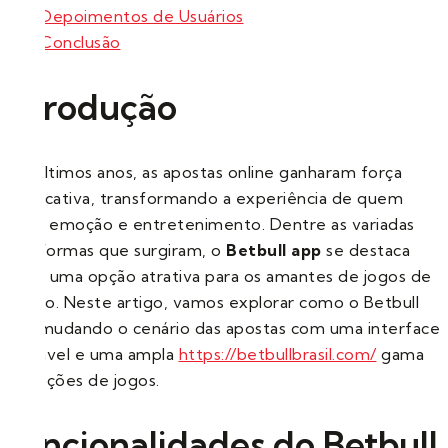
Depoimentos de Usuários
Conclusão
Introdução
Nos últimos anos, as apostas online ganharam força
significativa, transformando a experiência de quem
busca emoção e entretenimento. Dentre as variadas
plataformas que surgiram, o
Betbull app
se destaca
como uma opção atrativa para os amantes de jogos de
cassino. Neste artigo, vamos explorar como o Betbull
está mudando o cenário das apostas com uma interface
amigável e uma ampla
https://betbullbrasil.com/
gama
de opções de jogos.
Funcionalidades do Betbull