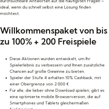
durchsuchbare Antworten auf die häufigsten Fragen –
ideal, wenn du schnell selbst eine Lösung finden
möchtest.
Willkommenspaket von bis
zu 100% + 200 Freispiele
Diese Aktionen wurden entwickelt, um Ihr
Spielerlebnis zu verbessern und Ihnen zusätzliche
Chancen auf große Gewinne zu bieten.
Spieler der Stufe 4 erhalten 10% Cashback, mit
einer Obergrenze von 2.000 €.
Für alle, die lieber ohne Download spielen, gibt es
eine optimierte mobile Browserversion, die auf
Smartphones und Tablets gleichermaßen