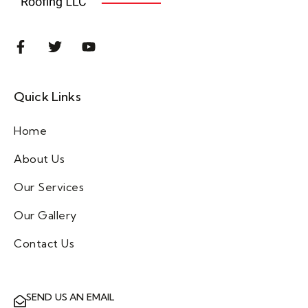
Quick Links
Home
About Us
Our Services
Our Gallery
Contact Us
SEND US AN EMAIL