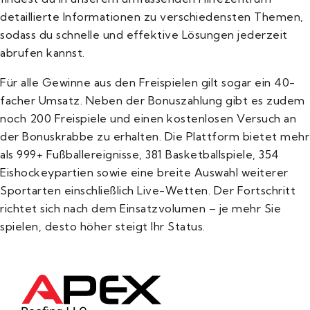
detaillierte Informationen zu verschiedensten Themen,
sodass du schnelle und effektive Lösungen jederzeit
abrufen kannst.
Für alle Gewinne aus den Freispielen gilt sogar ein 40-
facher Umsatz. Neben der Bonuszahlung gibt es zudem
noch 200 Freispiele und einen kostenlosen Versuch an
der Bonuskrabbe zu erhalten. Die Plattform bietet mehr
als 999+ Fußballereignisse, 381 Basketballspiele, 354
Eishockeypartien sowie eine breite Auswahl weiterer
Sportarten einschließlich Live-Wetten. Der Fortschritt
richtet sich nach dem Einsatzvolumen – je mehr Sie
spielen, desto höher steigt Ihr Status.