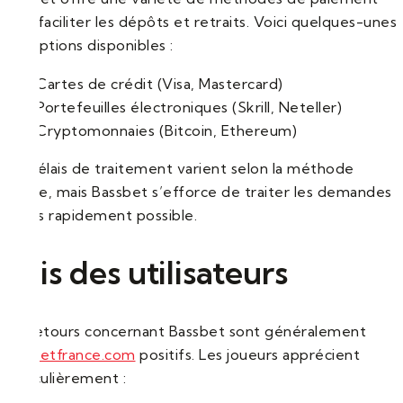
pour faciliter les dépôts et retraits. Voici quelques-unes
des options disponibles :
Cartes de crédit (Visa, Mastercard)
Portefeuilles électroniques (Skrill, Neteller)
Cryptomonnaies (Bitcoin, Ethereum)
Les délais de traitement varient selon la méthode
choisie, mais Bassbet s’efforce de traiter les demandes
le plus rapidement possible.
Avis des utilisateurs
Les retours concernant Bassbet sont généralement
bassbetfrance.com
positifs. Les joueurs apprécient
particulièrement :