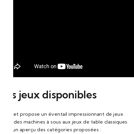
Les jeux disponibles
Bassbet propose un éventail impressionnant de jeux
allant des machines à sous aux jeux de table classiques.
Voici un aperçu des catégories proposées :