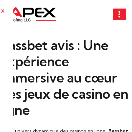
X
Bassbet avis : Une
expérience
immersive au cœur
des jeux de casino en
ligne
Dans l’univers dynamique des casinos en ligne,
Bassbet