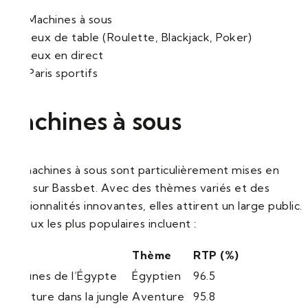
Machines à sous
Jeux de table (Roulette, Blackjack, Poker)
Jeux en direct
Paris sportifs
Machines à sous
Les machines à sous sont particulièrement mises en
avant sur Bassbet. Avec des thèmes variés et des
fonctionnalités innovantes, elles attirent un large public.
Les jeux les plus populaires incluent :
Titre
Thème
RTP (%)
Fortunes de l’Égypte
Égyptien
96.5
Aventure dans la jungle
Aventure
95.8