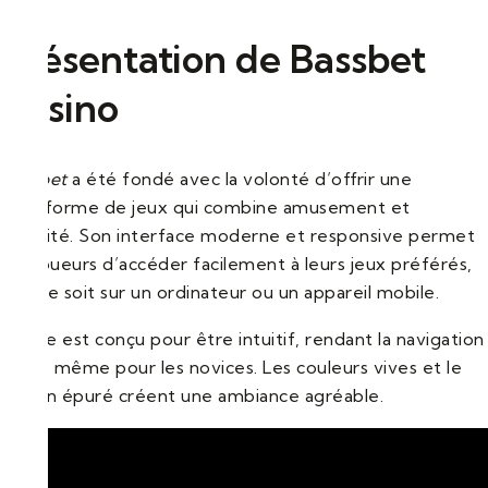
Présentation de Bassbet
Casino
Bassbet
a été fondé avec la volonté d’offrir une
plateforme de jeux qui combine amusement et
sécurité. Son interface moderne et responsive permet
aux joueurs d’accéder facilement à leurs jeux préférés,
que ce soit sur un ordinateur ou un appareil mobile.
Le site est conçu pour être intuitif, rendant la navigation
fluide même pour les novices. Les couleurs vives et le
design épuré créent une ambiance agréable.