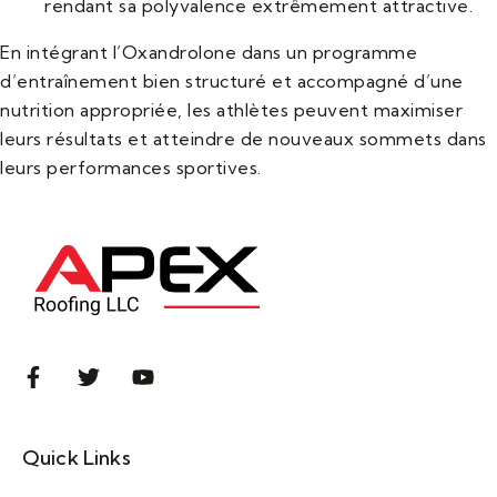
rendant sa polyvalence extrêmement attractive.
En intégrant l’Oxandrolone dans un programme
d’entraînement bien structuré et accompagné d’une
nutrition appropriée, les athlètes peuvent maximiser
leurs résultats et atteindre de nouveaux sommets dans
leurs performances sportives.
Quick Links