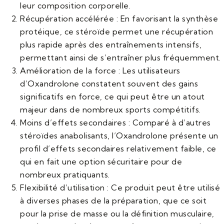
leur composition corporelle.
Récupération accélérée : En favorisant la synthèse
protéique, ce stéroïde permet une récupération
plus rapide après des entraînements intensifs,
permettant ainsi de s’entraîner plus fréquemment.
Amélioration de la force : Les utilisateurs
d’Oxandrolone constatent souvent des gains
significatifs en force, ce qui peut être un atout
majeur dans de nombreux sports compétitifs.
Moins d’effets secondaires : Comparé à d’autres
stéroïdes anabolisants, l’Oxandrolone présente un
profil d’effets secondaires relativement faible, ce
qui en fait une option sécuritaire pour de
nombreux pratiquants.
Flexibilité d’utilisation : Ce produit peut être utilisé
à diverses phases de la préparation, que ce soit
pour la prise de masse ou la définition musculaire,