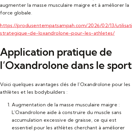
augmenter la masse musculaire maigre et à améliorer la
force globale.
https://produsentempatsampah.com/2026/02/13/utilisat
strategique-de-loxandrolone-pour-les-athletes/
Application pratique de
l’Oxandrolone dans le sport
Voici quelques avantages clés de l’Oxandrolone pour les
athlètes et les bodybuilders :
Augmentation de la masse musculaire maigre :
L’Oxandrolone aide à construire du muscle sans
accumulation excessive de graisse, ce qui est
essentiel pour les athlètes cherchant à améliorer