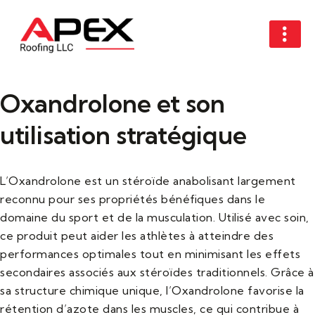
Oxandrolone et son
utilisation stratégique
L’Oxandrolone est un stéroïde anabolisant largement
reconnu pour ses propriétés bénéfiques dans le
domaine du sport et de la musculation. Utilisé avec soin,
ce produit peut aider les athlètes à atteindre des
performances optimales tout en minimisant les effets
secondaires associés aux stéroïdes traditionnels. Grâce à
sa structure chimique unique, l’Oxandrolone favorise la
rétention d’azote dans les muscles, ce qui contribue à