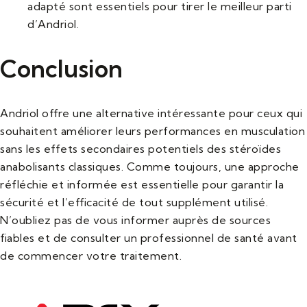
adapté sont essentiels pour tirer le meilleur parti
d’Andriol.
Conclusion
Andriol offre une alternative intéressante pour ceux qui
souhaitent améliorer leurs performances en musculation
sans les effets secondaires potentiels des stéroïdes
anabolisants classiques. Comme toujours, une approche
réfléchie et informée est essentielle pour garantir la
sécurité et l’efficacité de tout supplément utilisé.
N’oubliez pas de vous informer auprès de sources
fiables et de consulter un professionnel de santé avant
de commencer votre traitement.