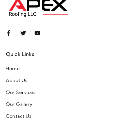
Quick Links
Home
About Us
Our Services
Our Gallery
Contact Us