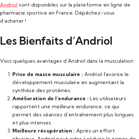
Andriol
sont disponibles sur la plateforme en ligne de
pharmacie sportive en France. Dépêchez-vous
d’acheter !
Les Bienfaits d’Andriol
Voici quelques avantages d’Andriol dans la musculation :
Prise de masse musculaire :
Andriol favorise le
développement musculaire en augmentant la
synthèse des protéines.
Amélioration de l’endurance :
Les utilisateurs
rapportent une meilleure endurance, ce qui
permet des séances d’entraînement plus longues
et plus intenses.
Meilleure récupération :
Après un effort
physique, Andriol peut aider à réduire le temps de