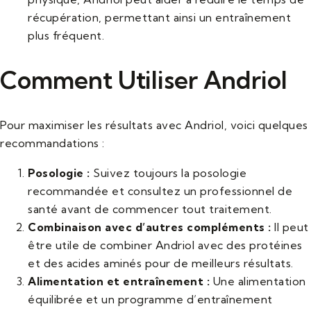
récupération, permettant ainsi un entraînement
plus fréquent.
Comment Utiliser Andriol
Pour maximiser les résultats avec Andriol, voici quelques
recommandations :
Posologie :
Suivez toujours la posologie
recommandée et consultez un professionnel de
santé avant de commencer tout traitement.
Combinaison avec d’autres compléments :
Il peut
être utile de combiner Andriol avec des protéines
et des acides aminés pour de meilleurs résultats.
Alimentation et entraînement :
Une alimentation
équilibrée et un programme d’entraînement