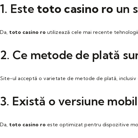
1. Este
toto casino ro
un s
Da,
toto casino ro
utilizează cele mai recente tehnologii
2. Ce metode de plată su
Site-ul acceptă o varietate de metode de plată, inclusiv c
3. Există o versiune mobi
Da,
toto casino ro
este optimizat pentru dispozitive mob