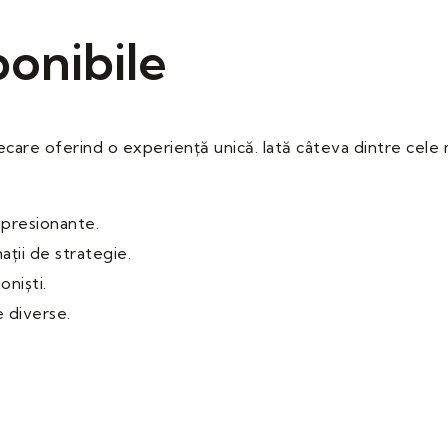
ponibile
, fiecare oferind o experiență unică. Iată câteva dintre cel
impresionante.
ații de strategie.
oniști.
e diverse.