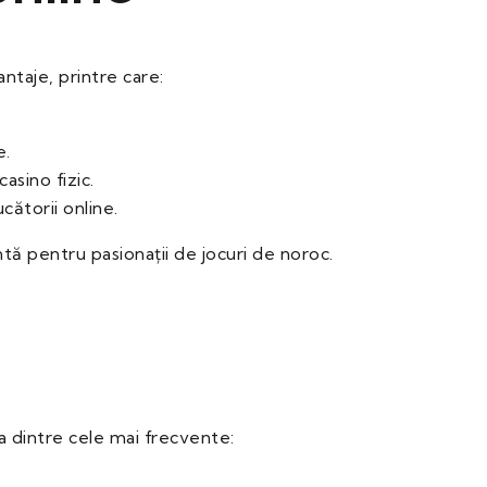
taje, printre care:
e.
casino fizic.
cătorii online.
ă pentru pasionații de jocuri de noroc.
va dintre cele mai frecvente: