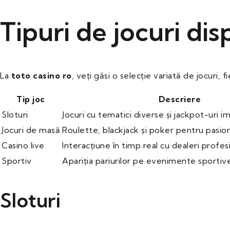
Tipuri de jocuri dis
La
toto casino ro
, veți găsi o selecție variată de jocuri
Tip joc
Descriere
Sloturi
Jocuri cu tematici diverse și jackpot-uri 
Jocuri de masă
Roulette, blackjack și poker pentru pasion
Casino live
Interacțiune în timp real cu dealeri profesi
Sportiv
Apariția pariurilor pe evenimente sportiv
Sloturi