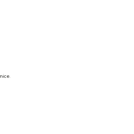
nice.