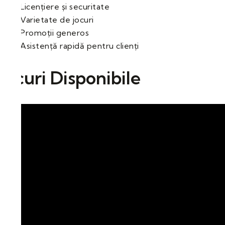
Licențiere și securitate
Varietate de jocuri
Promoții generos
Asistență rapidă pentru clienți
Jocuri Disponibile