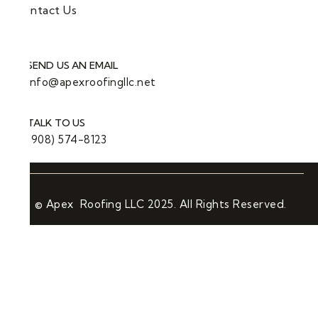
Contact Us
SEND US AN EMAIL
info@apexroofingllc.net
TALK TO US
(908) 574-8123
© Apex Roofing LLC 2025. All Rights Reserved.