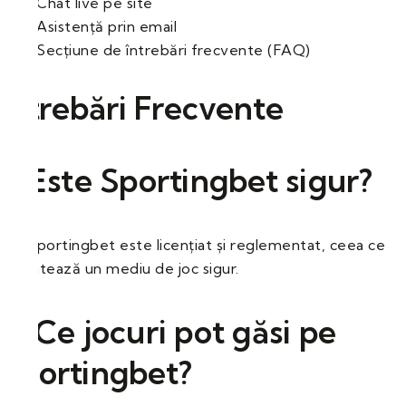
Chat live pe site
Asistență prin email
Secțiune de întrebări frecvente (FAQ)
Întrebări Frecvente
1. Este Sportingbet sigur?
Da, Sportingbet este licențiat și reglementat, ceea ce
garantează un mediu de joc sigur.
2. Ce jocuri pot găsi pe
Sportingbet?