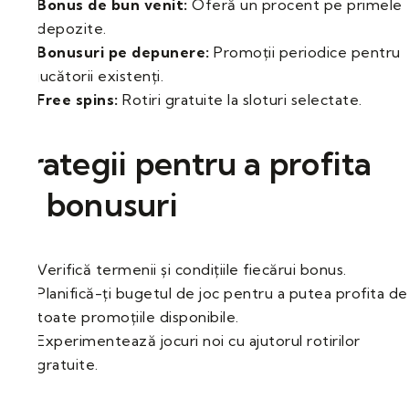
Bonus de bun venit:
Oferă un procent pe primele
depozite.
Bonusuri pe depunere:
Promoții periodice pentru
jucătorii existenți.
Free spins:
Rotiri gratuite la sloturi selectate.
Strategii pentru a profita
de bonusuri
Verifică termenii și condițiile fiecărui bonus.
Planifică-ți bugetul de joc pentru a putea profita de
toate promoțiile disponibile.
Experimentează jocuri noi cu ajutorul rotirilor
gratuite.