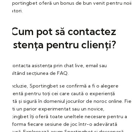
Da, Sportingbet oferă un bonus de bun venit pentru noii
utilizatori.
5. Cum pot să contactez
asistența pentru clienți?
Poți contacta asistența prin chat live, email sau
consultând secțiunea de FAQ.
În concluzie, Sportingbet se confirmă a fi o alegere
excelentă pentru toți cei care caută o experiență
plăcută și sigură în domeniul jocurilor de noroc online. Fie
că ești un parior experimentat sau un novice,
Sportingbet îți oferă toate uneltele necesare pentru a
transforma fiecare sesiune de joc într-o adevărată
aventură. Explorează acum Sportingbet și descoperă