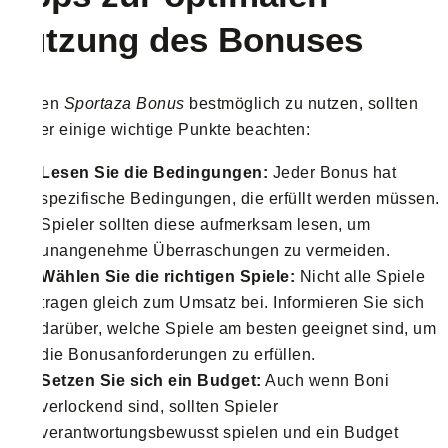
Nutzung des Bonuses
Um den
Sportaza Bonus
bestmöglich zu nutzen, sollten
Spieler einige wichtige Punkte beachten:
Lesen Sie die Bedingungen:
Jeder Bonus hat
spezifische Bedingungen, die erfüllt werden müssen.
Spieler sollten diese aufmerksam lesen, um
unangenehme Überraschungen zu vermeiden.
Wählen Sie die richtigen Spiele:
Nicht alle Spiele
tragen gleich zum Umsatz bei. Informieren Sie sich
darüber, welche Spiele am besten geeignet sind, um
die Bonusanforderungen zu erfüllen.
Setzen Sie sich ein Budget:
Auch wenn Boni
verlockend sind, sollten Spieler
verantwortungsbewusst spielen und ein Budget