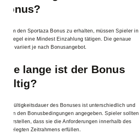
Bonus?
Ja, um den Sportaza Bonus zu erhalten, müssen Spieler in
der Regel eine Mindest Einzahlung tätigen. Die genaue
Höhe variiert je nach Bonusangebot.
Wie lange ist der Bonus
gültig?
Die Gültigkeitsdauer des Bonuses ist unterschiedlich und
wird in den Bonusbedingungen angegeben. Spieler sollten
sicherstellen, dass sie die Anforderungen innerhalb des
festgelegten Zeitrahmens erfüllen.