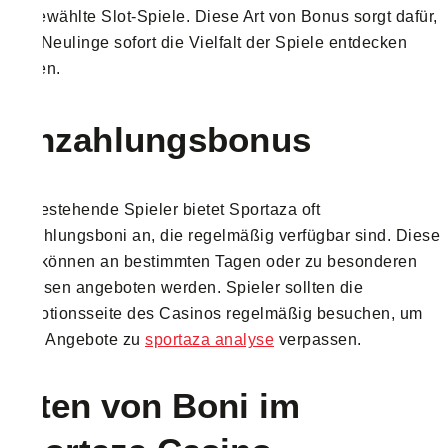
ausgewählte Slot-Spiele. Diese Art von Bonus sorgt dafür,
dass Neulinge sofort die Vielfalt der Spiele entdecken
können.
Einzahlungsbonus
Für bestehende Spieler bietet Sportaza oft
Einzahlungsboni an, die regelmäßig verfügbar sind. Diese
Boni können an bestimmten Tagen oder zu besonderen
Anlässen angeboten werden. Spieler sollten die
Promotionsseite des Casinos regelmäßig besuchen, um
keine Angebote zu
sportaza analyse
verpassen.
Arten von Boni im