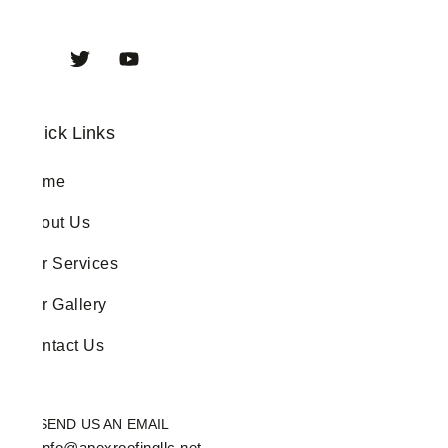
Quick Links
Home
About Us
Our Services
Our Gallery
Contact Us
SEND US AN EMAIL
info@apexroofingllc.net