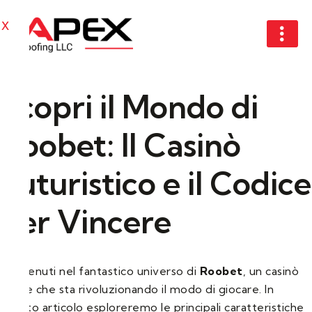
X
Scopri il Mondo di
Roobet: Il Casinò
Futuristico e il Codice
per Vincere
Benvenuti nel fantastico universo di
Roobet
, un casinò
online che sta rivoluzionando il modo di giocare. In
questo articolo esploreremo le principali caratteristiche