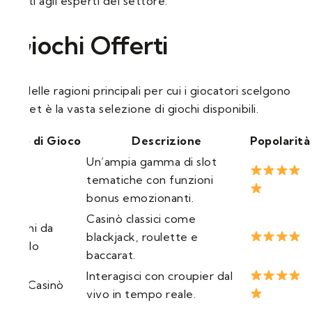
neofiti agli esperti del settore.
I Giochi Offerti
Una delle ragioni principali per cui i giocatori scelgono
Roobet è la vasta selezione di giochi disponibili.
Tipo di Gioco
Descrizione
Popolarità
Un’ampia gamma di slot
Slot
tematiche con funzioni
bonus emozionanti.
Casinò classici come
Giochi da
blackjack, roulette e
Tavolo
baccarat.
Interagisci con croupier dal
Live Casinò
vivo in tempo reale.