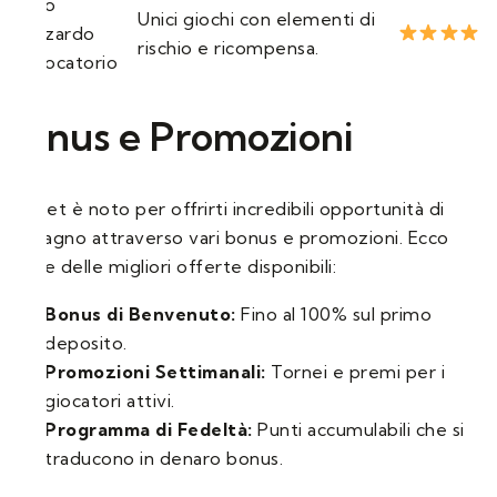
Gioco
Unici giochi con elementi di
d’Azzardo
rischio e ricompensa.
Provocatorio
Bonus e Promozioni
Roobet è noto per offrirti incredibili opportunità di
guadagno attraverso vari bonus e promozioni. Ecco
alcune delle migliori offerte disponibili:
Bonus di Benvenuto:
Fino al 100% sul primo
deposito.
Promozioni Settimanali:
Tornei e premi per i
giocatori attivi.
Programma di Fedeltà:
Punti accumulabili che si
traducono in denaro bonus.