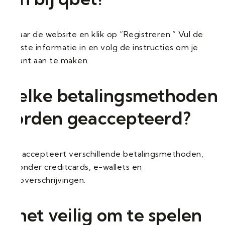
Ga naar de website en klik op “Registreren.” Vul de
vereiste informatie in en volg de instructies om je
account aan te maken.
Welke betalingsmethoden
worden geaccepteerd?
qbet accepteert verschillende betalingsmethoden,
waaronder creditcards, e-wallets en
bankoverschrijvingen.
Is het veilig om te spelen