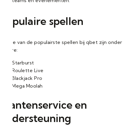
teams en evenementen.
Populaire spellen
Enkele van de populairste spellen bij qbet zijn onder
andere:
Starburst
Roulette Live
Blackjack Pro
Mega Moolah
Klantenservice en
ondersteuning