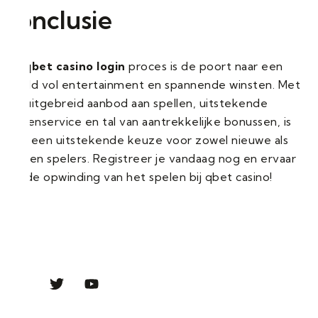
Conclusie
Het
qbet casino login
proces is de poort naar een
wereld vol entertainment en spannende winsten. Met
een uitgebreid aanbod aan spellen, uitstekende
klantenservice en tal van aantrekkelijke bonussen, is
qbet een uitstekende keuze voor zowel nieuwe als
ervaren spelers. Registreer je vandaag nog en ervaar
zelf de opwinding van het spelen bij qbet casino!