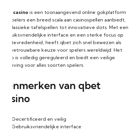
qbet casino
is een toonaangevend online gokplatform
dat spelers een breed scala aan casinospellen aanbiedt,
van klassieke tafelspellen tot innovatieve slots. Met een
gebruiksvriendelijke interface en een sterke focus op
klanttevredenheid, heeft qbet zich snel bewezen als
een betrouwbare keuze voor spelers wereldwijd. Het
casino is volledig gereguleerd en biedt een veilige
omgeving voor alles soorten spelers.
Kenmerken van qbet
casino
Gecertificeerd en veilig
Gebruiksvriendelijke interface