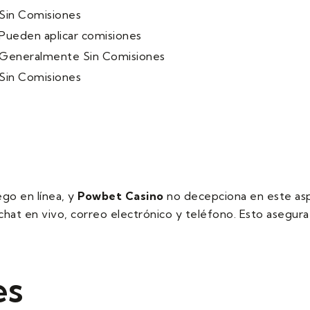
Sin Comisiones
Pueden aplicar comisiones
Generalmente Sin Comisiones
Sin Comisiones
ego en línea, y
Powbet Casino
no decepciona en este aspe
s chat en vivo, correo electrónico y teléfono. Esto asegu
es