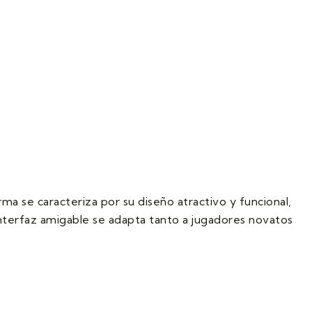
rma se caracteriza por su diseño atractivo y funcional,
interfaz amigable se adapta tanto a jugadores novatos