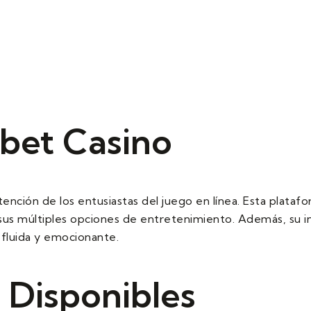
bet Casino
ención de los entusiastas del juego en línea. Esta platafo
 sus múltiples opciones de entretenimiento. Además, su 
fluida y emocionante.
 Disponibles