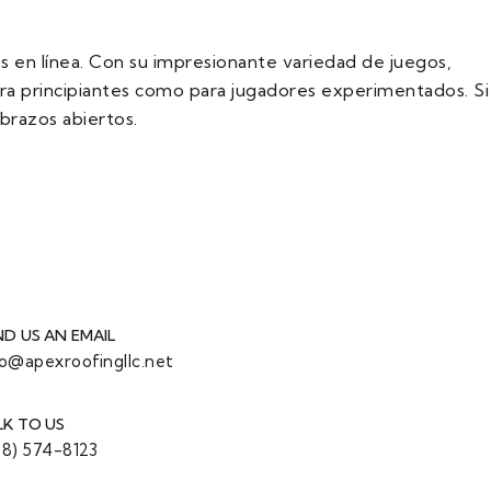
s en línea. Con su impresionante variedad de juegos,
ara principiantes como para jugadores experimentados. Si
brazos abiertos.
ND US AN EMAIL
fo@apexroofingllc.net
LK TO US
08) 574-8123