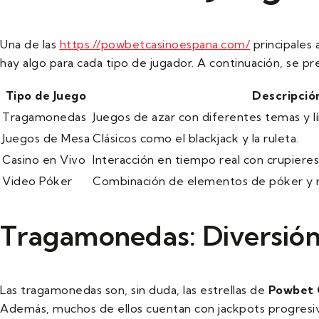
Una de las
https://powbetcasinoespana.com/
principales
hay algo para cada tipo de jugador. A continuación, se pr
Tipo de Juego
Descripció
Tragamonedas
Juegos de azar con diferentes temas y l
Juegos de Mesa
Clásicos como el blackjack y la ruleta.
Casino en Vivo
Interacción en tiempo real con crupieres
Video Póker
Combinación de elementos de póker y 
Tragamonedas: Diversión 
Las tragamonedas son, sin duda, las estrellas de
Powbet 
Además, muchos de ellos cuentan con jackpots progresivo