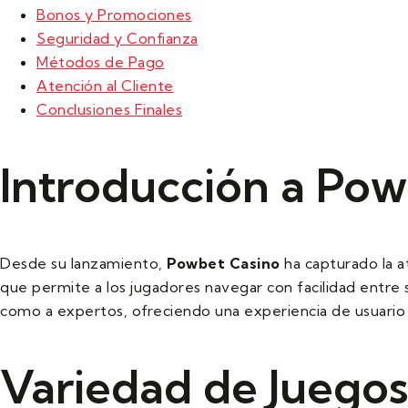
Bonos y Promociones
Seguridad y Confianza
Métodos de Pago
Atención al Cliente
Conclusiones Finales
Introducción a Pow
Desde su lanzamiento,
Powbet Casino
ha capturado la at
que permite a los jugadores navegar con facilidad entre
como a expertos, ofreciendo una experiencia de usuario 
Variedad de Juegos