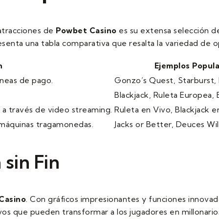
 atracciones de
Powbet Casino
es su extensa selección d
esenta una tabla comparativa que resalta la variedad de o
n
Ejemplos Popul
íneas de pago.
Gonzo’s Quest, Starburst,
Blackjack, Ruleta Europea, 
 a través de video streaming.
Ruleta en Vivo, Blackjack e
máquinas tragamonedas.
Jacks or Better, Deuces Wi
sin Fin
Casino
. Con gráficos impresionantes y funciones innovado
s que pueden transformar a los jugadores en millonarios