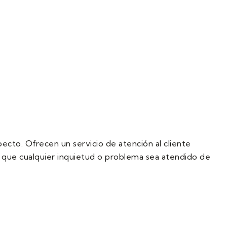
cto. Ofrecen un servicio de atención al cliente
ra que cualquier inquietud o problema sea atendido de