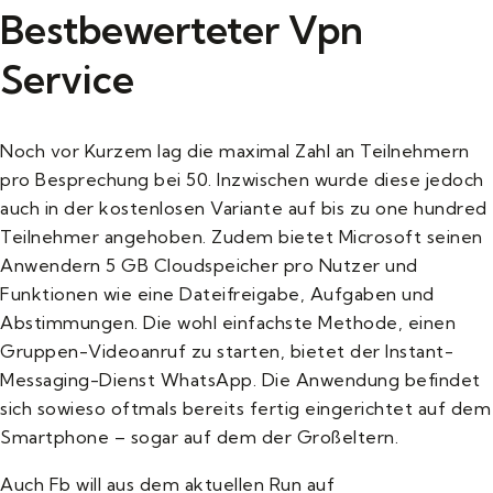
Bestbewerteter Vpn
Service
Noch vor Kurzem lag die maximal Zahl an Teilnehmern
pro Besprechung bei 50. Inzwischen wurde diese jedoch
auch in der kostenlosen Variante auf bis zu one hundred
Teilnehmer angehoben. Zudem bietet Microsoft seinen
Anwendern 5 GB Cloudspeicher pro Nutzer und
Funktionen wie eine Dateifreigabe, Aufgaben und
Abstimmungen. Die wohl einfachste Methode, einen
Gruppen-Videoanruf zu starten, bietet der Instant-
Messaging-Dienst WhatsApp. Die Anwendung befindet
sich sowieso oftmals bereits fertig eingerichtet auf dem
Smartphone – sogar auf dem der Großeltern.
Auch Fb will aus dem aktuellen Run auf