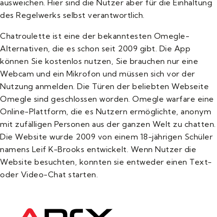
ausweichen. Hier sind die Nutzer aber für die Einhaltung
des Regelwerks selbst verantwortlich.
Chatroulette ist eine der bekanntesten Omegle-
Alternativen, die es schon seit 2009 gibt. Die App
können Sie kostenlos nutzen, Sie brauchen nur eine
Webcam und ein Mikrofon und müssen sich vor der
Nutzung anmelden. Die Türen der beliebten Webseite
Omegle sind geschlossen worden. Omegle warfare eine
Online-Plattform, die es Nutzern ermöglichte, anonym
mit zufälligen Personen aus der ganzen Welt zu chatten.
Die Website wurde 2009 von einem 18-jährigen Schüler
namens Leif K-Brooks entwickelt. Wenn Nutzer die
Website besuchten, konnten sie entweder einen Text-
oder Video-Chat starten.