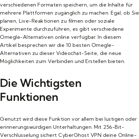
verschiedenen Formaten speichern, um die Inhalte für
mehrere Plattformen zugänglich zu machen. Egal, ob Sie
planen, Live-Reaktionen zu filmen oder soziale
Experimente durchzuführen, es gibt verschiedene
Omegle-Alternativen online verfügbar. In diesem
Artikel besprechen wir die 10 besten Omegle-
Alternativen zu dieser Videochat-Seite, die neue
Möglichkeiten zum Verbinden und Erstellen bieten.
Die Wichtigsten
Funktionen
Genutzt wird diese Funktion vor allem bei lustigen oder
erinnerungswürdigen Unterhaltungen. Mit 256-Bit-
Verschlüsselung sichert CyberGhost VPN deine Online-