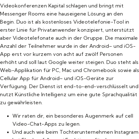
Videokonferenzen Kapital schlagen und bringt mit
Messenger Rooms eine hauseigene Lösung an den
Begin. Duo ist als kostenloses Videotelefonie-Tool in
erster Linie für Privatanwender konzipiert, unterstützt
aber Videotelefonate auch in der Gruppe. Die maximale
Anzahl der Teilnehmer wurde in der Android– und iOS-
App erst vor kurzem von acht auf zwölf Personen
erhöht und soll laut Google weiter steigen. Duo steht als
Web-Applikation für PC, Mac und Chromebook sowie als
Cellular App für Android– und iOS-Geräte zur
Verfügung. Der Dienst ist end-to-end-verschlüsselt und
nutzt Künstliche Intelligenz um eine gute Sprachqualität
zu gewährleisten.
Wir raten dir, ein besonderes Augenmerk auf cell
Video-Chat-Apps zu legen.
Und auch wie beim Tochterunternehmen Instagram