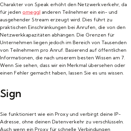
Charakter von Speak erhöht den Netzwerkverkehr, da
für jeden
omeggl
anderen Teilnehmer ein ein- und
ausgehender Stream erzeugt wird. Dies führt zu
praktischen Einschränkungen bei Anrufen, die von den
Netzwerkkapazitäten abhängen. Die Grenzen für
Unternehmen liegen jedoch im Bereich von Tausenden
von Teilnehmern pro Anruf. Basierend auf öffentlichen
Informationen, die nach unserem besten Wissen am 7.
Wenn Sie sehen, dass wir ein Merkmal übersehen oder
einen Fehler gemacht haben, lassen Sie es uns wissen.
Sign
Sie funktioniert wie ein Proxy und verbirgt deine IP-
Adresse, ohne deinen Datenverkehr zu verschlüsseln.
Auch wenn ein Proxy für schnelle Verbindungen