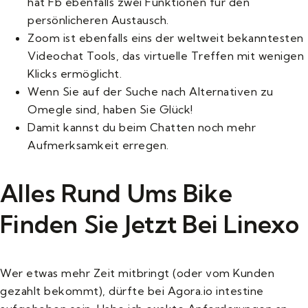
hat Fb ebenfalls zwei Funktionen für den
persönlicheren Austausch.
Zoom ist ebenfalls eins der weltweit bekanntesten
Videochat Tools, das virtuelle Treffen mit wenigen
Klicks ermöglicht.
Wenn Sie auf der Suche nach Alternativen zu
Omegle sind, haben Sie Glück!
Damit kannst du beim Chatten noch mehr
Aufmerksamkeit erregen.
Alles Rund Ums Bike
Finden Sie Jetzt Bei Linexo
Wer etwas mehr Zeit mitbringt (oder vom Kunden
gezahlt bekommt), dürfte bei Agora.io intestine