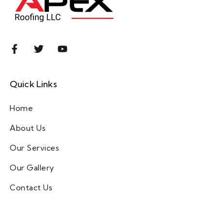
Quick Links
Home
About Us
Our Services
Our Gallery
Contact Us