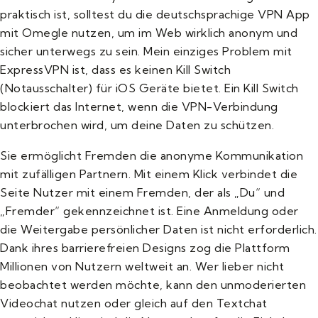
praktisch ist, solltest du die deutschsprachige VPN App
mit Omegle nutzen, um im Web wirklich anonym und
sicher unterwegs zu sein. Mein einziges Problem mit
ExpressVPN ist, dass es keinen Kill Switch
(Notausschalter) für iOS Geräte bietet. Ein Kill Switch
blockiert das Internet, wenn die VPN-Verbindung
unterbrochen wird, um deine Daten zu schützen.
Sie ermöglicht Fremden die anonyme Kommunikation
mit zufälligen Partnern. Mit einem Klick verbindet die
Seite Nutzer mit einem Fremden, der als „Du“ und
„Fremder“ gekennzeichnet ist. Eine Anmeldung oder
die Weitergabe persönlicher Daten ist nicht erforderlich.
Dank ihres barrierefreien Designs zog die Plattform
Millionen von Nutzern weltweit an. Wer lieber nicht
beobachtet werden möchte, kann den unmoderierten
Videochat nutzen oder gleich auf den Textchat