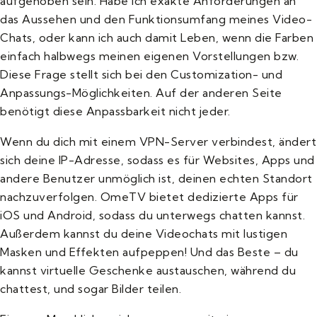
aufgehoben sein. Habe ich exakte Anforderungen an
das Aussehen und den Funktionsumfang meines Video-
Chats, oder kann ich auch damit Leben, wenn die Farben
einfach halbwegs meinen eigenen Vorstellungen bzw.
Diese Frage stellt sich bei den Customization- und
Anpassungs-Möglichkeiten. Auf der anderen Seite
benötigt diese Anpassbarkeit nicht jeder.
Wenn du dich mit einem VPN-Server verbindest, ändert
sich deine IP-Adresse, sodass es für Websites, Apps und
andere Benutzer unmöglich ist, deinen echten Standort
nachzuverfolgen. OmeTV bietet dedizierte Apps für
iOS und Android, sodass du unterwegs chatten kannst.
Außerdem kannst du deine Videochats mit lustigen
Masken und Effekten aufpeppen! Und das Beste – du
kannst virtuelle Geschenke austauschen, während du
chattest, und sogar Bilder teilen.