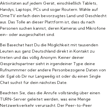
Aktivitäten auf jedem Gerät, einschließlich Tablets,
Handys, Laptops, PCs und sogar Routern. Wähle auf
OmeTV einfach dein bevorzugtes Land und Geschlecht
aus. Das Tolle an dieser Plattform ist, dass du nach
Personen suchen kannst, deren Kameras und Mikrofone
ein- oder ausgeschaltet sind.
Bei Basechat hast Du die Möglichkeit mit tausenden
Leuten aus ganz Deutschland direkt in Kontakt zu
treten und das völlig Anonym. Keiner deiner
Gesprächspartner sieht in irgendeiner Type deine
Rufnummmer oder andere Personbezogene Daten von
dir. Egal ob Dir nur Langweilig ist oder du einen Single
Chat suchst für dein nächstes Date.
Beachten Sie, dass die Anrufe vollständig über einen
TURN-Server geleitet werden, was eine Menge
Netzwerkverkehr verursacht. Der Peer-to-Peer