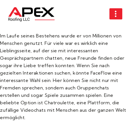
Im Laufe seines Bestehens wurde er von Millionen von
Menschen genutzt. Für viele war es wirklich eine
Lieblingsseite, auf der sie mit interessanten
Gesprächspartnern chatten, neue Freunde finden oder
sogar ihre Liebe treffen konnten. Wenn Sie nach
gezielten Interaktionen suchen, könnte FaceFlow eine
interessante Wahl sein. Hier können Sie nicht nur mit
Fremden sprechen, sondern auch Gruppenchats
erstellen und sogar Spiele zusammen spielen. Eine
beliebte Option ist Chatroulette, eine Plattform, die
zufällige Videochats mit Menschen aus der ganzen Welt
ermöglicht.