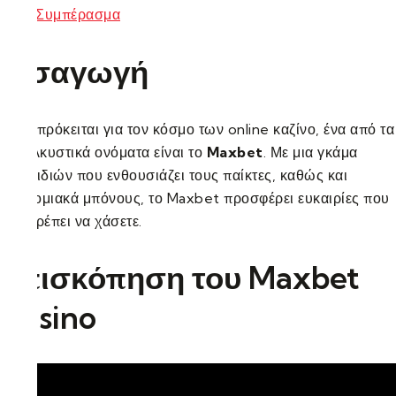
Συμπέρασμα
Εισαγωγή
Όταν πρόκειται για τον κόσμο των online καζίνο, ένα από τα
πιο ελκυστικά ονόματα είναι το
Maxbet
. Με μια γκάμα
παιχνιδιών που ενθουσιάζει τους παίκτες, καθώς και
προνομιακά μπόνους, το Maxbet προσφέρει ευκαιρίες που
δεν πρέπει να χάσετε.
Επισκόπηση του Maxbet
Casino