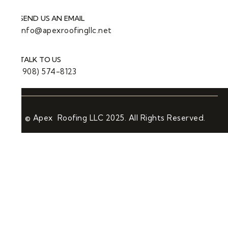
SEND US AN EMAIL
info@apexroofingllc.net
TALK TO US
(908) 574-8123
© Apex Roofing LLC 2025. All Rights Reserved.