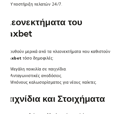
Υποστήριξη πελατών 24/7.
Πλεονεκτήματα του
Maxbet
Ακολουθούν μερικά από τα πλεονεκτήματα που καθιστούν
το
Maxbet
τόσο δημοφιλές:
Μεγάλη ποικιλία σε παιχνίδια.
Ανταγωνιστικές αποδόσεις.
Μπόνους καλωσορίσματος για νέους παίκτες.
Παιχνίδια και Στοιχήματα