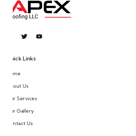
Quick Links
Home
About Us
Our Services
Our Gallery
Contact Us