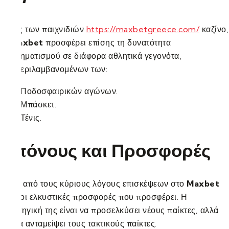
Εκτός των παιχνιδιών
https://maxbetgreece.com/
καζίνο,
το
Maxbet
προσφέρει επίσης τη δυνατότητα
στοιχηματισμού σε διάφορα αθλητικά γεγονότα,
συμπεριλαμβανομένων των:
Ποδοσφαιρικών αγώνων.
Μπάσκετ.
Τένις.
Μπόνους και Προσφορές
Ένας από τους κύριους λόγους επισκέψεων στο
Maxbet
είναι οι ελκυστικές προσφορές που προσφέρει. Η
στρατηγική της είναι να προσελκύσει νέους παίκτες, αλλά
και να ανταμείψει τους τακτικούς παίκτες.