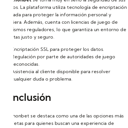
usuarios. La plataforma utiliza tecnología de encriptación
avanzada para proteger la información personal y
financiera. Además, cuenta con licencias de juego de
organismos reguladores, lo que garantiza un entorno de
apuestas justo y seguro.
Encriptación SSL para proteger los datos.
Regulación por parte de autoridades de juego
reconocidas.
Asistencia al cliente disponible para resolver
cualquier duda o problema.
Conclusión
Marathonbet se destaca como una de las opciones más
completas para quienes buscan una experiencia de