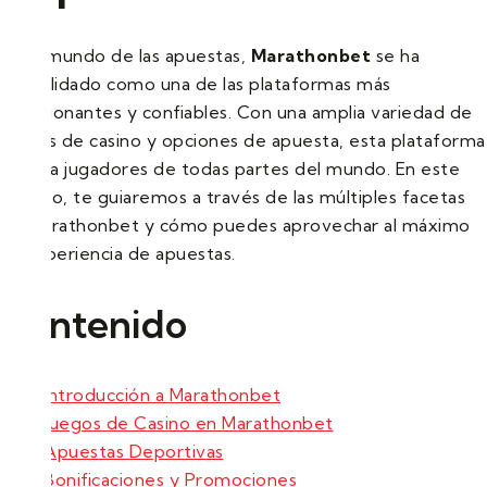
En el mundo de las apuestas,
Marathonbet
se ha
consolidado como una de las plataformas más
emocionantes y confiables. Con una amplia variedad de
juegos de casino y opciones de apuesta, esta plataforma
atrae a jugadores de todas partes del mundo. En este
artículo, te guiaremos a través de las múltiples facetas
de Marathonbet y cómo puedes aprovechar al máximo
tu experiencia de apuestas.
Contenido
Introducción a Marathonbet
Juegos de Casino en Marathonbet
Apuestas Deportivas
Bonificaciones y Promociones