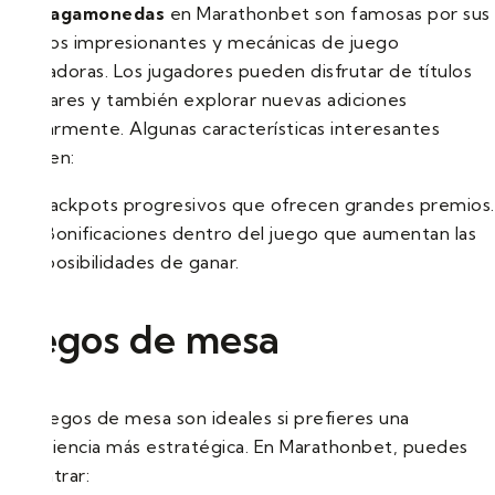
Las
tragamonedas
en Marathonbet son famosas por sus
gráficos impresionantes y mecánicas de juego
innovadoras. Los jugadores pueden disfrutar de títulos
populares y también explorar nuevas adiciones
regularmente. Algunas características interesantes
incluyen:
Jackpots progresivos que ofrecen grandes premios.
Bonificaciones dentro del juego que aumentan las
posibilidades de ganar.
Juegos de mesa
Los juegos de mesa son ideales si prefieres una
experiencia más estratégica. En Marathonbet, puedes
encontrar: