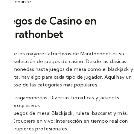
emocionante.
Juegos de Casino en
Marathonbet
Uno de los mayores atractivos de Marathonbet es su
vasta selección de juegos de casino. Desde las clásicas
tragamonedas hasta juegos de mesa como el blackjack y
la ruleta, hay algo para cada tipo de jugador. Aquí hay un
desglose de las categorías más populares:
Tragamonedas: Diversas temáticas y jackpots
progresivos.
Juegos de mesa: Blackjack, ruleta, baccarat y más.
Croupiers en vivo: Interacción en tiempo real con
crupieres profesionales.