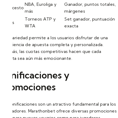
NBA, Euroliga y
Ganador, puntos totales,
Baloncesto
más
márgenes
Torneos ATP y
Set ganador, puntuación
Tennis
WTA
exacta
Esta variedad permite a los usuarios disfrutar de una
experiencia de apuesta completa y personalizada.
Además, las cuotas competitivas hacen que cada
apuesta sea aún más emocionante.
Bonificaciones y
Promociones
Las bonificaciones son un atractivo fundamental para los
apostadores. Marathonbet ofrece diversas promociones
tanto para nuevos usuarios como para jugadores